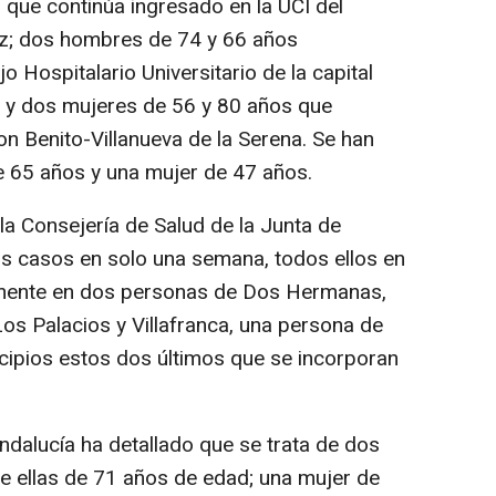
 que continúa ingresado en la UCI del
oz; dos hombres de 74 y 66 años
o Hospitalario Universitario de la capital
s y dos mujeres de 56 y 80 años que
n Benito-Villanueva de la Serena. Se han
e 65 años y una mujer de 47 años.
la Consejería de Salud de la Junta de
os casos en solo una semana, todos ellos en
tamente en dos personas de Dos Hermanas,
Los Palacios y Villafranca, una persona de
cipios estos dos últimos que se incorporan
Andalucía ha detallado que se trata de dos
de ellas de 71 años de edad; una mujer de