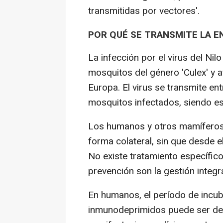
transmitidas por vectores'.
POR QUÉ SE TRANSMITE LA 
La infección por el virus del Ni
mosquitos del género 'Culex' y a
Europa. El virus se transmite ent
mosquitos infectados, siendo est
Los humanos y otros mamíferos 
forma colateral, sin que desde 
No existe tratamiento específico
prevención son la gestión integra
En humanos, el período de incub
inmunodeprimidos puede ser de 