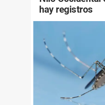
hay registros