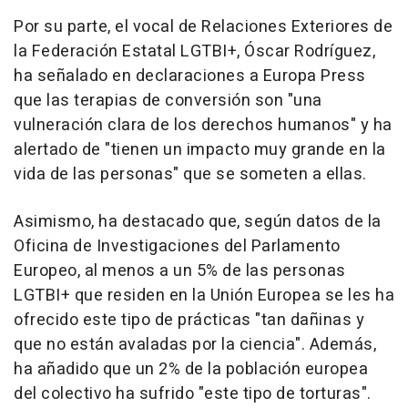
Por su parte, el vocal de Relaciones Exteriores de
la Federación Estatal LGTBI+, Óscar Rodríguez,
ha señalado en declaraciones a Europa Press
que las terapias de conversión son "una
vulneración clara de los derechos humanos" y ha
alertado de "tienen un impacto muy grande en la
vida de las personas" que se someten a ellas.
Asimismo, ha destacado que, según datos de la
Oficina de Investigaciones del Parlamento
Europeo, al menos a un 5% de las personas
LGTBI+ que residen en la Unión Europea se les ha
ofrecido este tipo de prácticas "tan dañinas y
que no están avaladas por la ciencia". Además,
ha añadido que un 2% de la población europea
del colectivo ha sufrido "este tipo de torturas".