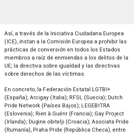
Así, a través de la Iniciativa Ciudadana Europea
(ICE), instan a la Comisión Europea a prohibir las
prácticas de conversión en todos los Estados
miembros a raíz de enmiendas a los delitos de la
UE; la directiva sobre igualdad y las directivas
sobre derechos de las víctimas.
En concreto, la Federación Estatal LGTBI+
(España); Arcigay (Italia); RFSL (Suecia); Dutch
Pride Network (Países Bajos); LEGEBITRA
(Eslovenia); Rien à Guérir (Francia); Gay Project
(Irlanda); Dugine obitelji (Croacia); Asociata Pride
(Rumanía), Praha Pride (República Checa), entre