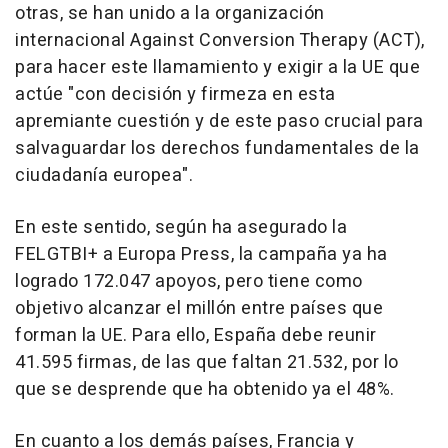
otras, se han unido a la organización
internacional Against Conversion Therapy (ACT),
para hacer este llamamiento y exigir a la UE que
actúe "con decisión y firmeza en esta
apremiante cuestión y de este paso crucial para
salvaguardar los derechos fundamentales de la
ciudadanía europea".
En este sentido, según ha asegurado la
FELGTBI+ a Europa Press, la campaña ya ha
logrado 172.047 apoyos, pero tiene como
objetivo alcanzar el millón entre países que
forman la UE. Para ello, España debe reunir
41.595 firmas, de las que faltan 21.532, por lo
que se desprende que ha obtenido ya el 48%.
En cuanto a los demás países, Francia y