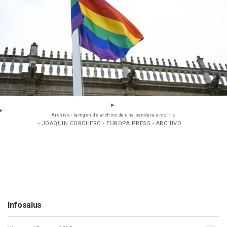
Archivo - Iamgen de archivo de una bandera arcoíris.
- JOAQUIN CORCHERO - EUROPA PRESS - ARCHIVO
Infosalus