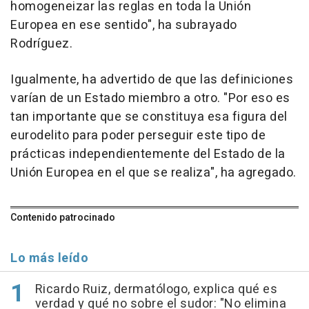
homogeneizar las reglas en toda la Unión
Europea en ese sentido", ha subrayado
Rodríguez.
Igualmente, ha advertido de que las definiciones
varían de un Estado miembro a otro. "Por eso es
tan importante que se constituya esa figura del
eurodelito para poder perseguir este tipo de
prácticas independientemente del Estado de la
Unión Europea en el que se realiza", ha agregado.
Contenido patrocinado
Lo más leído
Ricardo Ruiz, dermatólogo, explica qué es
verdad y qué no sobre el sudor: "No elimina