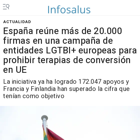
ACTUALIDAD
España reúne más de 20.000
firmas en una campaña de
entidades LGTBI+ europeas para
prohibir terapias de conversión
en UE
La iniciativa ya ha logrado 172.047 apoyos y
Francia y Finlandia han superado la cifra que
tenían como objetivo