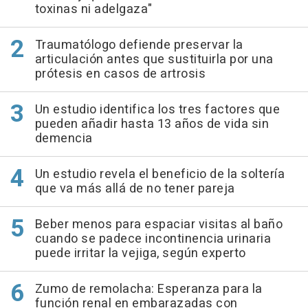
toxinas ni adelgaza"
Traumatólogo defiende preservar la
articulación antes que sustituirla por una
prótesis en casos de artrosis
Un estudio identifica los tres factores que
pueden añadir hasta 13 años de vida sin
demencia
Un estudio revela el beneficio de la soltería
que va más allá de no tener pareja
Beber menos para espaciar visitas al baño
cuando se padece incontinencia urinaria
puede irritar la vejiga, según experto
Zumo de remolacha: Esperanza para la
función renal en embarazadas con