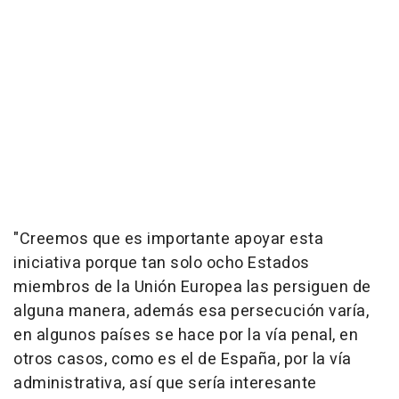
"Creemos que es importante apoyar esta
iniciativa porque tan solo ocho Estados
miembros de la Unión Europea las persiguen de
alguna manera, además esa persecución varía,
en algunos países se hace por la vía penal, en
otros casos, como es el de España, por la vía
administrativa, así que sería interesante