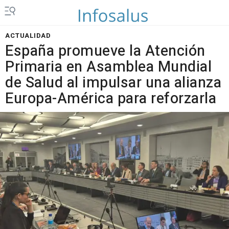
ACTUALIDAD
España promueve la Atención
Primaria en Asamblea Mundial
de Salud al impulsar una alianza
Europa-América para reforzarla