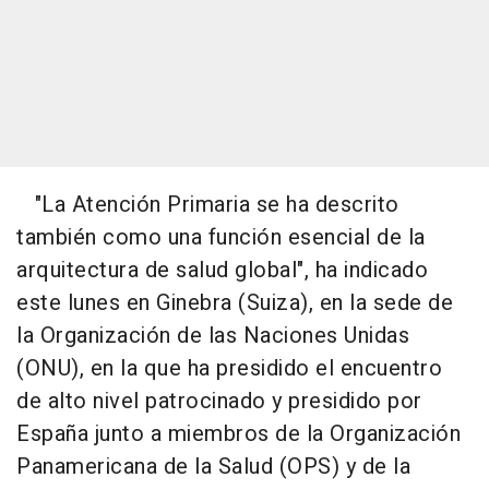
"La Atención Primaria se ha descrito
también como una función esencial de la
arquitectura de salud global", ha indicado
este lunes en Ginebra (Suiza), en la sede de
la Organización de las Naciones Unidas
(ONU), en la que ha presidido el encuentro
de alto nivel patrocinado y presidido por
España junto a miembros de la Organización
Panamericana de la Salud (OPS) y de la