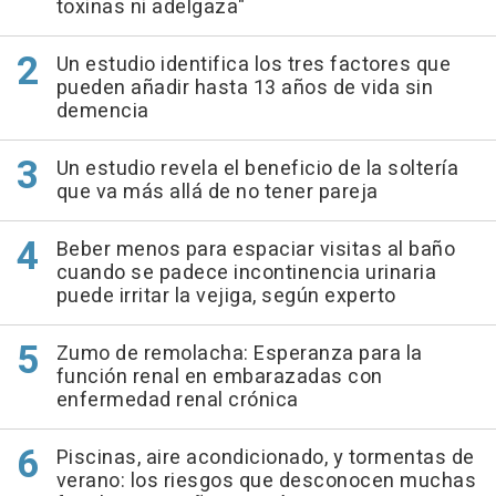
toxinas ni adelgaza"
Un estudio identifica los tres factores que
pueden añadir hasta 13 años de vida sin
demencia
Un estudio revela el beneficio de la soltería
que va más allá de no tener pareja
Beber menos para espaciar visitas al baño
cuando se padece incontinencia urinaria
puede irritar la vejiga, según experto
Zumo de remolacha: Esperanza para la
función renal en embarazadas con
enfermedad renal crónica
Piscinas, aire acondicionado, y tormentas de
verano: los riesgos que desconocen muchas