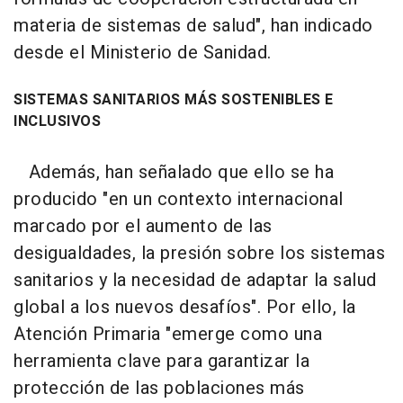
materia de sistemas de salud", han indicado
desde el Ministerio de Sanidad.
SISTEMAS SANITARIOS MÁS SOSTENIBLES E
INCLUSIVOS
Además, han señalado que ello se ha
producido "en un contexto internacional
marcado por el aumento de las
desigualdades, la presión sobre los sistemas
sanitarios y la necesidad de adaptar la salud
global a los nuevos desafíos". Por ello, la
Atención Primaria "emerge como una
herramienta clave para garantizar la
protección de las poblaciones más