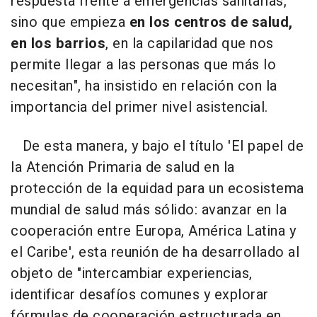
respuesta frente a emergencias sanitarias,
sino que empieza
en los centros de salud,
en los barrios
, en la capilaridad que nos
permite llegar a las personas que más lo
necesitan", ha insistido en relación con la
importancia del primer nivel asistencial.
De esta manera, y bajo el título 'El papel de
la Atención Primaria de salud en la
protección de la equidad para un ecosistema
mundial de salud más sólido: avanzar en la
cooperación entre Europa, América Latina y
el Caribe', esta reunión de ha desarrollado al
objeto de "intercambiar experiencias,
identificar desafíos comunes y explorar
fórmulas de cooperación estructurada en