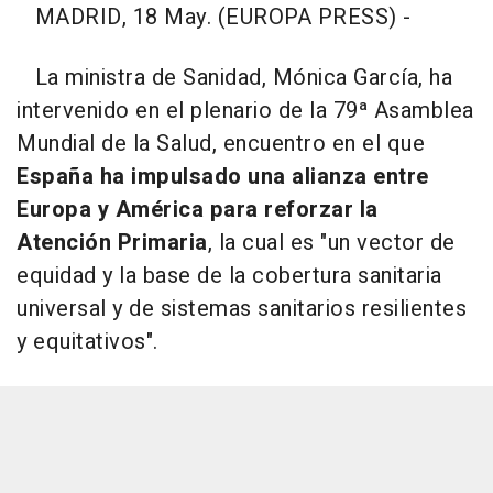
MADRID, 18 May. (EUROPA PRESS) -
La ministra de Sanidad, Mónica García, ha
intervenido en el plenario de la 79ª Asamblea
Mundial de la Salud, encuentro en el que
España ha impulsado una alianza entre
Europa y América para reforzar la
Atención Primaria
, la cual es "un vector de
equidad y la base de la cobertura sanitaria
universal y de sistemas sanitarios resilientes
y equitativos".