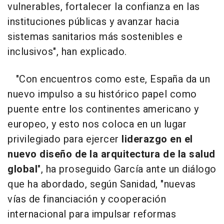
vulnerables, fortalecer la confianza en las
instituciones públicas y avanzar hacia
sistemas sanitarios más sostenibles e
inclusivos", han explicado.
"Con encuentros como este, España da un
nuevo impulso a su histórico papel como
puente entre los continentes americano y
europeo, y esto nos coloca en un lugar
privilegiado para ejercer
liderazgo en el
nuevo diseño de la arquitectura de la salud
global
", ha proseguido García ante un diálogo
que ha abordado, según Sanidad, "nuevas
vías de financiación y cooperación
internacional para impulsar reformas