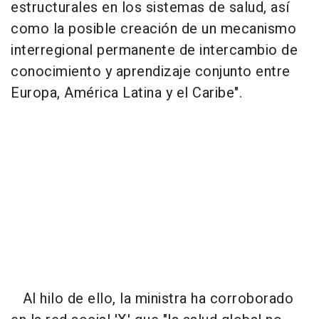
estructurales en los sistemas de salud, así
como la posible creación de un mecanismo
interregional permanente de intercambio de
conocimiento y aprendizaje conjunto entre
Europa, América Latina y el Caribe".
Al hilo de ello, la ministra ha corroborado