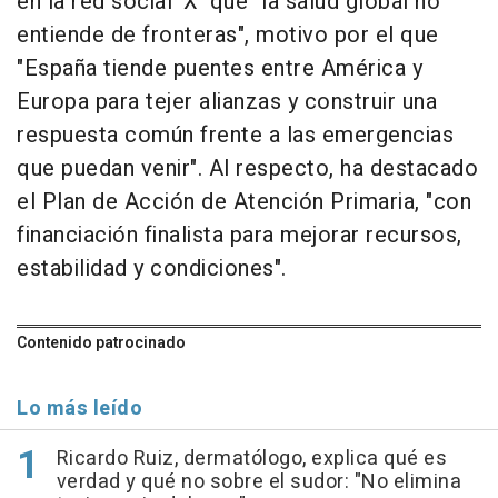
en la red social 'X' que "la salud global no
entiende de fronteras", motivo por el que
"España tiende puentes entre América y
Europa para tejer alianzas y construir una
respuesta común frente a las emergencias
que puedan venir". Al respecto, ha destacado
el Plan de Acción de Atención Primaria, "con
financiación finalista para mejorar recursos,
estabilidad y condiciones".
Contenido patrocinado
Lo más leído
Ricardo Ruiz, dermatólogo, explica qué es
verdad y qué no sobre el sudor: "No elimina