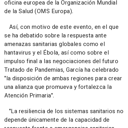
oficina europea de la Organización Mundial
de la Salud (OMS Europa).
Así, con motivo de este evento, en el que
se ha debatido sobre la respuesta ante
amenazas sanitarias globales como el
hantavirus y el Ébola, así como sobre el
impulso final a las negociaciones del futuro
Tratado de Pandemias, García ha celebrado
"la disposición de ambas regiones para crear
una alianza que promueva y fortalezca la
Atención Primaria".
"La resiliencia de los sistemas sanitarios no
depende únicamente de la capacidad de