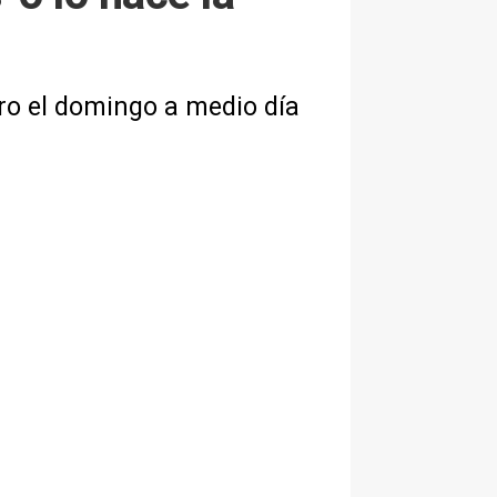
ero el domingo a medio día