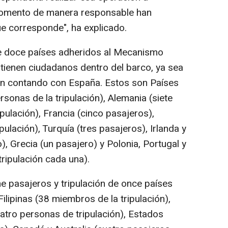
momento de manera responsable han
ue corresponde", ha explicado.
e doce países adheridos al Mecanismo
 tienen ciudadanos dentro del barco, ya sea
ón contando con España. Estos son Países
rsonas de la tripulación), Alemania (siete
pulación), Francia (cinco pasajeros),
pulación), Turquía (tres pasajeros), Irlanda y
, Grecia (un pasajero) y Polonia, Portugal y
ripulación cada una).
e pasajeros y tripulación de once países
ilipinas (38 miembros de la tripulación),
atro personas de tripulación), Estados