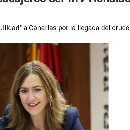
ilidad" a Canarias por la llegada del cruc