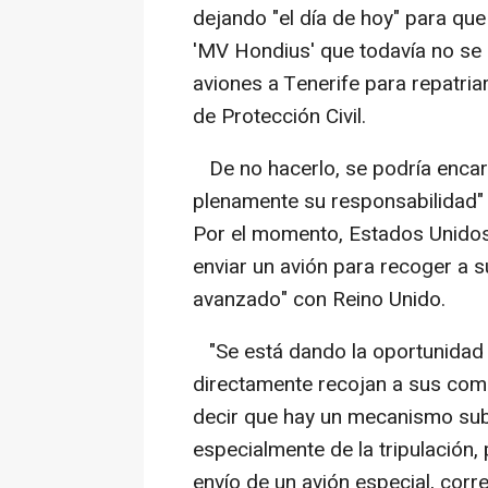
dejando "el día de hoy" para qu
'MV Hondius' que todavía no se 
aviones a Tenerife para repatr
de Protección Civil.
De no hacerlo, se podría encar
plenamente su responsabilidad" 
Por el momento, Estados Unidos
enviar un avión para recoger a 
avanzado" con Reino Unido.
"Se está dando la oportunidad a
directamente recojan a sus com
decir que hay un mecanismo subsi
especialmente de la tripulación, 
envío de un avión especial, corr