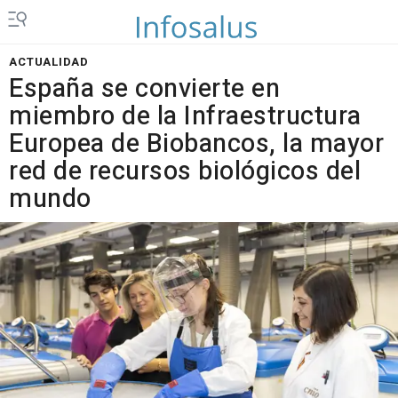
ACTUALIDAD
España se convierte en
miembro de la Infraestructura
Europea de Biobancos, la mayor
red de recursos biológicos del
mundo