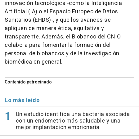
innovación tecnológica -como la Inteligencia
Artificial (IA) o el Espacio Europeo de Datos
Sanitarios (EHDS)-, y que los avances se
apliquen de manera ética, equitativa y
transparente. Además, el Biobanco del CNIO
colabora para fomentar la formación del
personal de biobancos y de la investigación
biomédica en general.
Contenido patrocinado
Lo más leído
Un estudio identifica una bacteria asociada
con un endometrio más saludable y una
mejor implantación embrionaria