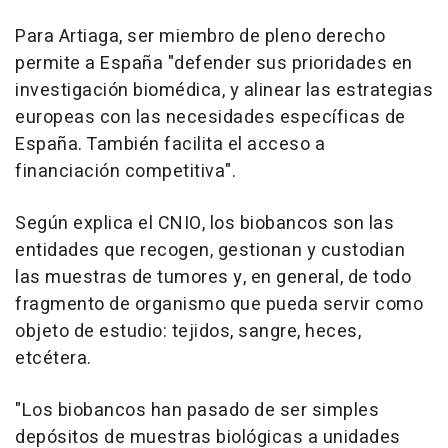
Para Artiaga, ser miembro de pleno derecho
permite a España "defender sus prioridades en
investigación biomédica, y alinear las estrategias
europeas con las necesidades específicas de
España. También facilita el acceso a
financiación competitiva".
Según explica el CNIO, los biobancos son las
entidades que recogen, gestionan y custodian
las muestras de tumores y, en general, de todo
fragmento de organismo que pueda servir como
objeto de estudio: tejidos, sangre, heces,
etcétera.
"Los biobancos han pasado de ser simples
depósitos de muestras biológicas a unidades