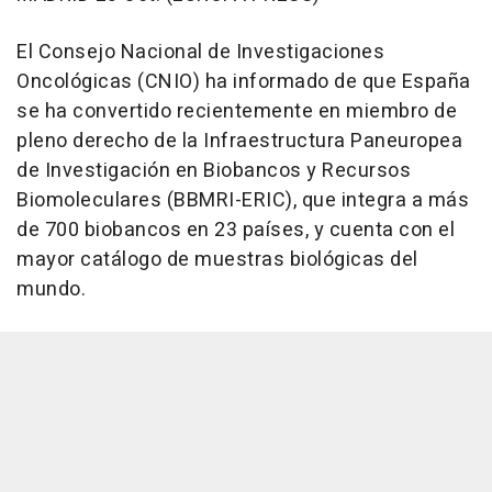
El Consejo Nacional de Investigaciones
Oncológicas (CNIO) ha informado de que España
se ha convertido recientemente en miembro de
pleno derecho de la Infraestructura Paneuropea
de Investigación en Biobancos y Recursos
Biomoleculares (BBMRI-ERIC), que integra a más
de 700 biobancos en 23 países, y cuenta con el
mayor catálogo de muestras biológicas del
mundo.