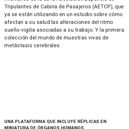
Tripulantes de Cabina de Pasajeros (AETCP), que
ya se están utilizando en un estudio sobre cómo
afectan a su salud las alteraciones del ritmo
sueño-vigilia asociadas a su trabajo. Y la primera
colección del mundo de muestras vivas de
metástasis cerebrales.
UNA PLATAFORMA QUE INCLUYE RÉPLICAS EN
MINIATURA DE ÓRGANOS HUMANOS