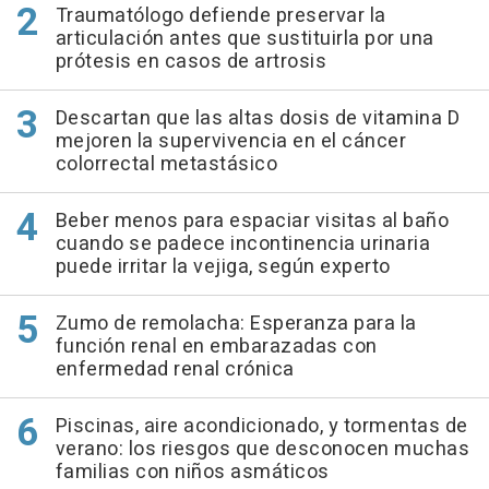
Traumatólogo defiende preservar la
articulación antes que sustituirla por una
prótesis en casos de artrosis
Descartan que las altas dosis de vitamina D
mejoren la supervivencia en el cáncer
colorrectal metastásico
Beber menos para espaciar visitas al baño
cuando se padece incontinencia urinaria
puede irritar la vejiga, según experto
Zumo de remolacha: Esperanza para la
función renal en embarazadas con
enfermedad renal crónica
Piscinas, aire acondicionado, y tormentas de
verano: los riesgos que desconocen muchas
familias con niños asmáticos