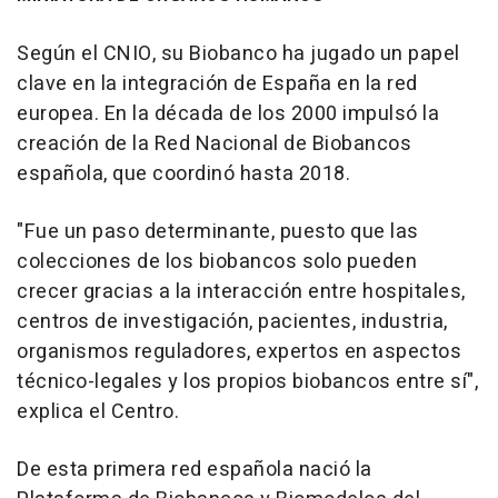
Según el CNIO, su Biobanco ha jugado un papel
clave en la integración de España en la red
europea. En la década de los 2000 impulsó la
creación de la Red Nacional de Biobancos
española, que coordinó hasta 2018.
"Fue un paso determinante, puesto que las
colecciones de los biobancos solo pueden
crecer gracias a la interacción entre hospitales,
centros de investigación, pacientes, industria,
organismos reguladores, expertos en aspectos
técnico-legales y los propios biobancos entre sí",
explica el Centro.
De esta primera red española nació la