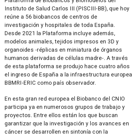
Plataforma de Biobancos y Biomodelos del
Instituto de Salud Carlos III (PISCIII-BB), que hoy
reúne a 56 biobancos de centros de
investigación y hospitales de toda España.
Desde 2021 la Plataforma incluye además,
modelos animales, tejidos impresos en 3D y
organoides -réplicas en miniatura de órganos
humanos derivadas de células madre-. A través
de esta plataforma se produjo hace cuatro años
el ingreso de España a la infraestructura europea
BBMRI-ERIC como país observador.
En esta gran red europea el Biobanco del CNIO
participa ya en numerosos grupos de trabajo y
proyectos. Entre ellos están los que buscan
garantizar que la investigación y los avances en
cáncer se desarrollen en sintonía con la