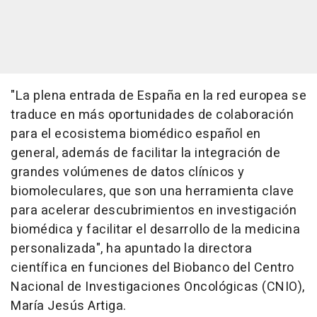
"La plena entrada de España en la red europea se
traduce en más oportunidades de colaboración
para el ecosistema biomédico español en
general, además de facilitar la integración de
grandes volúmenes de datos clínicos y
biomoleculares, que son una herramienta clave
para acelerar descubrimientos en investigación
biomédica y facilitar el desarrollo de la medicina
personalizada", ha apuntado la directora
científica en funciones del Biobanco del Centro
Nacional de Investigaciones Oncológicas (CNIO),
María Jesús Artiga.