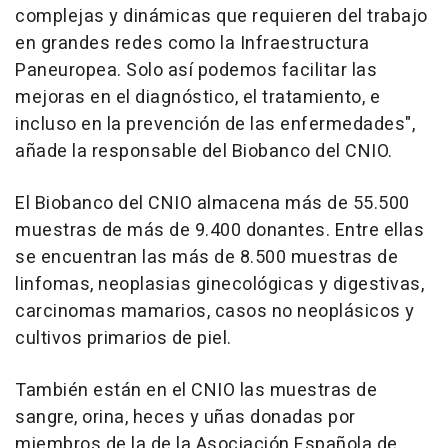
complejas y dinámicas que requieren del trabajo
en grandes redes como la Infraestructura
Paneuropea. Solo así podemos facilitar las
mejoras en el diagnóstico, el tratamiento, e
incluso en la prevención de las enfermedades",
añade la responsable del Biobanco del CNIO.
El Biobanco del CNIO almacena más de 55.500
muestras de más de 9.400 donantes. Entre ellas
se encuentran las más de 8.500 muestras de
linfomas, neoplasias ginecológicas y digestivas,
carcinomas mamarios, casos no neoplásicos y
cultivos primarios de piel.
También están en el CNIO las muestras de
sangre, orina, heces y uñas donadas por
miembros de la de la Asociación Española de