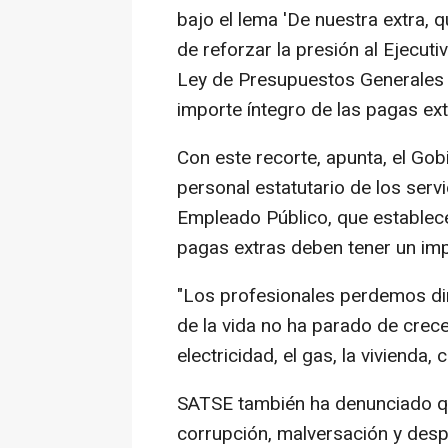
bajo el lema 'De nuestra extra, q
de reforzar la presión al Ejecu
Ley de Presupuestos Generales d
importe íntegro de las pagas ext
Con este recorte, apunta, el Gob
personal estatutario de los servi
Empleado Público, que establece
pagas extras deben tener un imp
"Los profesionales perdemos di
de la vida no ha parado de crece
electricidad, el gas, la vivienda
SATSE también ha denunciado qu
corrupción, malversación y desp