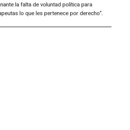
nante la falta de voluntad política para
apeutas lo que les pertenece por derecho".