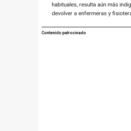
habituales, resulta aún más indig
devolver a enfermeras y fisioter
Contenido patrocinado