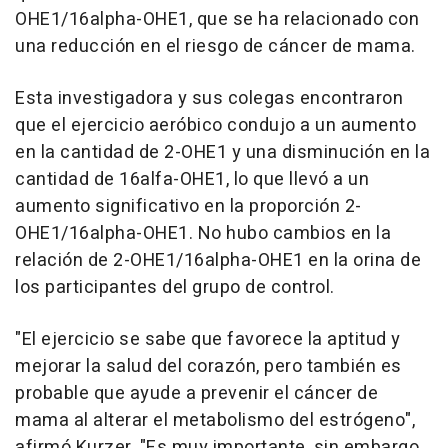
OHE1/16alpha-OHE1, que se ha relacionado con
una reducción en el riesgo de cáncer de mama.
Esta investigadora y sus colegas encontraron
que el ejercicio aeróbico condujo a un aumento
en la cantidad de 2-OHE1 y una disminución en la
cantidad de 16alfa-OHE1, lo que llevó a un
aumento significativo en la proporción 2-
OHE1/16alpha-OHE1. No hubo cambios en la
relación de 2-OHE1/16alpha-OHE1 en la orina de
los participantes del grupo de control.
"El ejercicio se sabe que favorece la aptitud y
mejorar la salud del corazón, pero también es
probable que ayude a prevenir el cáncer de
mama al alterar el metabolismo del estrógeno",
afirmó Kurzer. "Es muy importante, sin embargo,