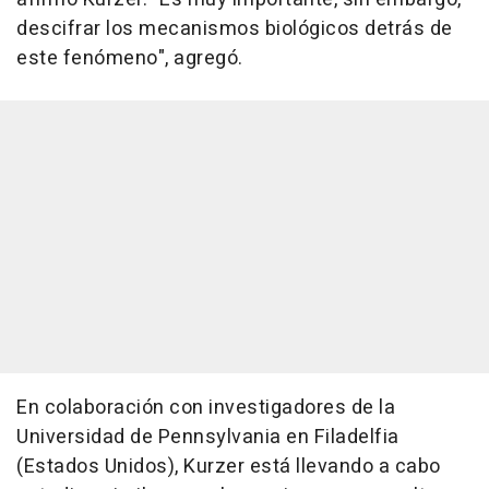
descifrar los mecanismos biológicos detrás de
este fenómeno", agregó.
En colaboración con investigadores de la
Universidad de Pennsylvania en Filadelfia
(Estados Unidos), Kurzer está llevando a cabo