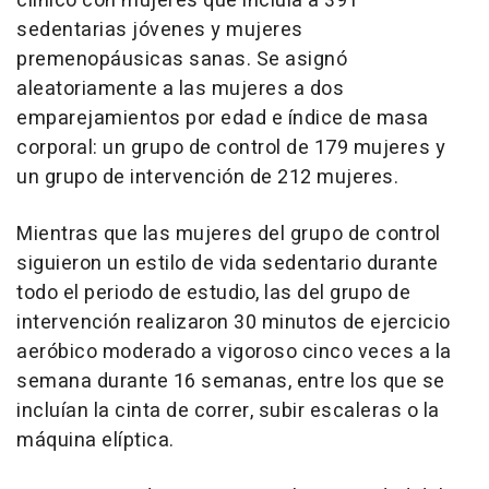
clínico con mujeres que incluía a 391
sedentarias jóvenes y mujeres
premenopáusicas sanas. Se asignó
aleatoriamente a las mujeres a dos
emparejamientos por edad e índice de masa
corporal: un grupo de control de 179 mujeres y
un grupo de intervención de 212 mujeres.
Mientras que las mujeres del grupo de control
siguieron un estilo de vida sedentario durante
todo el periodo de estudio, las del grupo de
intervención realizaron 30 minutos de ejercicio
aeróbico moderado a vigoroso cinco veces a la
semana durante 16 semanas, entre los que se
incluían la cinta de correr, subir escaleras o la
máquina elíptica.