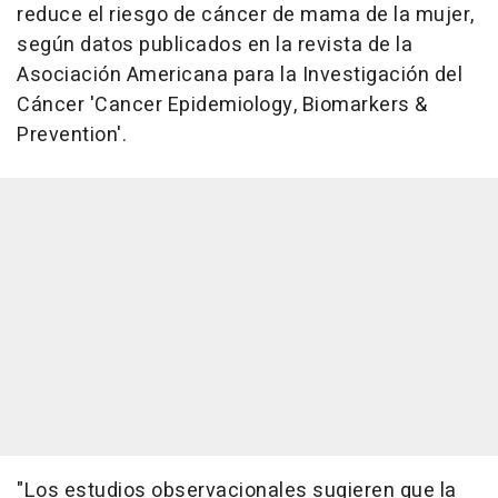
reduce el riesgo de cáncer de mama de la mujer,
según datos publicados en la revista de la
Asociación Americana para la Investigación del
Cáncer 'Cancer Epidemiology, Biomarkers &
Prevention'.
"Los estudios observacionales sugieren que la