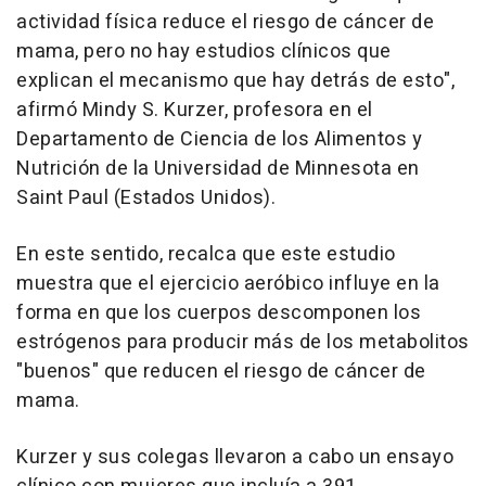
actividad física reduce el riesgo de cáncer de
mama, pero no hay estudios clínicos que
explican el mecanismo que hay detrás de esto",
afirmó Mindy S. Kurzer, profesora en el
Departamento de Ciencia de los Alimentos y
Nutrición de la Universidad de Minnesota en
Saint Paul (Estados Unidos).
En este sentido, recalca que este estudio
muestra que el ejercicio aeróbico influye en la
forma en que los cuerpos descomponen los
estrógenos para producir más de los metabolitos
"buenos" que reducen el riesgo de cáncer de
mama.
Kurzer y sus colegas llevaron a cabo un ensayo