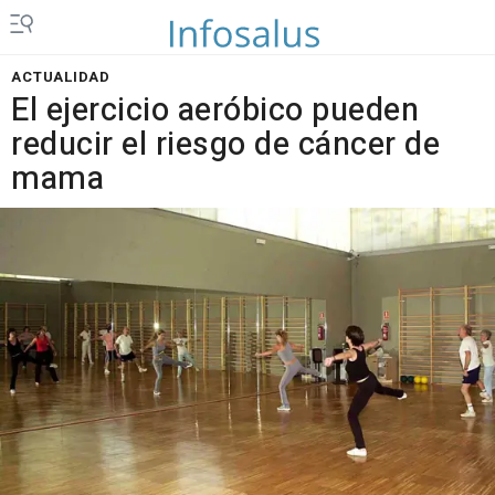
ACTUALIDAD
El ejercicio aeróbico pueden
reducir el riesgo de cáncer de
mama