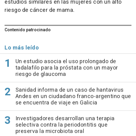
estudios similares en las mujeres con un alto
riesgo de cáncer de mama.
Contenido patrocinado
Lo más leído
Un estudio asocia el uso prolongado de
tadalafilo para la próstata con un mayor
riesgo de glaucoma
Sanidad informa de un caso de hantavirus
Andes en un ciudadano franco-argentino que
se encuentra de viaje en Galicia
Investigadores desarrollan una terapia
selectiva contra la periodontitis que
preserva la microbiota oral