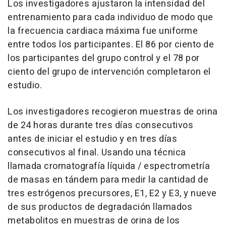
Los investigadores ajustaron la intensidad del
entrenamiento para cada individuo de modo que
la frecuencia cardiaca máxima fue uniforme
entre todos los participantes. El 86 por ciento de
los participantes del grupo control y el 78 por
ciento del grupo de intervención completaron el
estudio.
Los investigadores recogieron muestras de orina
de 24 horas durante tres días consecutivos
antes de iniciar el estudio y en tres días
consecutivos al final. Usando una técnica
llamada cromatografía líquida / espectrometría
de masas en tándem para medir la cantidad de
tres estrógenos precursores, E1, E2 y E3, y nueve
de sus productos de degradación llamados
metabolitos en muestras de orina de los