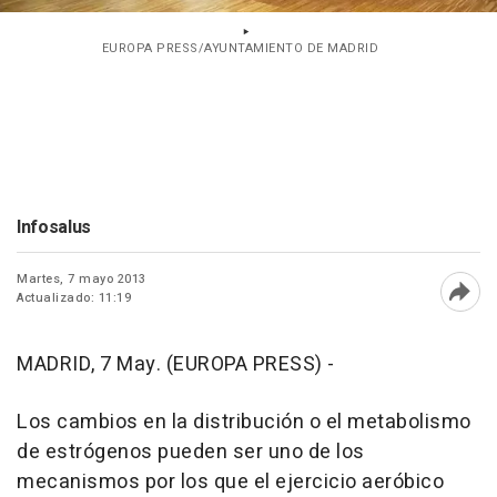
EUROPA PRESS/AYUNTAMIENTO DE MADRID
Infosalus
Martes, 7 mayo 2013
Actualizado: 11:19
Abri
MADRID, 7 May. (EUROPA PRESS) -
Los cambios en la distribución o el metabolismo
de estrógenos pueden ser uno de los
mecanismos por los que el ejercicio aeróbico