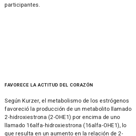
participantes.
FAVORECE LA ACTITUD DEL CORAZÓN
Según Kurzer, el metabolismo de los estrógenos
favoreció la producción de un metabolito llamado
2-hidroxiestrona (2-OHE1) por encima de uno
llamado 16alfa-hidroxiestrona (16alfa-OHE1), lo
que resulta en un aumento en la relación de 2-