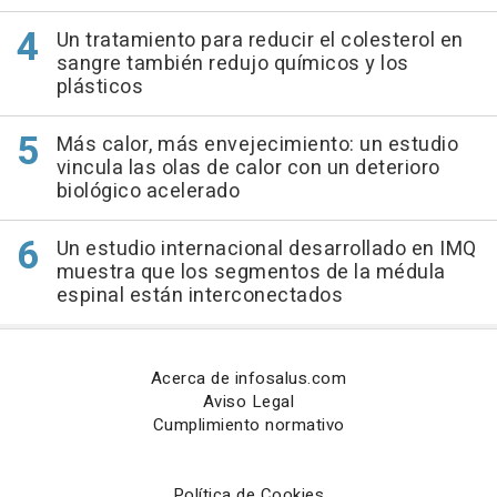
Un tratamiento para reducir el colesterol en
sangre también redujo químicos y los
plásticos
Más calor, más envejecimiento: un estudio
vincula las olas de calor con un deterioro
biológico acelerado
Un estudio internacional desarrollado en IMQ
muestra que los segmentos de la médula
espinal están interconectados
Acerca de infosalus.com
Aviso Legal
Cumplimiento normativo
Política de Cookies