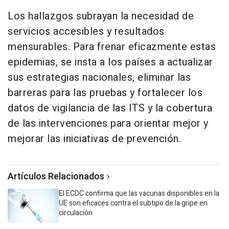
Los hallazgos subrayan la necesidad de
servicios accesibles y resultados
mensurables. Para frenar eficazmente estas
epidemias, se insta a los países a actualizar
sus estrategias nacionales, eliminar las
barreras para las pruebas y fortalecer los
datos de vigilancia de las ITS y la cobertura
de las intervenciones para orientar mejor y
mejorar las iniciativas de prevención.
Artículos Relacionados
El ECDC confirma que las vacunas disponibles en la
UE son eficaces contra el subtipo de la gripe en
circulación