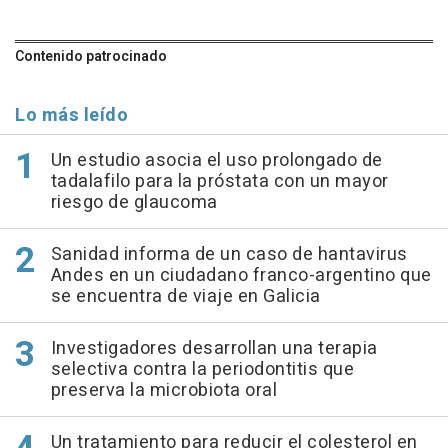
Contenido patrocinado
Lo más leído
Un estudio asocia el uso prolongado de
tadalafilo para la próstata con un mayor
riesgo de glaucoma
Sanidad informa de un caso de hantavirus
Andes en un ciudadano franco-argentino que
se encuentra de viaje en Galicia
Investigadores desarrollan una terapia
selectiva contra la periodontitis que
preserva la microbiota oral
Un tratamiento para reducir el colesterol en