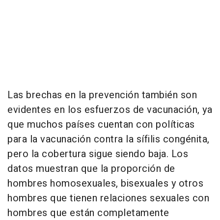
Las brechas en la prevención también son
evidentes en los esfuerzos de vacunación, ya
que muchos países cuentan con políticas
para la vacunación contra la sífilis congénita,
pero la cobertura sigue siendo baja. Los
datos muestran que la proporción de
hombres homosexuales, bisexuales y otros
hombres que tienen relaciones sexuales con
hombres que están completamente