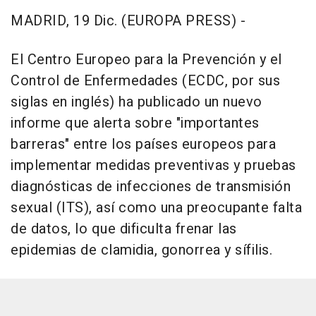
MADRID, 19 Dic. (EUROPA PRESS) -
El Centro Europeo para la Prevención y el
Control de Enfermedades (ECDC, por sus
siglas en inglés) ha publicado un nuevo
informe que alerta sobre "importantes
barreras" entre los países europeos para
implementar medidas preventivas y pruebas
diagnósticas de infecciones de transmisión
sexual (ITS), así como una preocupante falta
de datos, lo que dificulta frenar las
epidemias de clamidia, gonorrea y sífilis.