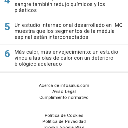
sangre también redujo químicos y los
plásticos
Un estudio internacional desarrollado en IMQ
muestra que los segmentos de la médula
espinal están interconectados
Más calor, más envejecimiento: un estudio
vincula las olas de calor con un deterioro
biológico acelerado
Acerca de infosalus.com
Aviso Legal
Cumplimiento normativo
Política de Cookies
Política de Privacidad
Kiosko Google Play