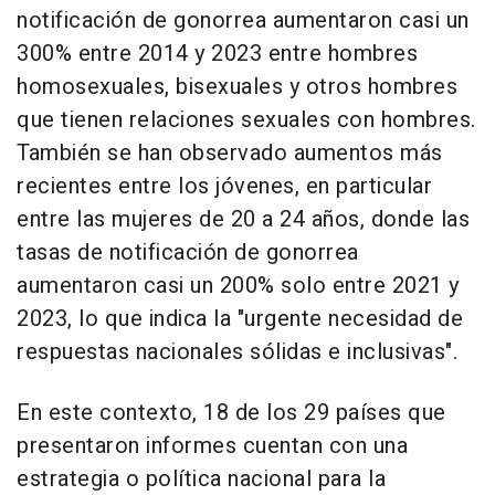
notificación de gonorrea aumentaron casi un
300% entre 2014 y 2023 entre hombres
homosexuales, bisexuales y otros hombres
que tienen relaciones sexuales con hombres.
También se han observado aumentos más
recientes entre los jóvenes, en particular
entre las mujeres de 20 a 24 años, donde las
tasas de notificación de gonorrea
aumentaron casi un 200% solo entre 2021 y
2023, lo que indica la "urgente necesidad de
respuestas nacionales sólidas e inclusivas".
En este contexto, 18 de los 29 países que
presentaron informes cuentan con una
estrategia o política nacional para la