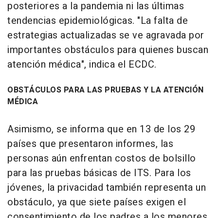
posteriores a la pandemia ni las últimas
tendencias epidemiológicas. "La falta de
estrategias actualizadas se ve agravada por
importantes obstáculos para quienes buscan
atención médica", indica el ECDC.
OBSTÁCULOS PARA LAS PRUEBAS Y LA ATENCIÓN
MÉDICA
Asimismo, se informa que en 13 de los 29
países que presentaron informes, las
personas aún enfrentan costos de bolsillo
para las pruebas básicas de ITS. Para los
jóvenes, la privacidad también representa un
obstáculo, ya que siete países exigen el
consentimiento de los padres a los menores