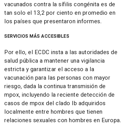
vacunados contra la sífilis congénita es de
tan solo el 13,2 por ciento en promedio en
los países que presentaron informes.
SERVICIOS MÁS ACCESIBLES
Por ello, el ECDC insta a las autoridades de
salud pública a mantener una vigilancia
estricta y garantizar el acceso a la
vacunación para las personas con mayor
riesgo, dada la continua transmisión de
mpox, incluyendo la reciente detección de
casos de mpox del clado Ib adquiridos
localmente entre hombres que tienen
relaciones sexuales con hombres en Europa.