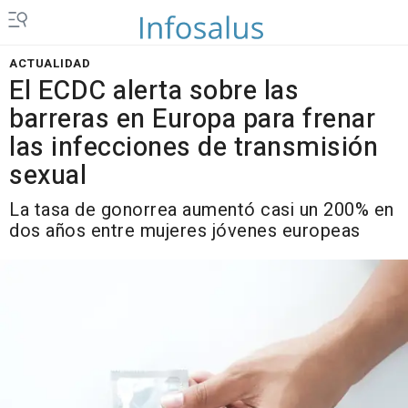
ACTUALIDAD
El ECDC alerta sobre las
barreras en Europa para frenar
las infecciones de transmisión
sexual
La tasa de gonorrea aumentó casi un 200% en
dos años entre mujeres jóvenes europeas