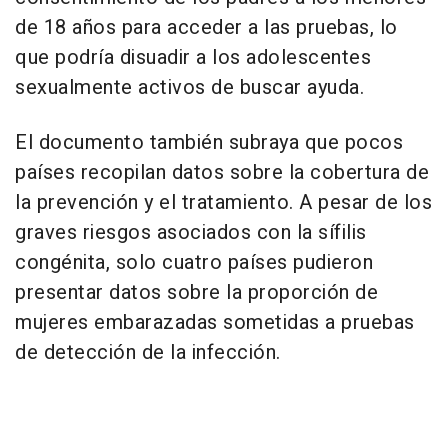
de 18 años para acceder a las pruebas, lo
que podría disuadir a los adolescentes
sexualmente activos de buscar ayuda.
El documento también subraya que pocos
países recopilan datos sobre la cobertura de
la prevención y el tratamiento. A pesar de los
graves riesgos asociados con la sífilis
congénita, solo cuatro países pudieron
presentar datos sobre la proporción de
mujeres embarazadas sometidas a pruebas
de detección de la infección.