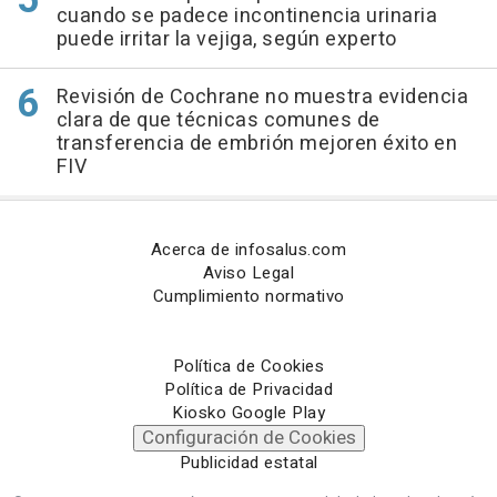
cuando se padece incontinencia urinaria
puede irritar la vejiga, según experto
Revisión de Cochrane no muestra evidencia
clara de que técnicas comunes de
transferencia de embrión mejoren éxito en
FIV
Acerca de infosalus.com
Aviso Legal
Cumplimiento normativo
Política de Cookies
Política de Privacidad
Kiosko Google Play
Configuración de Cookies
Publicidad estatal