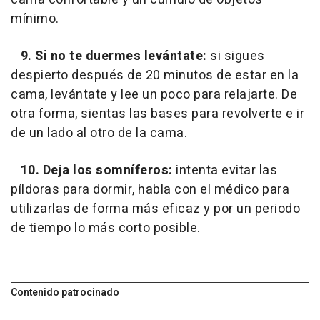
mínimo.
9. Si no te duermes levántate:
si sigues
despierto después de 20 minutos de estar en la
cama, levántate y lee un poco para relajarte. De
otra forma, sientas las bases para revolverte e ir
de un lado al otro de la cama.
10. Deja los somníferos:
intenta evitar las
píldoras para dormir, habla con el médico para
utilizarlas de forma más eficaz y por un periodo
de tiempo lo más corto posible.
Contenido patrocinado