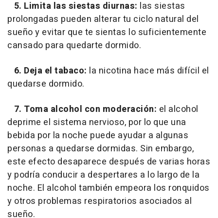
5. Limita las siestas diurnas:
las siestas
prolongadas pueden alterar tu ciclo natural del
sueño y evitar que te sientas lo suficientemente
cansado para quedarte dormido.
6. Deja el tabaco:
la nicotina hace más difícil el
quedarse dormido.
7. Toma alcohol con moderación:
el alcohol
deprime el sistema nervioso, por lo que una
bebida por la noche puede ayudar a algunas
personas a quedarse dormidas. Sin embargo,
este efecto desaparece después de varias horas
y podría conducir a despertares a lo largo de la
noche. El alcohol también empeora los ronquidos
y otros problemas respiratorios asociados al
sueño.