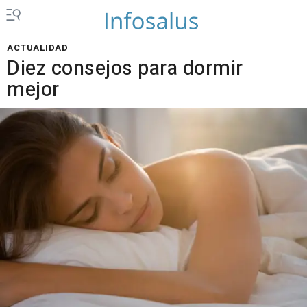
ACTUALIDAD
Diez consejos para dormir
mejor