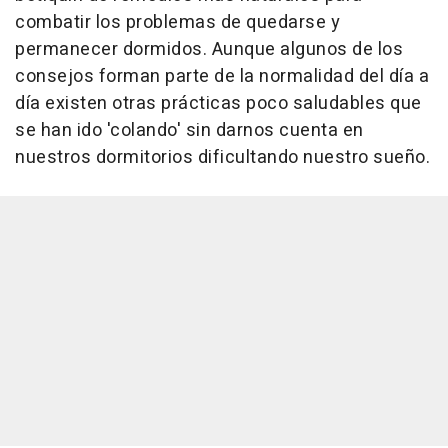
combatir los problemas de quedarse y
permanecer dormidos. Aunque algunos de los
consejos forman parte de la normalidad del día a
día existen otras prácticas poco saludables que
se han ido 'colando' sin darnos cuenta en
nuestros dormitorios dificultando nuestro sueño.