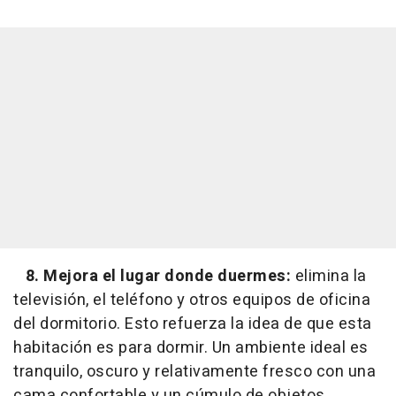
8. Mejora el lugar donde duermes:
elimina la
televisión, el teléfono y otros equipos de oficina
del dormitorio. Esto refuerza la idea de que esta
habitación es para dormir. Un ambiente ideal es
tranquilo, oscuro y relativamente fresco con una
cama confortable y un cúmulo de objetos