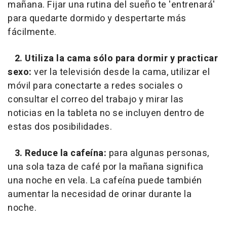
mañana. Fijar una rutina del sueño te 'entrenará'
para quedarte dormido y despertarte más
fácilmente.
2. Utiliza la cama sólo para dormir y practicar
sexo:
ver la televisión desde la cama, utilizar el
móvil para conectarte a redes sociales o
consultar el correo del trabajo y mirar las
noticias en la tableta no se incluyen dentro de
estas dos posibilidades.
3. Reduce la cafeína:
para algunas personas,
una sola taza de café por la mañana significa
una noche en vela. La cafeína puede también
aumentar la necesidad de orinar durante la
noche.