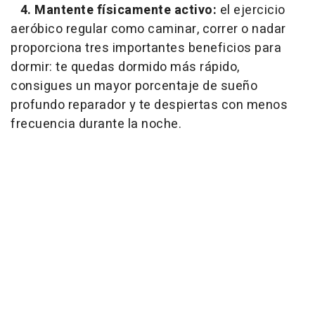
4. Mantente físicamente activo:
el ejercicio
aeróbico regular como caminar, correr o nadar
proporciona tres importantes beneficios para
dormir: te quedas dormido más rápido,
consigues un mayor porcentaje de sueño
profundo reparador y te despiertas con menos
frecuencia durante la noche.