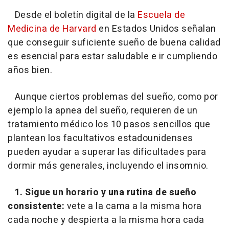
Desde el boletín digital de la
Escuela de
Medicina de Harvard
en Estados Unidos señalan
que conseguir suficiente sueño de buena calidad
es esencial para estar saludable e ir cumpliendo
años bien.
Aunque ciertos problemas del sueño, como por
ejemplo la apnea del sueño, requieren de un
tratamiento médico los 10 pasos sencillos que
plantean los facultativos estadounidenses
pueden ayudar a superar las dificultades para
dormir más generales, incluyendo el insomnio.
1. Sigue un horario y una rutina de sueño
consistente:
vete a la cama a la misma hora
cada noche y despierta a la misma hora cada