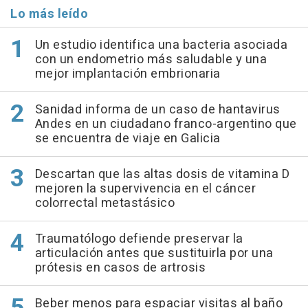
Lo más leído
Un estudio identifica una bacteria asociada
con un endometrio más saludable y una
mejor implantación embrionaria
Sanidad informa de un caso de hantavirus
Andes en un ciudadano franco-argentino que
se encuentra de viaje en Galicia
Descartan que las altas dosis de vitamina D
mejoren la supervivencia en el cáncer
colorrectal metastásico
Traumatólogo defiende preservar la
articulación antes que sustituirla por una
prótesis en casos de artrosis
Beber menos para espaciar visitas al baño