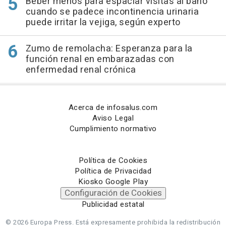
Beber menos para espaciar visitas al baño
cuando se padece incontinencia urinaria
puede irritar la vejiga, según experto
Zumo de remolacha: Esperanza para la
función renal en embarazadas con
enfermedad renal crónica
Acerca de infosalus.com
Aviso Legal
Cumplimiento normativo
Política de Cookies
Política de Privacidad
Kiosko Google Play
Configuración de Cookies
Publicidad estatal
© 2026 Europa Press.
Está expresamente prohibida la redistribución