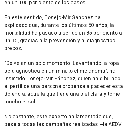
en un 100 por ciento de los casos.
En este sentido, Conejo-Mir Sánchez ha
explicado que, durante los últimos 50 años, la
mortalidad ha pasado a ser de un 85 por ciento a
un 15, gracias a la prevención y al diagnostico
precoz.
"Se ve en un solo momento. Levantando la ropa
se diagnostica en un minuto el melanoma", ha
insistido Conejo-Mir Sánchez, quien ha dibujado
el perfil de una persona propensa a padecer esta
dolencia: aquella que tiene una piel clara y tome
mucho el sol.
No obstante, este experto ha lamentado que,
pese a todas las campañas realizadas --la AEDV