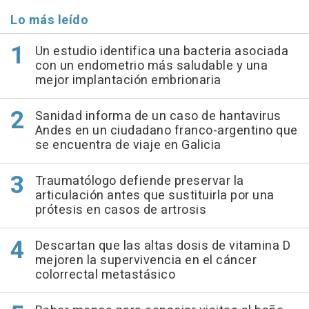
Lo más leído
Un estudio identifica una bacteria asociada
con un endometrio más saludable y una
mejor implantación embrionaria
Sanidad informa de un caso de hantavirus
Andes en un ciudadano franco-argentino que
se encuentra de viaje en Galicia
Traumatólogo defiende preservar la
articulación antes que sustituirla por una
prótesis en casos de artrosis
Descartan que las altas dosis de vitamina D
mejoren la supervivencia en el cáncer
colorrectal metastásico