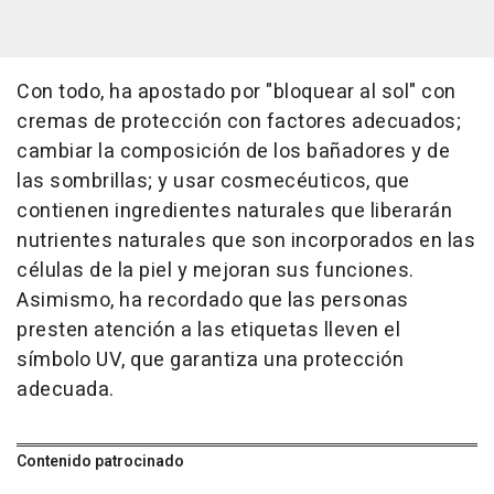
Con todo, ha apostado por "bloquear al sol" con
cremas de protección con factores adecuados;
cambiar la composición de los bañadores y de
las sombrillas; y usar cosmecéuticos, que
contienen ingredientes naturales que liberarán
nutrientes naturales que son incorporados en las
células de la piel y mejoran sus funciones.
Asimismo, ha recordado que las personas
presten atención a las etiquetas lleven el
símbolo UV, que garantiza una protección
adecuada.
Contenido patrocinado