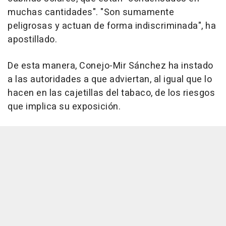
muchas cantidades". "Son sumamente
peligrosas y actuan de forma indiscriminada", ha
apostillado.
De esta manera, Conejo-Mir Sánchez ha instado
a las autoridades a que adviertan, al igual que lo
hacen en las cajetillas del tabaco, de los riesgos
que implica su exposición.