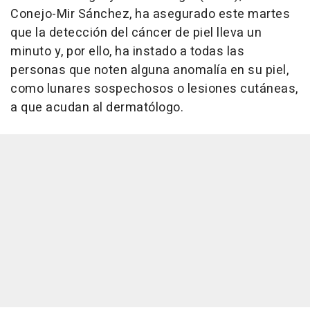
Conejo-Mir Sánchez, ha asegurado este martes
que la detección del cáncer de piel lleva un
minuto y, por ello, ha instado a todas las
personas que noten alguna anomalía en su piel,
como lunares sospechosos o lesiones cutáneas,
a que acudan al dermatólogo.