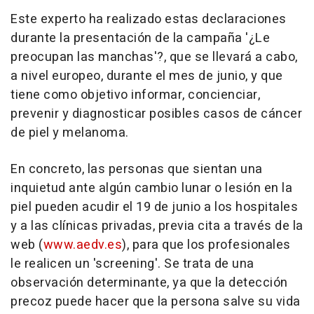
Este experto ha realizado estas declaraciones
durante la presentación de la campaña '¿Le
preocupan las manchas'?, que se llevará a cabo,
a nivel europeo, durante el mes de junio, y que
tiene como objetivo informar, concienciar,
prevenir y diagnosticar posibles casos de cáncer
de piel y melanoma.
En concreto, las personas que sientan una
inquietud ante algún cambio lunar o lesión en la
piel pueden acudir el 19 de junio a los hospitales
y a las clínicas privadas, previa cita a través de la
web (
www.aedv.es
), para que los profesionales
le realicen un 'screening'. Se trata de una
observación determinante, ya que la detección
precoz puede hacer que la persona salve su vida