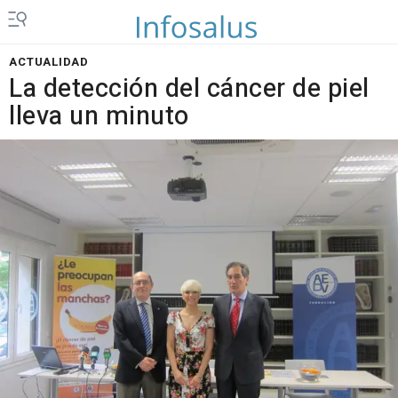
ACTUALIDAD
La detección del cáncer de piel
lleva un minuto