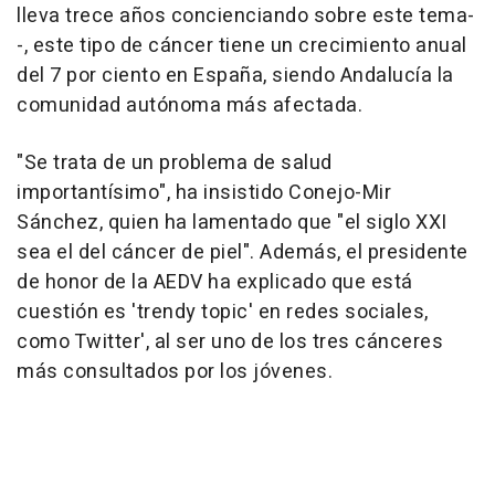
lleva trece años concienciando sobre este tema-
-, este tipo de cáncer tiene un crecimiento anual
del 7 por ciento en España, siendo Andalucía la
comunidad autónoma más afectada.
"Se trata de un problema de salud
importantísimo", ha insistido Conejo-Mir
Sánchez, quien ha lamentado que "el siglo XXI
sea el del cáncer de piel". Además, el presidente
de honor de la AEDV ha explicado que está
cuestión es 'trendy topic' en redes sociales,
como Twitter', al ser uno de los tres cánceres
más consultados por los jóvenes.