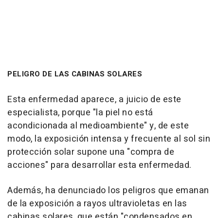
PELIGRO DE LAS CABINAS SOLARES
Esta enfermedad aparece, a juicio de este
especialista, porque "la piel no está
acondicionada al medioambiente" y, de este
modo, la exposición intensa y frecuente al sol sin
protección solar supone una "compra de
acciones" para desarrollar esta enfermedad.
Además, ha denunciado los peligros que emanan
de la exposición a rayos ultravioletas en las
cabinas solares, que están "condensados en