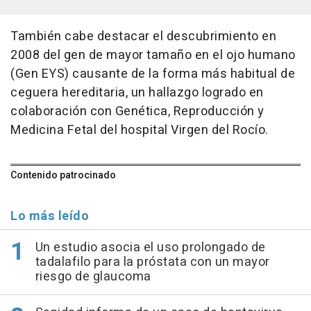
También cabe destacar el descubrimiento en
2008 del gen de mayor tamaño en el ojo humano
(Gen EYS) causante de la forma más habitual de
ceguera hereditaria, un hallazgo logrado en
colaboración con Genética, Reproducción y
Medicina Fetal del hospital Virgen del Rocío.
Contenido patrocinado
Lo más leído
Un estudio asocia el uso prolongado de
tadalafilo para la próstata con un mayor
riesgo de glaucoma