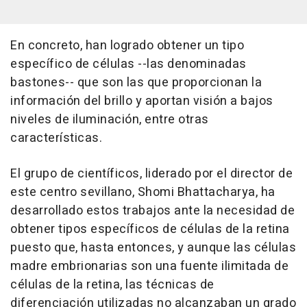
En concreto, han logrado obtener un tipo
específico de células --las denominadas
bastones-- que son las que proporcionan la
información del brillo y aportan visión a bajos
niveles de iluminación, entre otras
características.
El grupo de científicos, liderado por el director de
este centro sevillano, Shomi Bhattacharya, ha
desarrollado estos trabajos ante la necesidad de
obtener tipos específicos de células de la retina
puesto que, hasta entonces, y aunque las células
madre embrionarias son una fuente ilimitada de
células de la retina, las técnicas de
diferenciación utilizadas no alcanzaban un grado