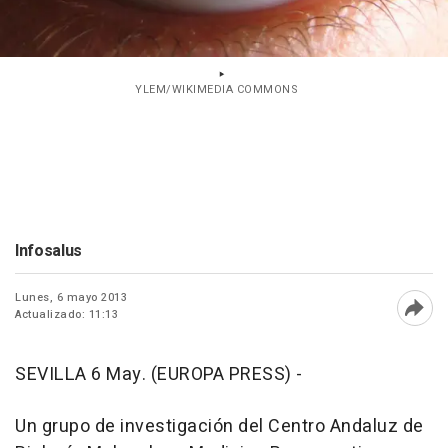
YLEM/WIKIMEDIA COMMONS
Infosalus
Lunes, 6 mayo 2013
Actualizado: 11:13
Abri
SEVILLA 6 May. (EUROPA PRESS) -
Un grupo de investigación del Centro Andaluz de