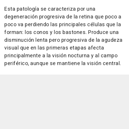
Esta patología se caracteriza por una
degeneración progresiva de la retina que poco a
poco va perdiendo las principales células que la
forman: los conos y los bastones. Produce una
disminución lenta pero progresiva de la agudeza
visual que en las primeras etapas afecta
principalmente a la visión nocturna y al campo
periférico, aunque se mantiene la visión central.