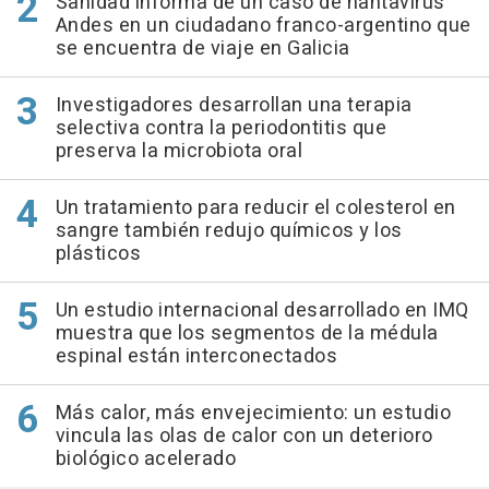
Sanidad informa de un caso de hantavirus
Andes en un ciudadano franco-argentino que
se encuentra de viaje en Galicia
Investigadores desarrollan una terapia
selectiva contra la periodontitis que
preserva la microbiota oral
Un tratamiento para reducir el colesterol en
sangre también redujo químicos y los
plásticos
Un estudio internacional desarrollado en IMQ
muestra que los segmentos de la médula
espinal están interconectados
Más calor, más envejecimiento: un estudio
vincula las olas de calor con un deterioro
biológico acelerado