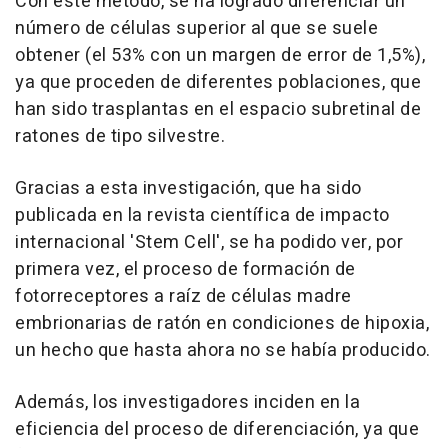
Con este método, se ha logrado diferenciar un
número de células superior al que se suele
obtener (el 53% con un margen de error de 1,5%),
ya que proceden de diferentes poblaciones, que
han sido trasplantas en el espacio subretinal de
ratones de tipo silvestre.
Gracias a esta investigación, que ha sido
publicada en la revista científica de impacto
internacional 'Stem Cell', se ha podido ver, por
primera vez, el proceso de formación de
fotorreceptores a raíz de células madre
embrionarias de ratón en condiciones de hipoxia,
un hecho que hasta ahora no se había producido.
Además, los investigadores inciden en la
eficiencia del proceso de diferenciación, ya que