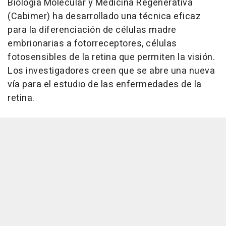
Biología Molecular y Medicina Regenerativa
(Cabimer) ha desarrollado una técnica eficaz
para la diferenciación de células madre
embrionarias a fotorreceptores, células
fotosensibles de la retina que permiten la visión.
Los investigadores creen que se abre una nueva
vía para el estudio de las enfermedades de la
retina.