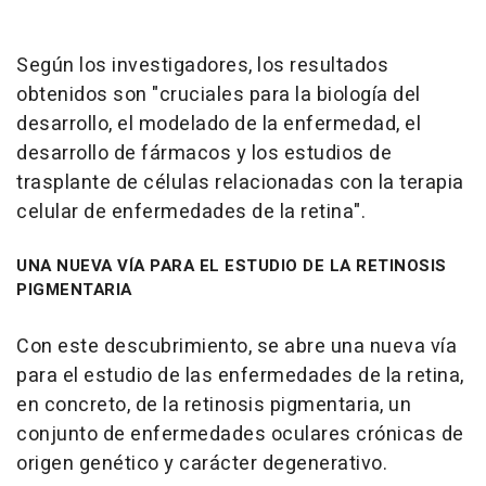
Según los investigadores, los resultados
obtenidos son "cruciales para la biología del
desarrollo, el modelado de la enfermedad, el
desarrollo de fármacos y los estudios de
trasplante de células relacionadas con la terapia
celular de enfermedades de la retina".
UNA NUEVA VÍA PARA EL ESTUDIO DE LA RETINOSIS
PIGMENTARIA
Con este descubrimiento, se abre una nueva vía
para el estudio de las enfermedades de la retina,
en concreto, de la retinosis pigmentaria, un
conjunto de enfermedades oculares crónicas de
origen genético y carácter degenerativo.