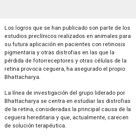
Los logros que se han publicado son parte de los
estudios preclínicos realizados en animales para
su futura aplicación en pacientes con retinosis
pigmentaria y otras distrofias en las que la
pérdida de fotorreceptores y otras células de la
retina provoca ceguera, ha asegurado el propio
Bhattacharya.
La línea de investigación del grupo liderado por
Bhattacharya se centra en estudiar las distrofias
de la retina, consideradas la principal causa de la
ceguera hereditaria y que, actualmente, carecen
de solución terapéutica.