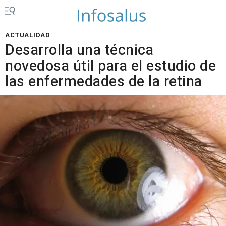
ACTUALIDAD
Desarrolla una técnica
novedosa útil para el estudio de
las enfermedades de la retina