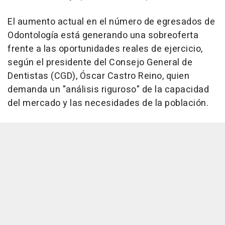
El aumento actual en el número de egresados de
Odontología está generando una sobreoferta
frente a las oportunidades reales de ejercicio,
según el presidente del Consejo General de
Dentistas (CGD), Óscar Castro Reino, quien
demanda un "análisis riguroso" de la capacidad
del mercado y las necesidades de la población.