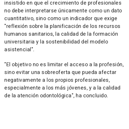
insistido en que el crecimiento de profesionales
no debe interpretarse únicamente como un dato
cuantitativo, sino como un indicador que exige
"reflexión sobre la planificación de los recursos
humanos sanitarios, la calidad de la formación
universitaria y la sostenibilidad del modelo
asistencial".
"El objetivo no es limitar el acceso a la profesión,
sino evitar una sobreoferta que pueda afectar
negativamente a los propios profesionales,
especialmente a los más jóvenes, y a la calidad
de la atención odontológica", ha concluido.