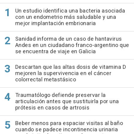
Un estudio identifica una bacteria asociada
con un endometrio más saludable y una
mejor implantación embrionaria
Sanidad informa de un caso de hantavirus
Andes en un ciudadano franco-argentino que
se encuentra de viaje en Galicia
Descartan que las altas dosis de vitamina D
mejoren la supervivencia en el cáncer
colorrectal metastásico
Traumatólogo defiende preservar la
articulación antes que sustituirla por una
prótesis en casos de artrosis
Beber menos para espaciar visitas al baño
cuando se padece incontinencia urinaria