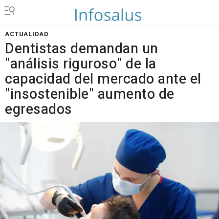
ACTUALIDAD
Dentistas demandan un
"análisis riguroso" de la
capacidad del mercado ante el
"insostenible" aumento de
egresados