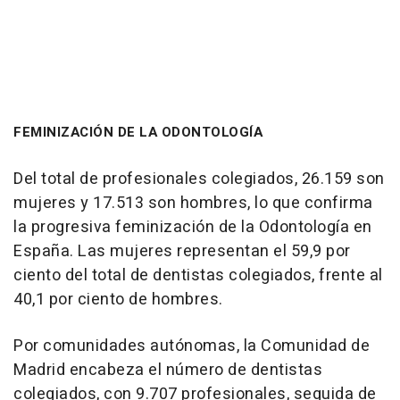
FEMINIZACIÓN DE LA ODONTOLOGÍA
Del total de profesionales colegiados, 26.159 son
mujeres y 17.513 son hombres, lo que confirma
la progresiva feminización de la Odontología en
España. Las mujeres representan el 59,9 por
ciento del total de dentistas colegiados, frente al
40,1 por ciento de hombres.
Por comunidades autónomas, la Comunidad de
Madrid encabeza el número de dentistas
colegiados, con 9.707 profesionales, seguida de