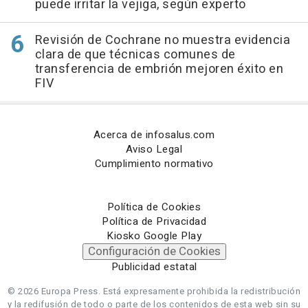
puede irritar la vejiga, según experto
Revisión de Cochrane no muestra evidencia
clara de que técnicas comunes de
transferencia de embrión mejoren éxito en
FIV
Acerca de infosalus.com
Aviso Legal
Cumplimiento normativo
Política de Cookies
Política de Privacidad
Kiosko Google Play
Configuración de Cookies
Publicidad estatal
© 2026 Europa Press.
Está expresamente prohibida la redistribución
y la redifusión de todo o parte de los contenidos de esta web sin su