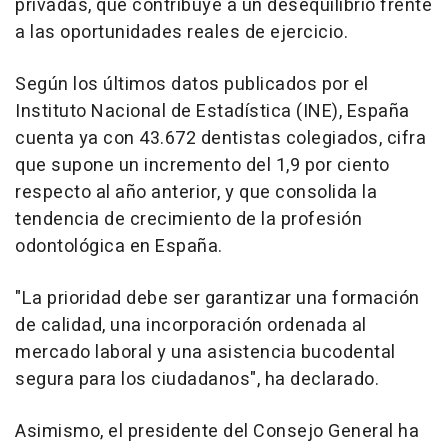
privadas, que contribuye a un desequilibrio frente
a las oportunidades reales de ejercicio.
Según los últimos datos publicados por el
Instituto Nacional de Estadística (INE), España
cuenta ya con 43.672 dentistas colegiados, cifra
que supone un incremento del 1,9 por ciento
respecto al año anterior, y que consolida la
tendencia de crecimiento de la profesión
odontológica en España.
"La prioridad debe ser garantizar una formación
de calidad, una incorporación ordenada al
mercado laboral y una asistencia bucodental
segura para los ciudadanos", ha declarado.
Asimismo, el presidente del Consejo General ha