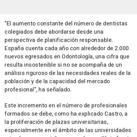
"El aumento constante del número de dentistas
colegiados debe abordarse desde una
perspectiva de planificación responsable.
España cuenta cada año con alrededor de 2.000
nuevos egresados en Odontología, una cifra que
resulta insostenible si no se acompaña de un
análisis riguroso de las necesidades reales de la
población y de la capacidad del mercado
profesional", ha señalado.
Este incremento en el número de profesionales
formados se debe, como ha explicado Castro, a
la proliferación de plazas universitarias,
especialmente en el ámbito de las universidades