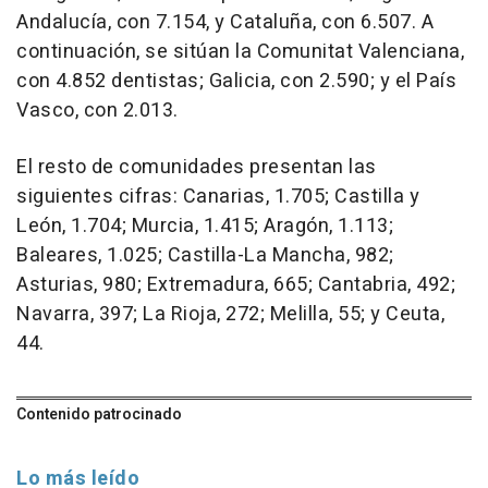
Andalucía, con 7.154, y Cataluña, con 6.507. A
continuación, se sitúan la Comunitat Valenciana,
con 4.852 dentistas; Galicia, con 2.590; y el País
Vasco, con 2.013.
El resto de comunidades presentan las
siguientes cifras: Canarias, 1.705; Castilla y
León, 1.704; Murcia, 1.415; Aragón, 1.113;
Baleares, 1.025; Castilla-La Mancha, 982;
Asturias, 980; Extremadura, 665; Cantabria, 492;
Navarra, 397; La Rioja, 272; Melilla, 55; y Ceuta,
44.
Contenido patrocinado
Lo más leído