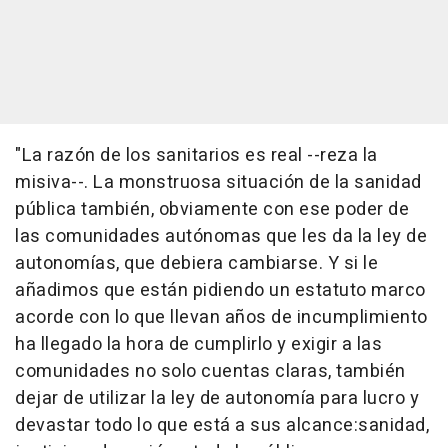
"La razón de los sanitarios es real --reza la
misiva--. La monstruosa situación de la sanidad
pública también, obviamente con ese poder de
las comunidades autónomas que les da la ley de
autonomías, que debiera cambiarse. Y si le
añadimos que están pidiendo un estatuto marco
acorde con lo que llevan años de incumplimiento
ha llegado la hora de cumplirlo y exigir a las
comunidades no solo cuentas claras, también
dejar de utilizar la ley de autonomía para lucro y
devastar todo lo que está a sus alcance:sanidad,