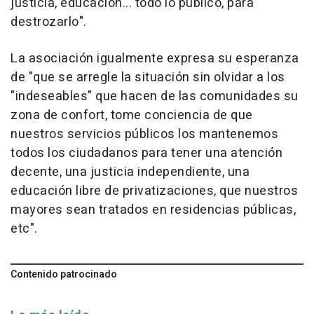
justicia, educación... todo lo público, para
destrozarlo".
La asociación igualmente expresa su esperanza
de "que se arregle la situación sin olvidar a los
"indeseables" que hacen de las comunidades su
zona de confort, tome conciencia de que
nuestros servicios públicos los mantenemos
todos los ciudadanos para tener una atención
decente, una justicia independiente, una
educación libre de privatizaciones, que nuestros
mayores sean tratados en residencias públicas,
etc".
Contenido patrocinado