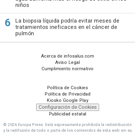
niños
La biopsia líquida podría evitar meses de
tratamientos ineficaces en el cáncer de
pulmón
Acerca de infosalus.com
Aviso Legal
Cumplimiento normativo
Política de Cookies
Política de Privacidad
Kiosko Google Play
Configuración de Cookies
Publicidad estatal
© 2026 Europa Press.
Está expresamente prohibida la redistribución
y la redifusión de todo o parte de los contenidos de esta web sin su