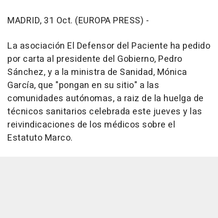
MADRID, 31 Oct. (EUROPA PRESS) -
La asociación El Defensor del Paciente ha pedido
por carta al presidente del Gobierno, Pedro
Sánchez, y a la ministra de Sanidad, Mónica
García, que "pongan en su sitio" a las
comunidades autónomas, a raiz de la huelga de
técnicos sanitarios celebrada este jueves y las
reivindicaciones de los médicos sobre el
Estatuto Marco.