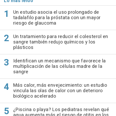
Lo más leído
Un estudio asocia el uso prolongado de
tadalafilo para la próstata con un mayor
riesgo de glaucoma
Un tratamiento para reducir el colesterol en
sangre también redujo químicos y los
plásticos
Identifican un mecanismo que favorece la
multiplicación de las células madre de la
sangre
Más calor, más envejecimiento: un estudio
vincula las olas de calor con un deterioro
biológico acelerado
¿Piscina o playa? Los pediatras revelan qué
agua aumenta más el riesgo de otitis en los