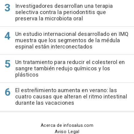
Investigadores desarrollan una terapia
selectiva contra la periodontitis que
preserva la microbiota oral
Un estudio internacional desarrollado en IMQ
muestra que los segmentos de la médula
espinal están interconectados
Un tratamiento para reducir el colesterol en
sangre también redujo químicos y los
plásticos
El estreñimiento aumenta en verano: las
cuatro causas que alteran el ritmo intestinal
durante las vacaciones
Acerca de infosalus.com
Aviso Legal