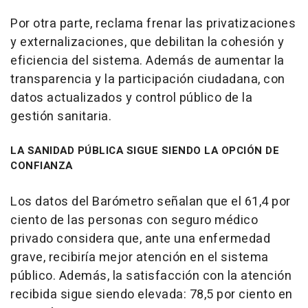
Por otra parte, reclama frenar las privatizaciones
y externalizaciones, que debilitan la cohesión y
eficiencia del sistema. Además de aumentar la
transparencia y la participación ciudadana, con
datos actualizados y control público de la
gestión sanitaria.
LA SANIDAD PÚBLICA SIGUE SIENDO LA OPCIÓN DE
CONFIANZA
Los datos del Barómetro señalan que el 61,4 por
ciento de las personas con seguro médico
privado considera que, ante una enfermedad
grave, recibiría mejor atención en el sistema
público. Además, la satisfacción con la atención
recibida sigue siendo elevada: 78,5 por ciento en