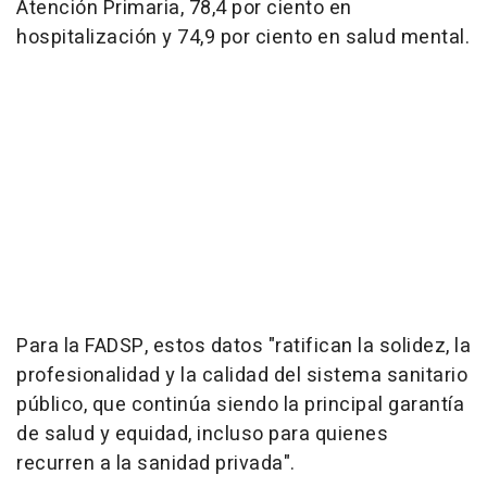
Atención Primaria, 78,4 por ciento en
hospitalización y 74,9 por ciento en salud mental.
Para la FADSP, estos datos "ratifican la solidez, la
profesionalidad y la calidad del sistema sanitario
público, que continúa siendo la principal garantía
de salud y equidad, incluso para quienes
recurren a la sanidad privada".