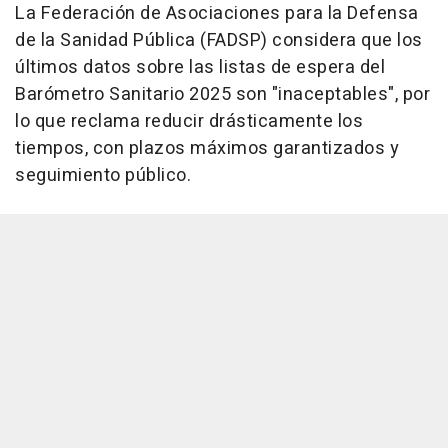
La Federación de Asociaciones para la Defensa
de la Sanidad Pública (FADSP) considera que los
últimos datos sobre las listas de espera del
Barómetro Sanitario 2025 son "inaceptables", por
lo que reclama reducir drásticamente los
tiempos, con plazos máximos garantizados y
seguimiento público.