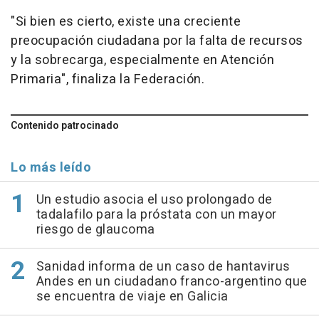
"Si bien es cierto, existe una creciente
preocupación ciudadana por la falta de recursos
y la sobrecarga, especialmente en Atención
Primaria", finaliza la Federación.
Contenido patrocinado
Lo más leído
Un estudio asocia el uso prolongado de
tadalafilo para la próstata con un mayor
riesgo de glaucoma
Sanidad informa de un caso de hantavirus
Andes en un ciudadano franco-argentino que
se encuentra de viaje en Galicia