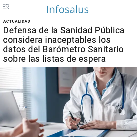
ACTUALIDAD
Defensa de la Sanidad Pública
considera inaceptables los
datos del Barómetro Sanitario
sobre las listas de espera