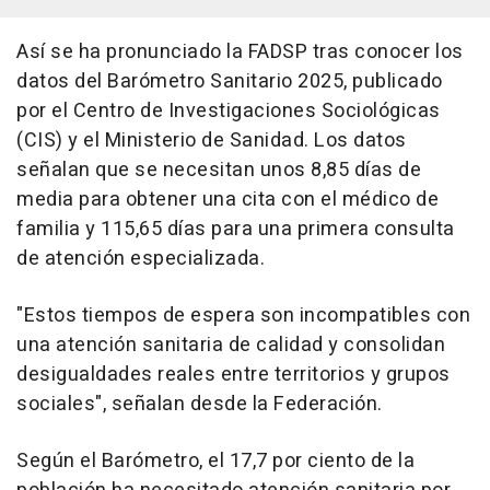
Así se ha pronunciado la FADSP tras conocer los
datos del Barómetro Sanitario 2025, publicado
por el Centro de Investigaciones Sociológicas
(CIS) y el Ministerio de Sanidad. Los datos
señalan que se necesitan unos 8,85 días de
media para obtener una cita con el médico de
familia y 115,65 días para una primera consulta
de atención especializada.
"Estos tiempos de espera son incompatibles con
una atención sanitaria de calidad y consolidan
desigualdades reales entre territorios y grupos
sociales", señalan desde la Federación.
Según el Barómetro, el 17,7 por ciento de la