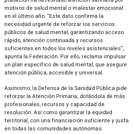
población ha necesitado atención sanitaria por
motivos de salud mental o malestar emocional
en el último año. "Este dato confirma la
necesidad urgente de reforzar los servicios
públicos de salud mental, garantizando acceso
rápido, atención continuada y recursos
suficientes en todos los niveles asistenciales",
apunta la Federación. Por ello, reclama impulsar
un plan específico de salud mental, que asegure
atención pública, accesible y universal.
Asimismo, la Defensa de la Sanidad Pública pide
reforzar la Atención Primaria, dotándola de más
profesionales, recursos y capacidad de
resolución. Así como garantizar la equidad
territorial, con una financiación suficiente y justa
en todas las comunidades autónomas.