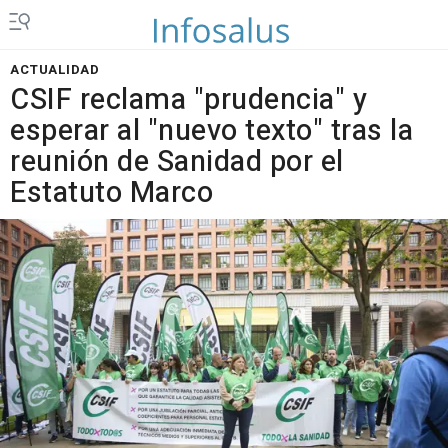
ACTUALIDAD
CSIF reclama "prudencia" y
esperar al "nuevo texto" tras la
reunión de Sanidad por el
Estatuto Marco