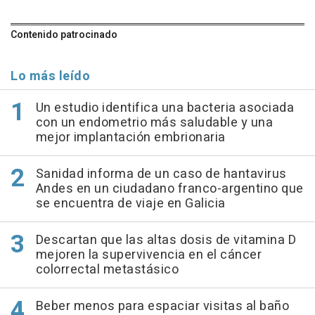
Contenido patrocinado
Lo más leído
Un estudio identifica una bacteria asociada
con un endometrio más saludable y una
mejor implantación embrionaria
Sanidad informa de un caso de hantavirus
Andes en un ciudadano franco-argentino que
se encuentra de viaje en Galicia
Descartan que las altas dosis de vitamina D
mejoren la supervivencia en el cáncer
colorrectal metastásico
Beber menos para espaciar visitas al baño