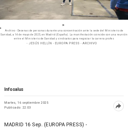
Archivo - Decenas de personas durante una concentración ante la sede del Ministerio de
Sanidad, a 14 de mayo de 2025, en Madrid (España). La manifestación coincide con una reunión
entre el Ministerio de Sanidad y sindicatos para negociar la carrera profes
- JESÚS HELLÍN - EUROPA PRESS - ARCHIVO
Infosalus
Martes, 16 septiembre 2025
Publicado: 22:03
Abri
MADRID 16 Sep. (EUROPA PRESS) -