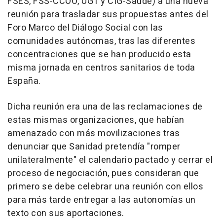
FSES, FSS-CCOO, UGT y CIG-Saúde) a una nueva
reunión para trasladar sus propuestas antes del
Foro Marco del Diálogo Social con las
comunidades autónomas, tras las diferentes
concentraciones que se han producido esta
misma jornada en centros sanitarios de toda
España.
Dicha reunión era una de las reclamaciones de
estas mismas organizaciones, que habían
amenazado con más movilizaciones tras
denunciar que Sanidad pretendía "romper
unilateralmente" el calendario pactado y cerrar el
proceso de negociación, pues consideran que
primero se debe celebrar una reunión con ellos
para más tarde entregar a las autonomías un
texto con sus aportaciones.