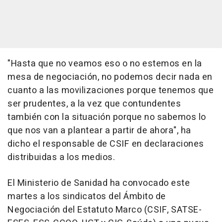
"Hasta que no veamos eso o no estemos en la
mesa de negociación, no podemos decir nada en
cuanto a las movilizaciones porque tenemos que
ser prudentes, a la vez que contundentes
también con la situación porque no sabemos lo
que nos van a plantear a partir de ahora", ha
dicho el responsable de CSIF en declaraciones
distribuidas a los medios.
El Ministerio de Sanidad ha convocado este
martes a los sindicatos del Ámbito de
Negociación del Estatuto Marco (CSIF, SATSE-