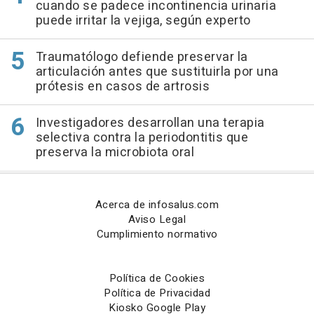
cuando se padece incontinencia urinaria
puede irritar la vejiga, según experto
Traumatólogo defiende preservar la
articulación antes que sustituirla por una
prótesis en casos de artrosis
Investigadores desarrollan una terapia
selectiva contra la periodontitis que
preserva la microbiota oral
Acerca de infosalus.com
Aviso Legal
Cumplimiento normativo
Política de Cookies
Política de Privacidad
Kiosko Google Play