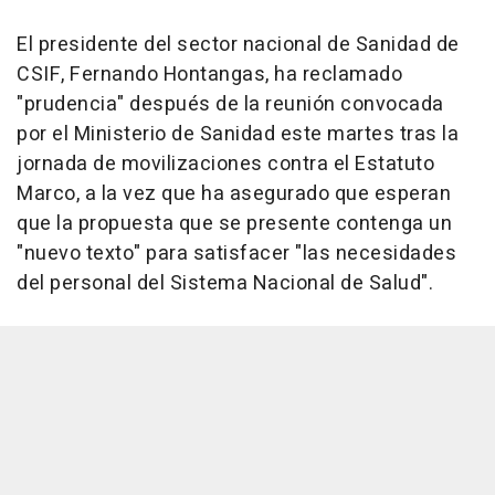
El presidente del sector nacional de Sanidad de
CSIF, Fernando Hontangas, ha reclamado
"prudencia" después de la reunión convocada
por el Ministerio de Sanidad este martes tras la
jornada de movilizaciones contra el Estatuto
Marco, a la vez que ha asegurado que esperan
que la propuesta que se presente contenga un
"nuevo texto" para satisfacer "las necesidades
del personal del Sistema Nacional de Salud".