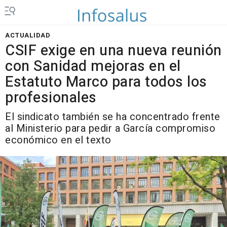
ACTUALIDAD
CSIF exige en una nueva reunión
con Sanidad mejoras en el
Estatuto Marco para todos los
profesionales
El sindicato también se ha concentrado frente
al Ministerio para pedir a García compromiso
económico en el texto