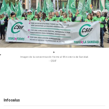
Imagen de la concentración frente al Ministerio de Sanidad.
- CSIF
Infosalus