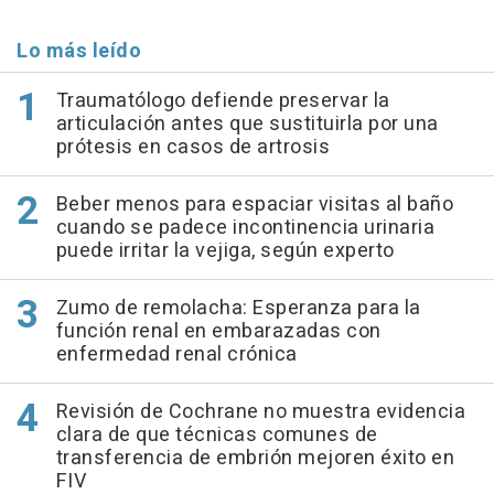
Lo más leído
Traumatólogo defiende preservar la
articulación antes que sustituirla por una
prótesis en casos de artrosis
Beber menos para espaciar visitas al baño
cuando se padece incontinencia urinaria
puede irritar la vejiga, según experto
Zumo de remolacha: Esperanza para la
función renal en embarazadas con
enfermedad renal crónica
Revisión de Cochrane no muestra evidencia
clara de que técnicas comunes de
transferencia de embrión mejoren éxito en
FIV