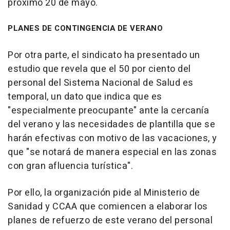
próximo 20 de mayo.
PLANES DE CONTINGENCIA DE VERANO
Por otra parte, el sindicato ha presentado un
estudio que revela que el 50 por ciento del
personal del Sistema Nacional de Salud es
temporal, un dato que indica que es
"especialmente preocupante" ante la cercanía
del verano y las necesidades de plantilla que se
harán efectivas con motivo de las vacaciones, y
que "se notará de manera especial en las zonas
con gran afluencia turística".
Por ello, la organización pide al Ministerio de
Sanidad y CCAA que comiencen a elaborar los
planes de refuerzo de este verano del personal