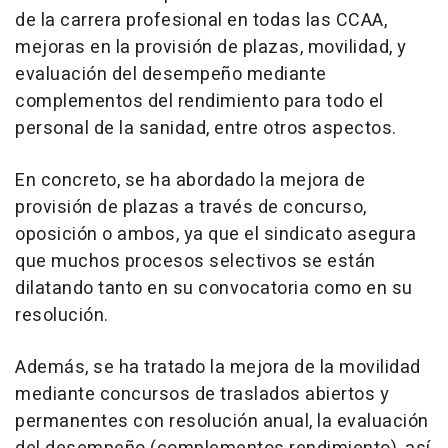
de la carrera profesional en todas las CCAA,
mejoras en la provisión de plazas, movilidad, y
evaluación del desempeño mediante
complementos del rendimiento para todo el
personal de la sanidad, entre otros aspectos.
En concreto, se ha abordado la mejora de
provisión de plazas a través de concurso,
oposición o ambos, ya que el sindicato asegura
que muchos procesos selectivos se están
dilatando tanto en su convocatoria como en su
resolución.
Además, se ha tratado la mejora de la movilidad
mediante concursos de traslados abiertos y
permanentes con resolución anual, la evaluación