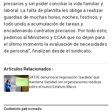
precarios y sin poder conciliar la vida familiar y
laboral. La falta de plantilla les obliga a realizar
guardias de muchas horas, noches, festivos, y
todo unido a acumulación de tareas y
encadenando contratos precarios. Por todo esto,
pedimos al Ministerio y CCAA que no dejen para
el último momento la evaluación de necesidades
de personal", finalizan desde el sindicato.
Artículos Relacionados
SATSE denuncia la negociación "paralela" que
mantiene Sanidad con organizaciones médicas
sobre el nuevo Estatuto Marco
Contenido patrocinado