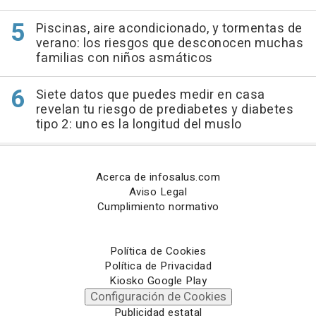
Piscinas, aire acondicionado, y tormentas de
verano: los riesgos que desconocen muchas
familias con niños asmáticos
Siete datos que puedes medir en casa
revelan tu riesgo de prediabetes y diabetes
tipo 2: uno es la longitud del muslo
Acerca de infosalus.com
Aviso Legal
Cumplimiento normativo
Política de Cookies
Política de Privacidad
Kiosko Google Play
Configuración de Cookies
Publicidad estatal