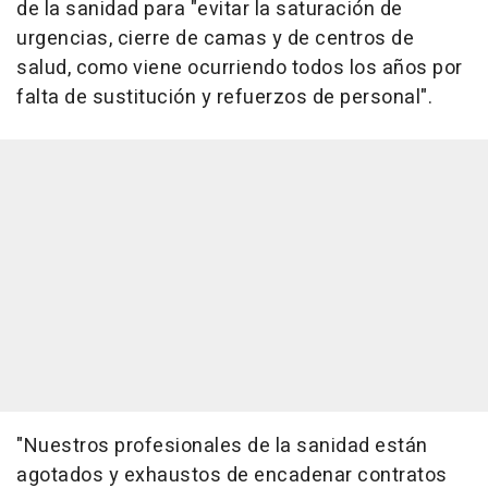
de la sanidad para "evitar la saturación de
urgencias, cierre de camas y de centros de
salud, como viene ocurriendo todos los años por
falta de sustitución y refuerzos de personal".
"Nuestros profesionales de la sanidad están
agotados y exhaustos de encadenar contratos