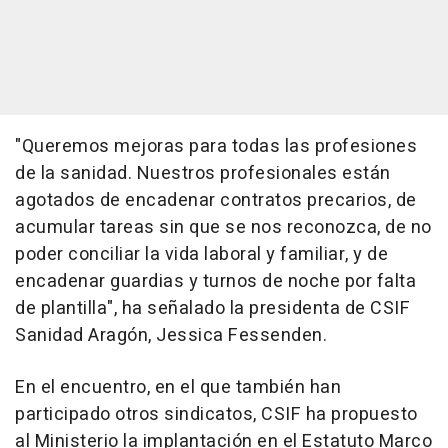
"Queremos mejoras para todas las profesiones
de la sanidad. Nuestros profesionales están
agotados de encadenar contratos precarios, de
acumular tareas sin que se nos reconozca, de no
poder conciliar la vida laboral y familiar, y de
encadenar guardias y turnos de noche por falta
de plantilla", ha señalado la presidenta de CSIF
Sanidad Aragón, Jessica Fessenden.
En el encuentro, en el que también han
participado otros sindicatos, CSIF ha propuesto
al Ministerio la implantación en el Estatuto Marco