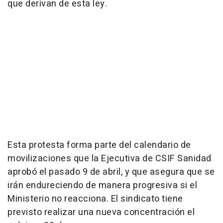
que derivan de esta ley.
Esta protesta forma parte del calendario de
movilizaciones que la Ejecutiva de CSIF Sanidad
aprobó el pasado 9 de abril, y que asegura que se
irán endureciendo de manera progresiva si el
Ministerio no reacciona. El sindicato tiene
previsto realizar una nueva concentración el