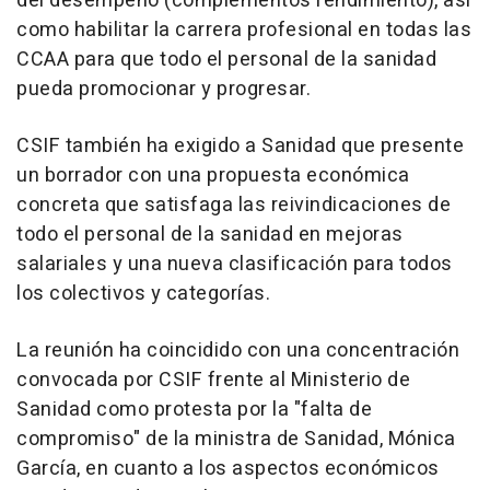
del desempeño (complementos rendimiento), así
como habilitar la carrera profesional en todas las
CCAA para que todo el personal de la sanidad
pueda promocionar y progresar.
CSIF también ha exigido a Sanidad que presente
un borrador con una propuesta económica
concreta que satisfaga las reivindicaciones de
todo el personal de la sanidad en mejoras
salariales y una nueva clasificación para todos
los colectivos y categorías.
La reunión ha coincidido con una concentración
convocada por CSIF frente al Ministerio de
Sanidad como protesta por la "falta de
compromiso" de la ministra de Sanidad, Mónica
García, en cuanto a los aspectos económicos