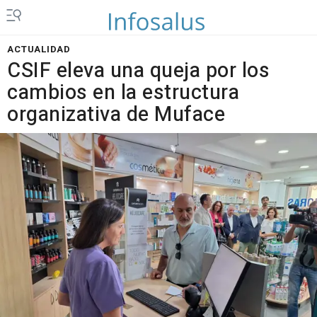
ACTUALIDAD
CSIF eleva una queja por los
cambios en la estructura
organizativa de Muface