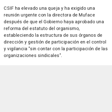
CSIF ha elevado una queja y ha exigido una
reunión urgente con la directora de Muface
después de que el Gobierno haya aprobado una
reforma del estatuto del organismo,
estableciendo la estructura de sus órganos de
dirección y gestión de participación en el control
y vigilancia "sin contar con la participación de las
organizaciones sindicales".