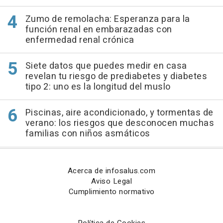
Zumo de remolacha: Esperanza para la
función renal en embarazadas con
enfermedad renal crónica
Siete datos que puedes medir en casa
revelan tu riesgo de prediabetes y diabetes
tipo 2: uno es la longitud del muslo
Piscinas, aire acondicionado, y tormentas de
verano: los riesgos que desconocen muchas
familias con niños asmáticos
Acerca de infosalus.com
Aviso Legal
Cumplimiento normativo
Política de Cookies