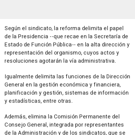
Según el sindicato, la reforma delimita el papel
de la Presidencia --que recae en la Secretaría de
Estado de Función Pública-- en la alta dirección y
representación del organismo, cuyos actos y
resoluciones agotarán la vía administrativa.
Igualmente delimita las funciones de la Dirección
General en la gestión económica y financiera,
planificación y gestión, sistemas de información
y estadísticas, entre otras.
Además, elimina la Comisión Permanente del
Consejo General, integrada por representantes
de la Administración y de los sindicatos, que se