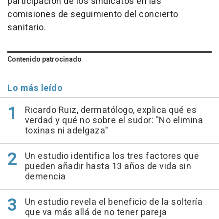
participación de los sindicatos en las
comisiones de seguimiento del concierto
sanitario.
Contenido patrocinado
Lo más leído
Ricardo Ruiz, dermatólogo, explica qué es
verdad y qué no sobre el sudor: "No elimina
toxinas ni adelgaza"
Un estudio identifica los tres factores que
pueden añadir hasta 13 años de vida sin
demencia
Un estudio revela el beneficio de la soltería
que va más allá de no tener pareja