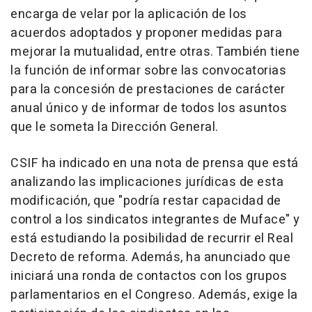
encarga de velar por la aplicación de los
acuerdos adoptados y proponer medidas para
mejorar la mutualidad, entre otras. También tiene
la función de informar sobre las convocatorias
para la concesión de prestaciones de carácter
anual único y de informar de todos los asuntos
que le someta la Dirección General.
CSIF ha indicado en una nota de prensa que está
analizando las implicaciones jurídicas de esta
modificación, que "podría restar capacidad de
control a los sindicatos integrantes de Muface" y
está estudiando la posibilidad de recurrir el Real
Decreto de reforma. Además, ha anunciado que
iniciará una ronda de contactos con los grupos
parlamentarios en el Congreso. Además, exige la