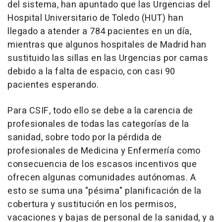
del sistema, han apuntado que las Urgencias del
Hospital Universitario de Toledo (HUT) han
llegado a atender a 784 pacientes en un día,
mientras que algunos hospitales de Madrid han
sustituido las sillas en las Urgencias por camas
debido a la falta de espacio, con casi 90
pacientes esperando.
Para CSIF, todo ello se debe a la carencia de
profesionales de todas las categorías de la
sanidad, sobre todo por la pérdida de
profesionales de Medicina y Enfermería como
consecuencia de los escasos incentivos que
ofrecen algunas comunidades autónomas. A
esto se suma una "pésima" planificación de la
cobertura y sustitución en los permisos,
vacaciones y bajas de personal de la sanidad, y a