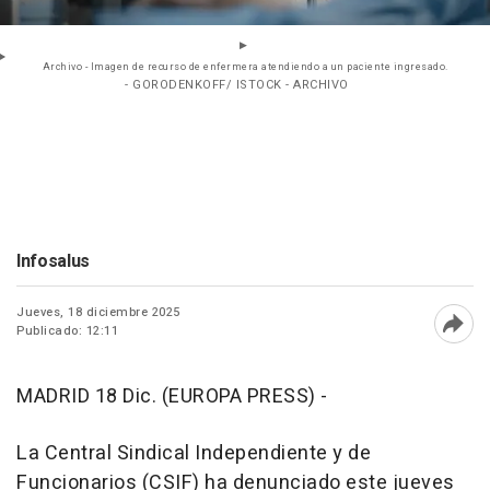
Archivo - Imagen de recurso de enfermera atendiendo a un paciente ingresado.
- GORODENKOFF/ ISTOCK - ARCHIVO
Infosalus
Jueves, 18 diciembre 2025
Publicado: 12:11
Abri
MADRID 18 Dic. (EUROPA PRESS) -
La Central Sindical Independiente y de
Funcionarios (CSIF) ha denunciado este jueves