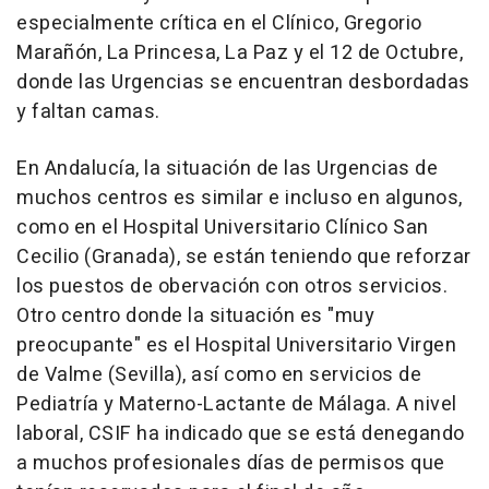
especialmente crítica en el Clínico, Gregorio
Marañón, La Princesa, La Paz y el 12 de Octubre,
donde las Urgencias se encuentran desbordadas
y faltan camas.
En Andalucía, la situación de las Urgencias de
muchos centros es similar e incluso en algunos,
como en el Hospital Universitario Clínico San
Cecilio (Granada), se están teniendo que reforzar
los puestos de obervación con otros servicios.
Otro centro donde la situación es "muy
preocupante" es el Hospital Universitario Virgen
de Valme (Sevilla), así como en servicios de
Pediatría y Materno-Lactante de Málaga. A nivel
laboral, CSIF ha indicado que se está denegando
a muchos profesionales días de permisos que