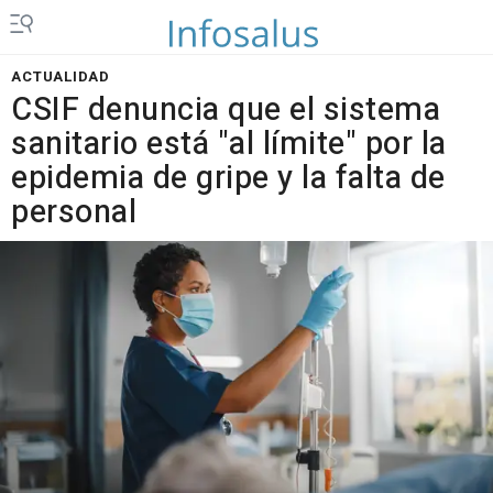
ACTUALIDAD
CSIF denuncia que el sistema
sanitario está "al límite" por la
epidemia de gripe y la falta de
personal