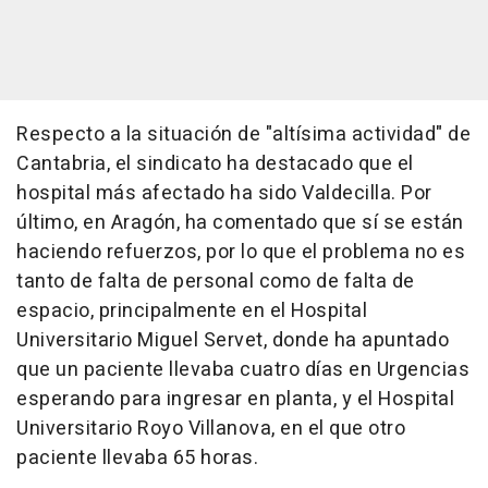
Respecto a la situación de "altísima actividad" de
Cantabria, el sindicato ha destacado que el
hospital más afectado ha sido Valdecilla. Por
último, en Aragón, ha comentado que sí se están
haciendo refuerzos, por lo que el problema no es
tanto de falta de personal como de falta de
espacio, principalmente en el Hospital
Universitario Miguel Servet, donde ha apuntado
que un paciente llevaba cuatro días en Urgencias
esperando para ingresar en planta, y el Hospital
Universitario Royo Villanova, en el que otro
paciente llevaba 65 horas.