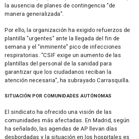
la ausencia de planes de contingencia "de
manera generalizada".
Por ello, la organización ha exigido refuerzos de
plantilla "urgentes" ante la llegada del fin de
semana y el "inminente" pico de infecciones
respiratorias. "CSIF exige un aumento de las
plantillas del personal de la sanidad para
garantizar que los ciudadanos reciban la
atención necesaria", ha subrayado Carrasquilla.
SITUACIÓN POR COMUNIDADES AUTÓNOMAS
El sindicato ha ofrecido una visión de las
comunidades más afectadas. En Madrid, según
ha señalado, las agendas de AP llevan días
desbordadas y la situación en los hospitales es