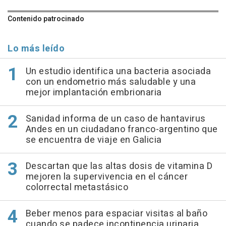
Contenido patrocinado
Lo más leído
Un estudio identifica una bacteria asociada
con un endometrio más saludable y una
mejor implantación embrionaria
Sanidad informa de un caso de hantavirus
Andes en un ciudadano franco-argentino que
se encuentra de viaje en Galicia
Descartan que las altas dosis de vitamina D
mejoren la supervivencia en el cáncer
colorrectal metastásico
Beber menos para espaciar visitas al baño
cuando se padece incontinencia urinaria