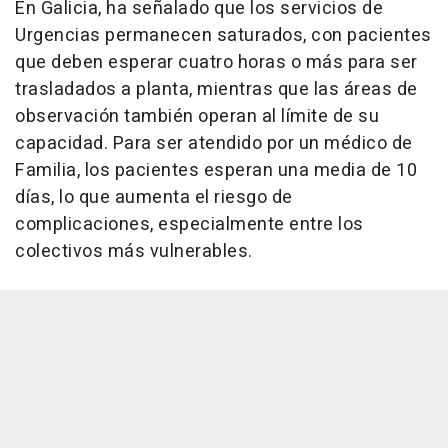
En Galicia, ha señalado que los servicios de
Urgencias permanecen saturados, con pacientes
que deben esperar cuatro horas o más para ser
trasladados a planta, mientras que las áreas de
observación también operan al límite de su
capacidad. Para ser atendido por un médico de
Familia, los pacientes esperan una media de 10
días, lo que aumenta el riesgo de
complicaciones, especialmente entre los
colectivos más vulnerables.