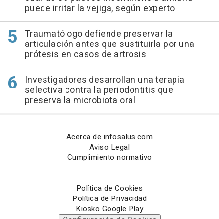
puede irritar la vejiga, según experto
Traumatólogo defiende preservar la
articulación antes que sustituirla por una
prótesis en casos de artrosis
Investigadores desarrollan una terapia
selectiva contra la periodontitis que
preserva la microbiota oral
Acerca de infosalus.com
Aviso Legal
Cumplimiento normativo
Política de Cookies
Política de Privacidad
Kiosko Google Play