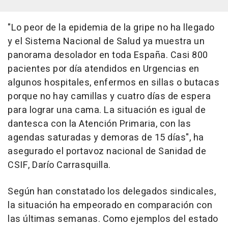
"Lo peor de la epidemia de la gripe no ha llegado
y el Sistema Nacional de Salud ya muestra un
panorama desolador en toda España. Casi 800
pacientes por día atendidos en Urgencias en
algunos hospitales, enfermos en sillas o butacas
porque no hay camillas y cuatro días de espera
para lograr una cama. La situación es igual de
dantesca con la Atención Primaria, con las
agendas saturadas y demoras de 15 días", ha
asegurado el portavoz nacional de Sanidad de
CSIF, Darío Carrasquilla.
Según han constatado los delegados sindicales,
la situación ha empeorado en comparación con
las últimas semanas. Como ejemplos del estado