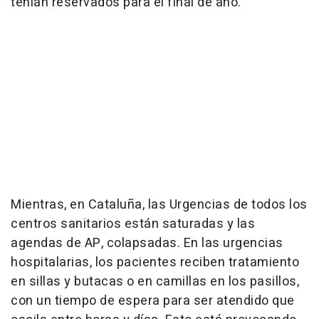
tenían reservados para el final de año.
Mientras, en Cataluña, las Urgencias de todos los
centros sanitarios están saturadas y las
agendas de AP, colapsadas. En las urgencias
hospitalarias, los pacientes reciben tratamiento
en sillas y butacas o en camillas en los pasillos,
con un tiempo de espera para ser atendido que