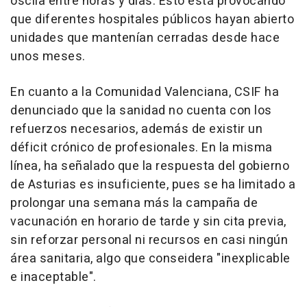
oscila entre horas y días. Esto está provocando
que diferentes hospitales públicos hayan abierto
unidades que mantenían cerradas desde hace
unos meses.
En cuanto a la Comunidad Valenciana, CSIF ha
denunciado que la sanidad no cuenta con los
refuerzos necesarios, además de existir un
déficit crónico de profesionales. En la misma
línea, ha señalado que la respuesta del gobierno
de Asturias es insuficiente, pues se ha limitado a
prolongar una semana más la campaña de
vacunación en horario de tarde y sin cita previa,
sin reforzar personal ni recursos en casi ningún
área sanitaria, algo que conseidera "inexplicable
e inaceptable".