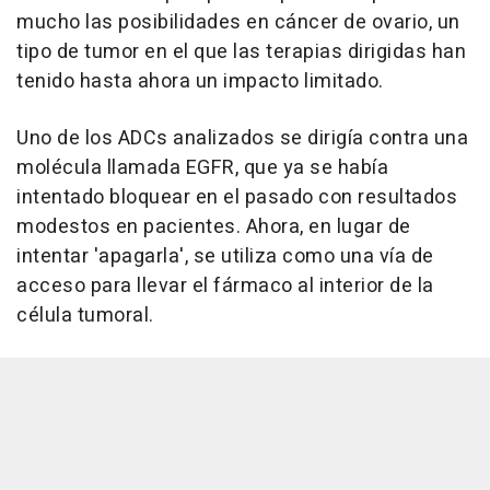
mucho las posibilidades en cáncer de ovario, un
tipo de tumor en el que las terapias dirigidas han
tenido hasta ahora un impacto limitado.
Uno de los ADCs analizados se dirigía contra una
molécula llamada EGFR, que ya se había
intentado bloquear en el pasado con resultados
modestos en pacientes. Ahora, en lugar de
intentar 'apagarla', se utiliza como una vía de
acceso para llevar el fármaco al interior de la
célula tumoral.