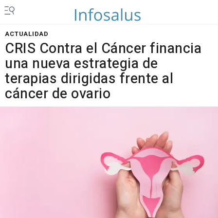
ACTUALIDAD
CRIS Contra el Cáncer financia
una nueva estrategia de
terapias dirigidas frente al
cáncer de ovario