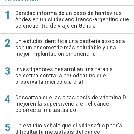
Sanidad informa de un caso de hantavirus
Andes en un ciudadano franco-argentino que
se encuentra de viaje en Galicia
Un estudio identifica una bacteria asociada
con un endometrio más saludable y una
mejor implantación embrionaria
Investigadores desarrollan una terapia
selectiva contra la periodontitis que
preserva la microbiota oral
Descartan que las altas dosis de vitamina D
mejoren la supervivencia en el cáncer
colorrectal metastásico
Un estudio señala que el sildenafilo podría
dificultar la metástasis del cáncer