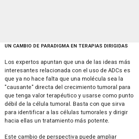
UN CAMBIO DE PARADIGMA EN TERAPIAS DIRIGIDAS
Los expertos apuntan que una de las ideas más
interesantes relacionada con el uso de ADCs es
que ya no hace falta que una molécula sea la
"causante" directa del crecimiento tumoral para
que tenga valor terapéutico y usarse como punto
débil de la célula tumoral. Basta con que sirva
para identificar a las células tumorales y dirigir
hacia ellas un tratamiento más potente.
Este cambio de perspectiva puede ampliar