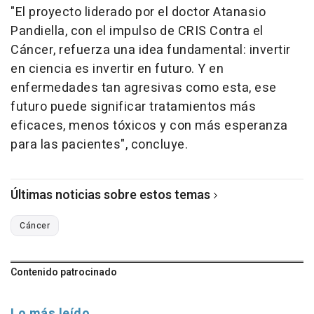
"El proyecto liderado por el doctor Atanasio
Pandiella, con el impulso de CRIS Contra el
Cáncer, refuerza una idea fundamental: invertir
en ciencia es invertir en futuro. Y en
enfermedades tan agresivas como esta, ese
futuro puede significar tratamientos más
eficaces, menos tóxicos y con más esperanza
para las pacientes", concluye.
Últimas noticias sobre estos temas
Cáncer
Contenido patrocinado
Lo más leído