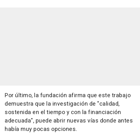
Por último, la fundación afirma que este trabajo
demuestra que la investigación de "calidad,
sostenida en el tiempo y con la financiación
adecuada", puede abrir nuevas vías donde antes
había muy pocas opciones.