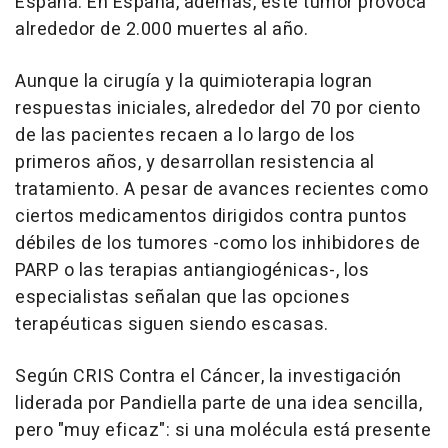
España. En España, además, este tumor provoca
alrededor de 2.000 muertes al año.
Aunque la cirugía y la quimioterapia logran
respuestas iniciales, alrededor del 70 por ciento
de las pacientes recaen a lo largo de los
primeros años, y desarrollan resistencia al
tratamiento. A pesar de avances recientes como
ciertos medicamentos dirigidos contra puntos
débiles de los tumores -como los inhibidores de
PARP o las terapias antiangiogénicas-, los
especialistas señalan que las opciones
terapéuticas siguen siendo escasas.
Según CRIS Contra el Cáncer, la investigación
liderada por Pandiella parte de una idea sencilla,
pero "muy eficaz": si una molécula está presente