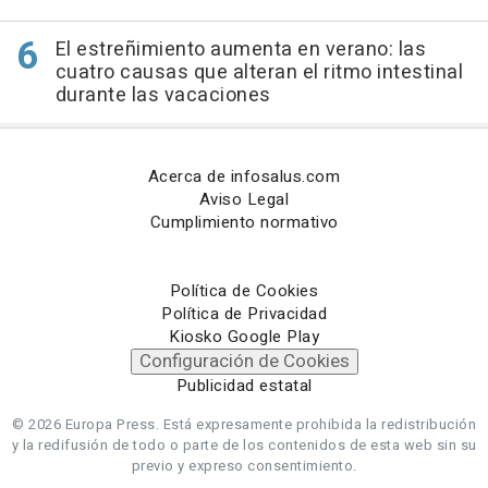
El estreñimiento aumenta en verano: las
cuatro causas que alteran el ritmo intestinal
durante las vacaciones
Acerca de infosalus.com
Aviso Legal
Cumplimiento normativo
Política de Cookies
Política de Privacidad
Kiosko Google Play
Configuración de Cookies
Publicidad estatal
© 2026 Europa Press.
Está expresamente prohibida la redistribución
y la redifusión de todo o parte de los contenidos de esta web sin su
previo y expreso consentimiento.