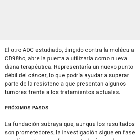
El otro ADC estudiado, dirigido contra la molécula
CD98hc, abre la puerta a utilizarla como nueva
diana terapéutica. Representaría un nuevo punto
débil del cáncer, lo que podría ayudar a superar
parte de la resistencia que presentan algunos
tumores frente a los tratamientos actuales.
PRÓXIMOS PASOS
La fundación subraya que, aunque los resultados
son prometedores, la investigación sigue en fase