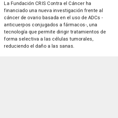
La Fundación CRIS Contra el Cáncer ha
financiado una nueva investigación frente al
cáncer de ovario basada en el uso de ADCs -
anticuerpos conjugados a fármacos-, una
tecnología que permite dirigir tratamientos de
forma selectiva a las células tumorales,
reduciendo el daño a las sanas.