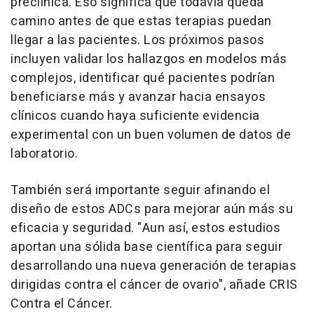
preclínica. Eso significa que todavía queda
camino antes de que estas terapias puedan
llegar a las pacientes. Los próximos pasos
incluyen validar los hallazgos en modelos más
complejos, identificar qué pacientes podrían
beneficiarse más y avanzar hacia ensayos
clínicos cuando haya suficiente evidencia
experimental con un buen volumen de datos de
laboratorio.
También será importante seguir afinando el
diseño de estos ADCs para mejorar aún más su
eficacia y seguridad. "Aun así, estos estudios
aportan una sólida base científica para seguir
desarrollando una nueva generación de terapias
dirigidas contra el cáncer de ovario", añade CRIS
Contra el Cáncer.