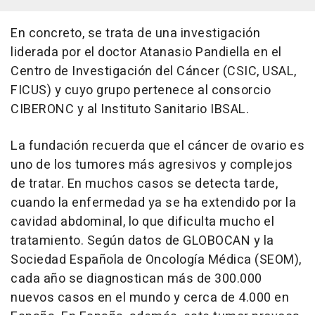
En concreto, se trata de una investigación
liderada por el doctor Atanasio Pandiella en el
Centro de Investigación del Cáncer (CSIC, USAL,
FICUS) y cuyo grupo pertenece al consorcio
CIBERONC y al Instituto Sanitario IBSAL.
La fundación recuerda que el cáncer de ovario es
uno de los tumores más agresivos y complejos
de tratar. En muchos casos se detecta tarde,
cuando la enfermedad ya se ha extendido por la
cavidad abdominal, lo que dificulta mucho el
tratamiento. Según datos de GLOBOCAN y la
Sociedad Española de Oncología Médica (SEOM),
cada año se diagnostican más de 300.000
nuevos casos en el mundo y cerca de 4.000 en