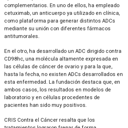
complementarios. En uno de ellos, ha empleado
cetuximab, un anticuerpo ya utilizado en clínica,
como plataforma para generar distintos ADCs
mediante su unión con diferentes fármacos
antitumorales.
En el otro, ha desarrollado un ADC dirigido contra
CD98hc, una molécula altamente expresada en
las células de cáncer de ovario y para la que,
hasta la fecha, no existen ADCs desarrollados en
esta enfermedad. La fundación destaca que, en
ambos casos, los resultados en modelos de
laboratorio y en células procedentes de
pacientes han sido muy positivos.
CRIS Contra el Cáncer resalta que los
tratamientos lograron frenar de forma