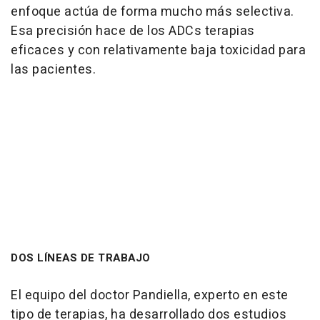
enfoque actúa de forma mucho más selectiva.
Esa precisión hace de los ADCs terapias
eficaces y con relativamente baja toxicidad para
las pacientes.
DOS LÍNEAS DE TRABAJO
El equipo del doctor Pandiella, experto en este
tipo de terapias, ha desarrollado dos estudios