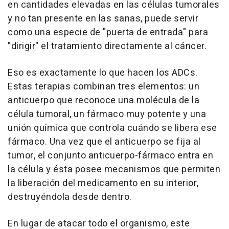
en cantidades elevadas en las células tumorales
y no tan presente en las sanas, puede servir
como una especie de "puerta de entrada" para
"dirigir" el tratamiento directamente al cáncer.
Eso es exactamente lo que hacen los ADCs.
Estas terapias combinan tres elementos: un
anticuerpo que reconoce una molécula de la
célula tumoral, un fármaco muy potente y una
unión química que controla cuándo se libera ese
fármaco. Una vez que el anticuerpo se fija al
tumor, el conjunto anticuerpo-fármaco entra en
la célula y ésta posee mecanismos que permiten
la liberación del medicamento en su interior,
destruyéndola desde dentro.
En lugar de atacar todo el organismo, este