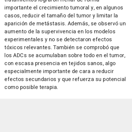
importante el crecimiento tumoral y, en algunos
casos, reducir el tamaño del tumor y limitar la
aparición de metástasis. Además, se observó un
aumento de la supervivencia en los modelos
experimentales y no se detectaron efectos
tóxicos relevantes. También se comprobó que
los ADCs se acumulaban sobre todo en el tumor,
con escasa presencia en tejidos sanos, algo
especialmente importante de cara a reducir
efectos secundarios y que refuerza su potencial
como posible terapia.