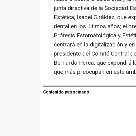
junta directiva de la Sociedad 
Estética, Isabel Giráldez, que e
dental en los últimos años; el p
Prótesis Estomatológica y Estéti
centrará en la digitalización y en 
presidente del Comité Central de
Bernardo Perea, que expondrá lo
que más preocupan en este ámbi
Contenido patrocinado