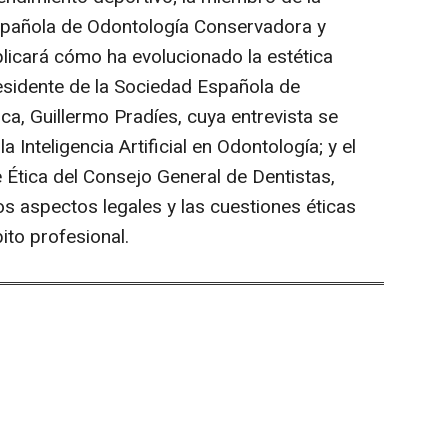
Española de Odontología Conservadora y
xplicará cómo ha evolucionado la estética
residente de la Sociedad Española de
ca, Guillermo Pradíes, cuya entrevista se
la Inteligencia Artificial en Odontología; y el
 Ética del Consejo General de Dentistas,
s aspectos legales y las cuestiones éticas
to profesional.