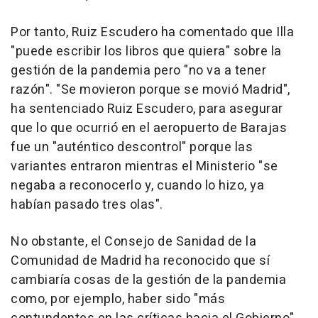
Por tanto, Ruiz Escudero ha comentado que Illa
"puede escribir los libros que quiera" sobre la
gestión de la pandemia pero "no va a tener
razón". "Se movieron porque se movió Madrid",
ha sentenciado Ruiz Escudero, para asegurar
que lo que ocurrió en el aeropuerto de Barajas
fue un "auténtico descontrol" porque las
variantes entraron mientras el Ministerio "se
negaba a reconocerlo y, cuando lo hizo, ya
habían pasado tres olas".
No obstante, el Consejo de Sanidad de la
Comunidad de Madrid ha reconocido que sí
cambiaría cosas de la gestión de la pandemia
como, por ejemplo, haber sido "más