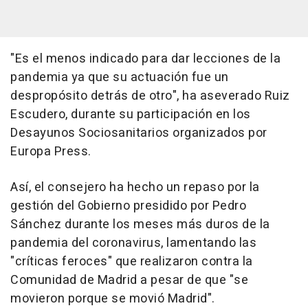
"Es el menos indicado para dar lecciones de la
pandemia ya que su actuación fue un
despropósito detrás de otro", ha aseverado Ruiz
Escudero, durante su participación en los
Desayunos Sociosanitarios organizados por
Europa Press.
Así, el consejero ha hecho un repaso por la
gestión del Gobierno presidido por Pedro
Sánchez durante los meses más duros de la
pandemia del coronavirus, lamentando las
"críticas feroces" que realizaron contra la
Comunidad de Madrid a pesar de que "se
movieron porque se movió Madrid".