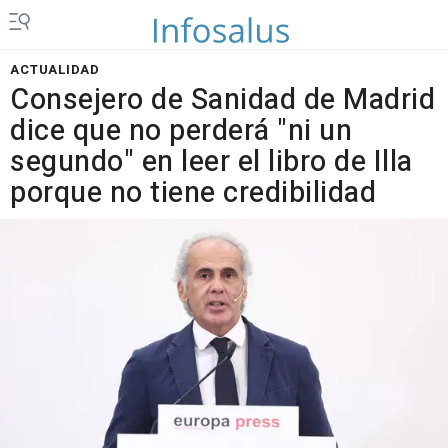
ACTUALIDAD
Consejero de Sanidad de Madrid
dice que no perderá "ni un
segundo" en leer el libro de Illa
porque no tiene credibilidad