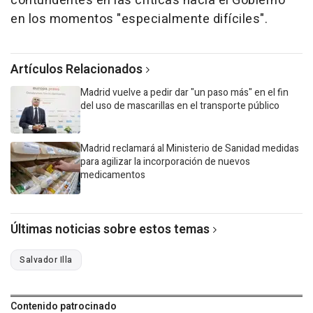
contundentes en las críticas hacia el Gobierno"
en los momentos "especialmente difíciles".
Artículos Relacionados
Madrid vuelve a pedir dar "un paso más" en el fin
del uso de mascarillas en el transporte público
Madrid reclamará al Ministerio de Sanidad medidas
para agilizar la incorporación de nuevos
medicamentos
Últimas noticias sobre estos temas
Salvador Illa
Contenido patrocinado