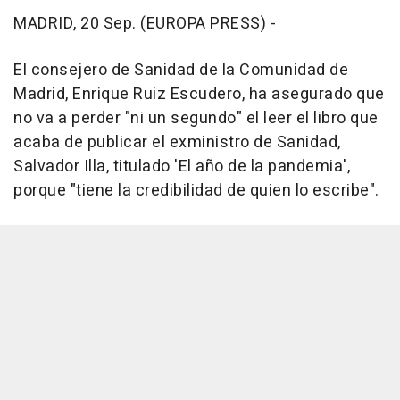
MADRID, 20 Sep. (EUROPA PRESS) -
El consejero de Sanidad de la Comunidad de
Madrid, Enrique Ruiz Escudero, ha asegurado que
no va a perder "ni un segundo" el leer el libro que
acaba de publicar el exministro de Sanidad,
Salvador Illa, titulado 'El año de la pandemia',
porque "tiene la credibilidad de quien lo escribe".