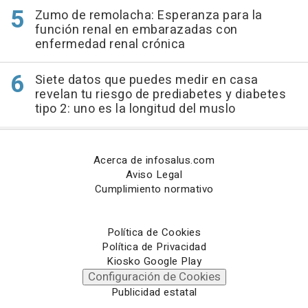
Zumo de remolacha: Esperanza para la
función renal en embarazadas con
enfermedad renal crónica
Siete datos que puedes medir en casa
revelan tu riesgo de prediabetes y diabetes
tipo 2: uno es la longitud del muslo
Acerca de infosalus.com
Aviso Legal
Cumplimiento normativo
Política de Cookies
Política de Privacidad
Kiosko Google Play
Configuración de Cookies
Publicidad estatal