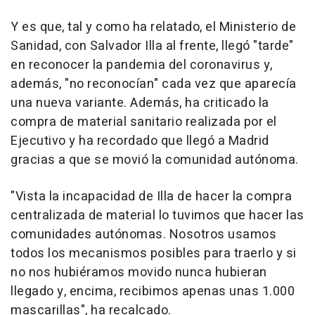
Y es que, tal y como ha relatado, el Ministerio de
Sanidad, con Salvador Illa al frente, llegó "tarde"
en reconocer la pandemia del coronavirus y,
además, "no reconocían" cada vez que aparecía
una nueva variante. Además, ha criticado la
compra de material sanitario realizada por el
Ejecutivo y ha recordado que llegó a Madrid
gracias a que se movió la comunidad autónoma.
"Vista la incapacidad de Illa de hacer la compra
centralizada de material lo tuvimos que hacer las
comunidades autónomas. Nosotros usamos
todos los mecanismos posibles para traerlo y si
no nos hubiéramos movido nunca hubieran
llegado y, encima, recibimos apenas unas 1.000
mascarillas", ha recalcado.