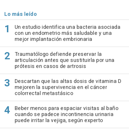
Lo más leído
Un estudio identifica una bacteria asociada
con un endometrio más saludable y una
mejor implantación embrionaria
Traumatólogo defiende preservar la
articulación antes que sustituirla por una
prótesis en casos de artrosis
Descartan que las altas dosis de vitamina D
mejoren la supervivencia en el cáncer
colorrectal metastásico
Beber menos para espaciar visitas al baño
cuando se padece incontinencia urinaria
puede irritar la vejiga, según experto