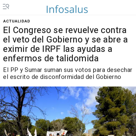
ACTUALIDAD
El Congreso se revuelve contra
el veto del Gobierno y se abre a
eximir de IRPF las ayudas a
enfermos de talidomida
El PP y Sumar suman sus votos para desechar
el escrito de disconformidad del Gobierno