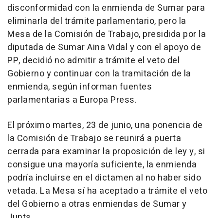
disconformidad con la enmienda de Sumar para
eliminarla del trámite parlamentario, pero la
Mesa de la Comisión de Trabajo, presidida por la
diputada de Sumar Aina Vidal y con el apoyo de
PP, decidió no admitir a trámite el veto del
Gobierno y continuar con la tramitación de la
enmienda, según informan fuentes
parlamentarias a Europa Press.
El próximo martes, 23 de junio, una ponencia de
la Comisión de Trabajo se reunirá a puerta
cerrada para examinar la proposición de ley y, si
consigue una mayoría suficiente, la enmienda
podría incluirse en el dictamen al no haber sido
vetada. La Mesa sí ha aceptado a trámite el veto
del Gobierno a otras enmiendas de Sumar y
Junts.