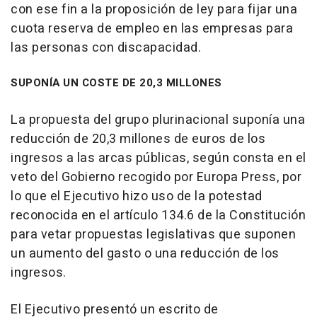
con ese fin a la proposición de ley para fijar una
cuota reserva de empleo en las empresas para
las personas con discapacidad.
SUPONÍA UN COSTE DE 20,3 MILLONES
La propuesta del grupo plurinacional suponía una
reducción de 20,3 millones de euros de los
ingresos a las arcas públicas, según consta en el
veto del Gobierno recogido por Europa Press, por
lo que el Ejecutivo hizo uso de la potestad
reconocida en el artículo 134.6 de la Constitución
para vetar propuestas legislativas que suponen
un aumento del gasto o una reducción de los
ingresos.
El Ejecutivo presentó un escrito de