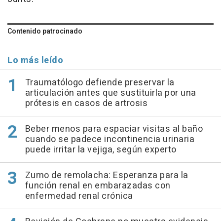
Contenido patrocinado
Lo más leído
Traumatólogo defiende preservar la
articulación antes que sustituirla por una
prótesis en casos de artrosis
Beber menos para espaciar visitas al baño
cuando se padece incontinencia urinaria
puede irritar la vejiga, según experto
Zumo de remolacha: Esperanza para la
función renal en embarazadas con
enfermedad renal crónica