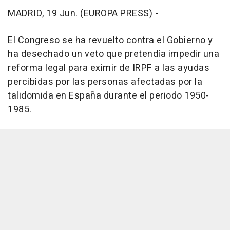
MADRID, 19 Jun. (EUROPA PRESS) -
El Congreso se ha revuelto contra el Gobierno y
ha desechado un veto que pretendía impedir una
reforma legal para eximir de IRPF a las ayudas
percibidas por las personas afectadas por la
talidomida en España durante el periodo 1950-
1985.