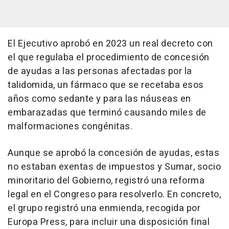
El Ejecutivo aprobó en 2023 un real decreto con
el que regulaba el procedimiento de concesión
de ayudas a las personas afectadas por la
talidomida, un fármaco que se recetaba esos
años como sedante y para las náuseas en
embarazadas que terminó causando miles de
malformaciones congénitas.
Aunque se aprobó la concesión de ayudas, estas
no estaban exentas de impuestos y Sumar, socio
minoritario del Gobierno, registró una reforma
legal en el Congreso para resolverlo. En concreto,
el grupo registró una enmienda, recogida por
Europa Press, para incluir una disposición final