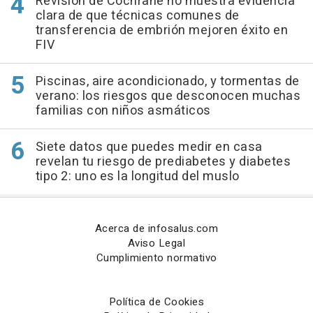
Revisión de Cochrane no muestra evidencia
clara de que técnicas comunes de
transferencia de embrión mejoren éxito en
FIV
Piscinas, aire acondicionado, y tormentas de
verano: los riesgos que desconocen muchas
familias con niños asmáticos
Siete datos que puedes medir en casa
revelan tu riesgo de prediabetes y diabetes
tipo 2: uno es la longitud del muslo
Acerca de infosalus.com
Aviso Legal
Cumplimiento normativo
Política de Cookies