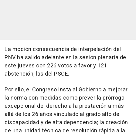
La moción consecuencia de interpelación del
PNV ha salido adelante en la sesión plenaria de
este jueves con 226 votos a favor y 121
abstención, las del PSOE.
Por ello, el Congreso insta al Gobierno a mejorar
la norma con medidas como prever la prórroga
excepcional del derecho a la prestación a más
allá de los 26 años vinculado al grado alto de
discapacidad y de alta dependencia; la creación
de una unidad técnica de resolución rápida a la