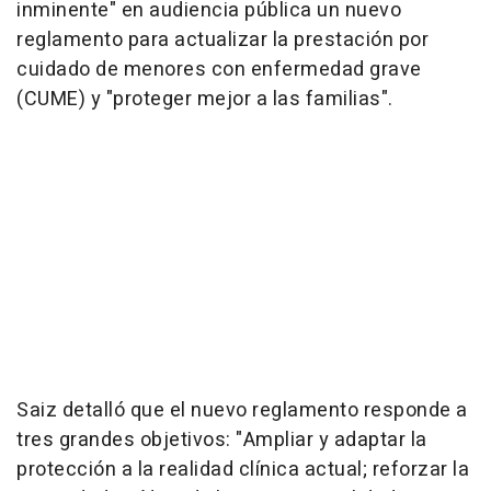
inminente" en audiencia pública un nuevo
reglamento para actualizar la prestación por
cuidado de menores con enfermedad grave
(CUME) y "proteger mejor a las familias".
Saiz detalló que el nuevo reglamento responde a
tres grandes objetivos: "Ampliar y adaptar la
protección a la realidad clínica actual; reforzar la