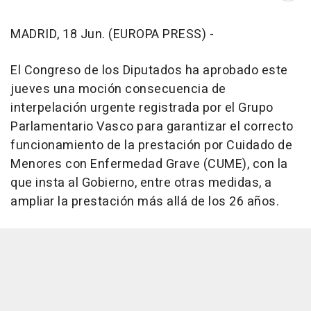
MADRID, 18 Jun. (EUROPA PRESS) -
El Congreso de los Diputados ha aprobado este
jueves una moción consecuencia de
interpelación urgente registrada por el Grupo
Parlamentario Vasco para garantizar el correcto
funcionamiento de la prestación por Cuidado de
Menores con Enfermedad Grave (CUME), con la
que insta al Gobierno, entre otras medidas, a
ampliar la prestación más allá de los 26 años.