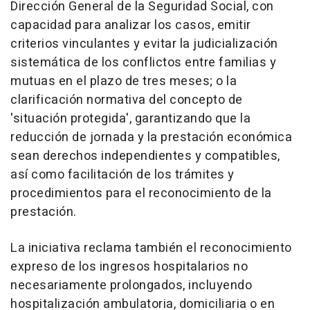
Dirección General de la Seguridad Social, con
capacidad para analizar los casos, emitir
criterios vinculantes y evitar la judicialización
sistemática de los conflictos entre familias y
mutuas en el plazo de tres meses; o la
clarificación normativa del concepto de
'situación protegida', garantizando que la
reducción de jornada y la prestación económica
sean derechos independientes y compatibles,
así como facilitación de los trámites y
procedimientos para el reconocimiento de la
prestación.
La iniciativa reclama también el reconocimiento
expreso de los ingresos hospitalarios no
necesariamente prolongados, incluyendo
hospitalización ambulatoria, domiciliaria o en