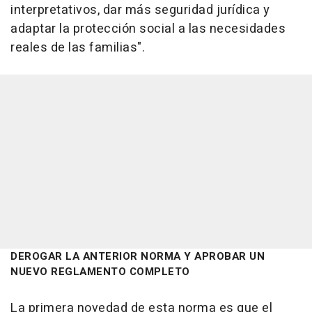
interpretativos, dar más seguridad jurídica y
adaptar la protección social a las necesidades
reales de las familias".
DEROGAR LA ANTERIOR NORMA Y APROBAR UN
NUEVO REGLAMENTO COMPLETO
La primera novedad de esta norma es que el