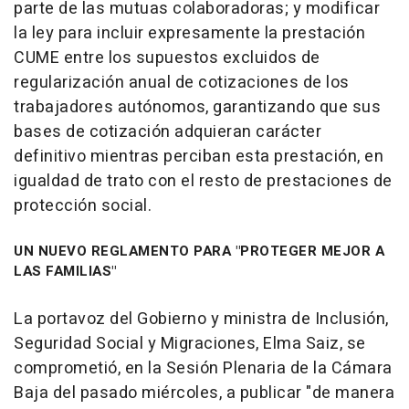
parte de las mutuas colaboradoras; y modificar
la ley para incluir expresamente la prestación
CUME entre los supuestos excluidos de
regularización anual de cotizaciones de los
trabajadores autónomos, garantizando que sus
bases de cotización adquieran carácter
definitivo mientras perciban esta prestación, en
igualdad de trato con el resto de prestaciones de
protección social.
UN NUEVO REGLAMENTO PARA "PROTEGER MEJOR A
LAS FAMILIAS"
La portavoz del Gobierno y ministra de Inclusión,
Seguridad Social y Migraciones, Elma Saiz, se
comprometió, en la Sesión Plenaria de la Cámara
Baja del pasado miércoles, a publicar "de manera