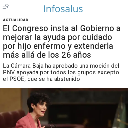
ACTUALIDAD
El Congreso insta al Gobierno a
mejorar la ayuda por cuidado
por hijo enfermo y extenderla
más allá de los 26 años
La Cámara Baja ha aprobado una moción del
PNV apoyada por todos los grupos excepto
el PSOE, que se ha abstenido