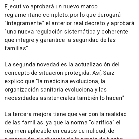
Ejecutivo aprobará un nuevo marco
reglamentario completo, por lo que derogará
"íntegramente" el anterior real decreto y aprobará
"una nueva regulación sistemática y coherente
que integre y garantice la seguridad de las
familias".
La segunda novedad es la actualización del
concepto de situación protegida. Así, Saiz
explicó que "la medicina evoluciona, la
organización sanitaria evoluciona y las
necesidades asistenciales también lo hacen".
La tercera mejora tiene que ver con la realidad
de las familias, ya que la norma "clarifica" el
régimen aplicable en casos de nulidad, de