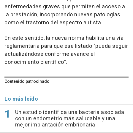
enfermedades graves que permiten el acceso a
la prestación, incorporando nuevas patologías
como el trastorno del espectro autista.
En este sentido, la nueva norma habilita una vía
reglamentaria para que ese listado "pueda seguir
actualizándose conforme avance el
conocimiento científico".
Contenido patrocinado
Lo más leído
Un estudio identifica una bacteria asociada
con un endometrio más saludable y una
mejor implantación embrionaria