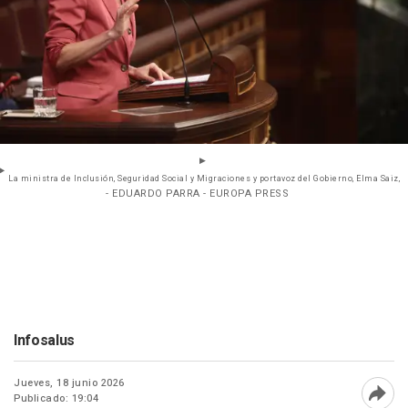
La ministra de Inclusión, Seguridad Social y Migraciones y portavoz del Gobierno, Elma Saiz,
- EDUARDO PARRA - EUROPA PRESS
Infosalus
Jueves, 18 junio 2026
Publicado: 19:04
Abri