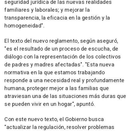
seguridad jurídica de las nuevas realidades
familiares y laborales; y mejorar la
transparencia, la eficacia en la gestión y la
homogeneidad".
El texto del nuevo reglamento, según aseguró,
"es el resultado de un proceso de escucha, de
diálogo con la representación de los colectivos
de padres y madres afectadas". "Esta nueva
normativa en la que estamos trabajando
responde a una necesidad real y profundamente
humana, proteger mejor a las familias que
atraviesan una de las situaciones más duras que
se pueden vivir en un hogar", apuntó.
Con este nuevo texto, el Gobierno busca
"actualizar la regulación, resolver problemas