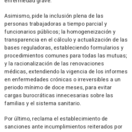
enfermedad grave.
Asimismo, pide la inclusión plena de las
personas trabajadoras a tiempo parcial y
funcionarios públicos; la homogeneización y
transparencia en el cálculo y actualización de las
bases reguladoras, estableciendo formularios y
procedimientos comunes para todas las mutuas;
y la racionalización de las renovaciones
médicas, extendiendo la vigencia de los informes
en enfermedades crónicas o irreversibles a un
periodo mínimo de doce meses, para evitar
cargas burocráticas innecesarias sobre las
familias y el sistema sanitario.
Por último, reclama el establecimiento de
sanciones ante incumplimientos reiterados por