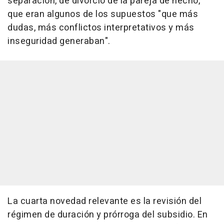
separación, de divorcio de la pareja de hecho,
que eran algunos de los supuestos "que más
dudas, más conflictos interpretativos y más
inseguridad generaban".
La cuarta novedad relevante es la revisión del
régimen de duración y prórroga del subsidio. En