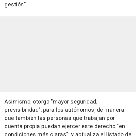
gestión".
Asimismo, otorga "mayor seguridad,
previsibilidad", para los autónomos, de manera
que también las personas que trabajan por
cuenta propia puedan ejercer este derecho "en
condiciones más claras"; y actualiza el listado de