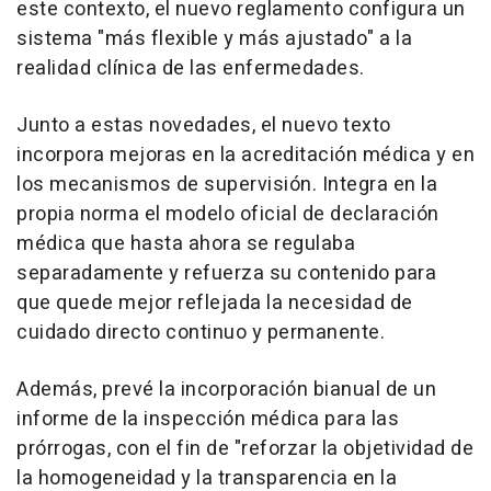
este contexto, el nuevo reglamento configura un
sistema "más flexible y más ajustado" a la
realidad clínica de las enfermedades.
Junto a estas novedades, el nuevo texto
incorpora mejoras en la acreditación médica y en
los mecanismos de supervisión. Integra en la
propia norma el modelo oficial de declaración
médica que hasta ahora se regulaba
separadamente y refuerza su contenido para
que quede mejor reflejada la necesidad de
cuidado directo continuo y permanente.
Además, prevé la incorporación bianual de un
informe de la inspección médica para las
prórrogas, con el fin de "reforzar la objetividad de
la homogeneidad y la transparencia en la