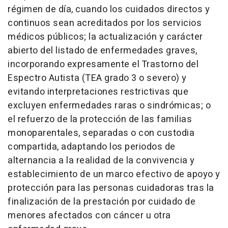
régimen de día, cuando los cuidados directos y
continuos sean acreditados por los servicios
médicos públicos; la actualización y carácter
abierto del listado de enfermedades graves,
incorporando expresamente el Trastorno del
Espectro Autista (TEA grado 3 o severo) y
evitando interpretaciones restrictivas que
excluyen enfermedades raras o sindrómicas; o
el refuerzo de la protección de las familias
monoparentales, separadas o con custodia
compartida, adaptando los periodos de
alternancia a la realidad de la convivencia y
establecimiento de un marco efectivo de apoyo y
protección para las personas cuidadoras tras la
finalización de la prestación por cuidado de
menores afectados con cáncer u otra