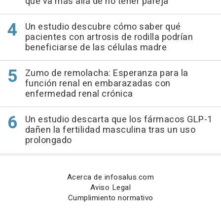
que va más allá de no tener pareja
Un estudio descubre cómo saber qué
pacientes con artrosis de rodilla podrían
beneficiarse de las células madre
Zumo de remolacha: Esperanza para la
función renal en embarazadas con
enfermedad renal crónica
Un estudio descarta que los fármacos GLP-1
dañen la fertilidad masculina tras un uso
prolongado
Acerca de infosalus.com
Aviso Legal
Cumplimiento normativo