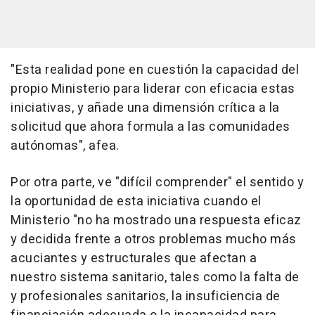
"Esta realidad pone en cuestión la capacidad del
propio Ministerio para liderar con eficacia estas
iniciativas, y añade una dimensión crítica a la
solicitud que ahora formula a las comunidades
autónomas", afea.
Por otra parte, ve "difícil comprender" el sentido y
la oportunidad de esta iniciativa cuando el
Ministerio "no ha mostrado una respuesta eficaz
y decidida frente a otros problemas mucho más
acuciantes y estructurales que afectan a
nuestro sistema sanitario, tales como la falta de
y profesionales sanitarios, la insuficiencia de