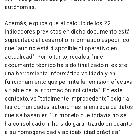
autónomas.
Además, explica que el cálculo de los 22
indicadores previstos en dicho documento está
supeditado al desarrollo informático específico
que "aún no está disponible ni operativo en
actualidad". Por lo tanto, recalca, "ni el
documento técnico ha sido finalizado ni existe
una herramienta informática validada y en
funcionamiento que permita la remisión efectiva
y fiable de la información solicitada". En este
contexto, ve "totalmente improcedente" exigir a
las comunidades autónomas la entrega de datos
que se basan en "un modelo que todavía no se
ha consolidado ni ha sido garantizado en cuanto
a su homogeneidad y aplicabilidad práctica".