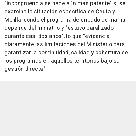
"incongruencia se hace aún más patente" si se
examina la situación específica de Ceuta y
Melilla, donde el programa de cribado de mama
depende del ministrio y "estuvo paralizado
durante casi dos años", lo que "evidencia
claramente las limitaciones del Ministerio para
garantizar la continuidad, calidad y cobertura de
los programas en aquellos territorios bajo su
gestión directa".