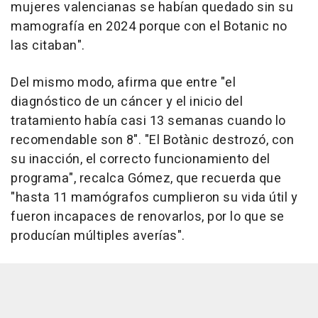
mujeres valencianas se habían quedado sin su
mamografía en 2024 porque con el Botanic no
las citaban".
Del mismo modo, afirma que entre "el
diagnóstico de un cáncer y el inicio del
tratamiento había casi 13 semanas cuando lo
recomendable son 8". "El Botànic destrozó, con
su inacción, el correcto funcionamiento del
programa", recalca Gómez, que recuerda que
"hasta 11 mamógrafos cumplieron su vida útil y
fueron incapaces de renovarlos, por lo que se
producían múltiples averías".