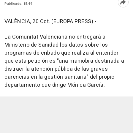
Publicado: 15:49
Abri
VALÈNCIA, 20 Oct. (EUROPA PRESS) -
La Comunitat Valenciana no entregará al
Ministerio de Sanidad los datos sobre los
programas de cribado que realiza al entender
que esta petición es "una maniobra destinada a
distraer la atención pública de las graves
carencias en la gestión sanitaria" del propio
departamento que dirige Mónica García.