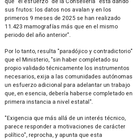
que "el esfuerzo" de la Conselleria "está dando
sus frutos: los datos nos avalan y en los
primeros 9 meses de 2025 se han realizado
11.423 mamografías más que en el mismo
periodo del año anterior".
Por lo tanto, resulta "paradójico y contradictorio"
que el Ministerio, "sin haber completado su
propio validado técnicamente los instrumentos
necesarios, exija a las comunidades autónomas
un esfuerzo adicional para adelantar un trabajo
que, en esencia, debería haberse completado en
primera instancia a nivel estatal".
"Exigencia que más allá de un interés técnico,
parece responder a motivaciones de carácter
político", reprocha, y apunta que esta