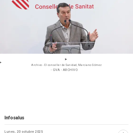
Archivo - El conseller de Sanidad, Marciano Gómez
- GVA - ARCHIVO
Infosalus
Lunes, 20 octubre 2025