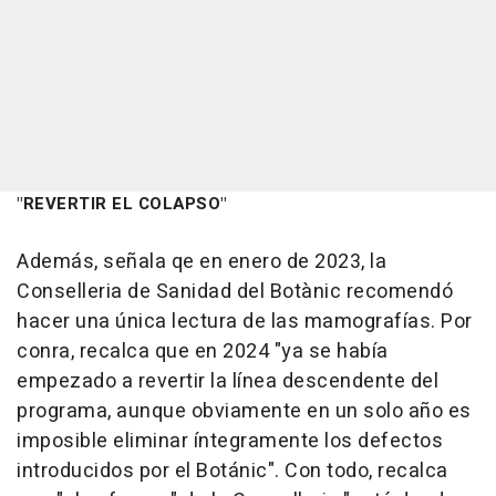
"REVERTIR EL COLAPSO"
Además, señala qe en enero de 2023, la
Conselleria de Sanidad del Botànic recomendó
hacer una única lectura de las mamografías. Por
conra, recalca que en 2024 "ya se había
empezado a revertir la línea descendente del
programa, aunque obviamente en un solo año es
imposible eliminar íntegramente los defectos
introducidos por el Botánic". Con todo, recalca