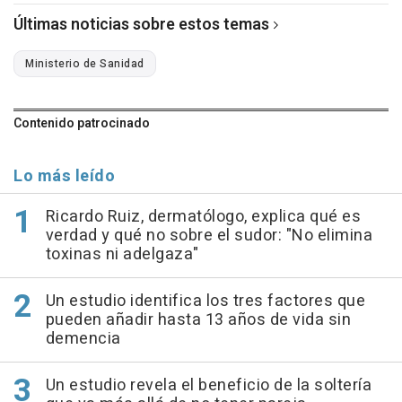
Últimas noticias sobre estos temas
Ministerio de Sanidad
Contenido patrocinado
Lo más leído
Ricardo Ruiz, dermatólogo, explica qué es
verdad y qué no sobre el sudor: "No elimina
toxinas ni adelgaza"
Un estudio identifica los tres factores que
pueden añadir hasta 13 años de vida sin
demencia
Un estudio revela el beneficio de la soltería