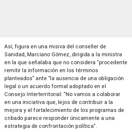
Así, figura en una misiva del conseller de
Sanidad, Marciano Gómez, dirigida a la ministra
en la que señalaba que no considera "procedente
remitir la información en los términos
planteados" ante "la ausencia de una obligación
legal o un acuerdo formal adoptado en el
Consejo Interterritorial: "No vamos a colaborar
en una iniciativa que, lejos de contribuir a la
mejora y el fortalecimiento de los programas de
cribado parece responder únicamente a una
estrategia de confrontación política".