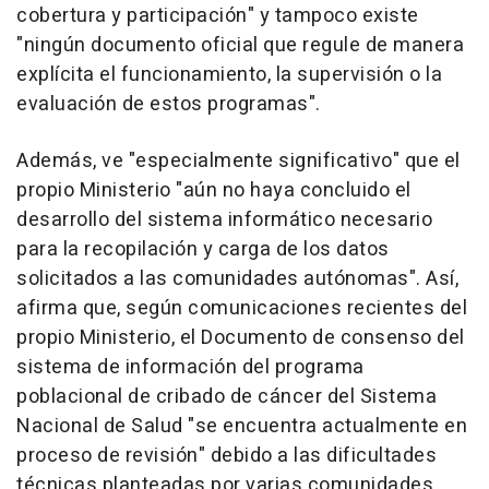
cobertura y participación" y tampoco existe
"ningún documento oficial que regule de manera
explícita el funcionamiento, la supervisión o la
evaluación de estos programas".
Además, ve "especialmente significativo" que el
propio Ministerio "aún no haya concluido el
desarrollo del sistema informático necesario
para la recopilación y carga de los datos
solicitados a las comunidades autónomas". Así,
afirma que, según comunicaciones recientes del
propio Ministerio, el Documento de consenso del
sistema de información del programa
poblacional de cribado de cáncer del Sistema
Nacional de Salud "se encuentra actualmente en
proceso de revisión" debido a las dificultades
técnicas planteadas por varias comunidades