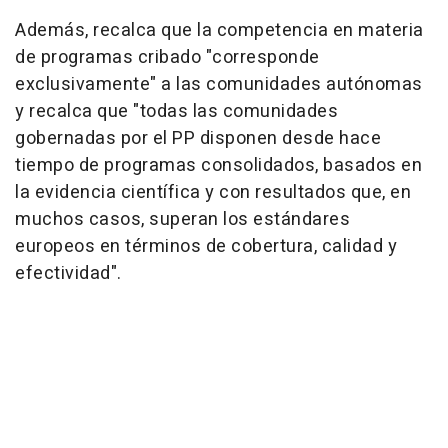
Además, recalca que la competencia en materia
de programas cribado "corresponde
exclusivamente" a las comunidades autónomas
y recalca que "todas las comunidades
gobernadas por el PP disponen desde hace
tiempo de programas consolidados, basados en
la evidencia científica y con resultados que, en
muchos casos, superan los estándares
europeos en términos de cobertura, calidad y
efectividad".