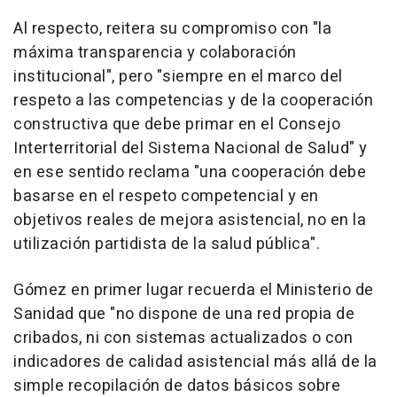
Al respecto, reitera su compromiso con "la
máxima transparencia y colaboración
institucional", pero "siempre en el marco del
respeto a las competencias y de la cooperación
constructiva que debe primar en el Consejo
Interterritorial del Sistema Nacional de Salud" y
en ese sentido reclama "una cooperación debe
basarse en el respeto competencial y en
objetivos reales de mejora asistencial, no en la
utilización partidista de la salud pública".
Gómez en primer lugar recuerda el Ministerio de
Sanidad que "no dispone de una red propia de
cribados, ni con sistemas actualizados o con
indicadores de calidad asistencial más allá de la
simple recopilación de datos básicos sobre