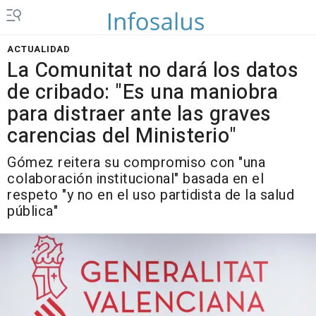
ACTUALIDAD
La Comunitat no dará los datos
de cribado: "Es una maniobra
para distraer ante las graves
carencias del Ministerio"
Gómez reitera su compromiso con "una
colaboración institucional" basada en el
respeto "y no en el uso partidista de la salud
pública"