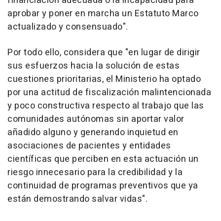
financiación adecuada o la incapacidad para
aprobar y poner en marcha un Estatuto Marco
actualizado y consensuado".
Por todo ello, considera que "en lugar de dirigir
sus esfuerzos hacia la solución de estas
cuestiones prioritarias, el Ministerio ha optado
por una actitud de fiscalización malintencionada
y poco constructiva respecto al trabajo que las
comunidades autónomas sin aportar valor
añadido alguno y generando inquietud en
asociaciones de pacientes y entidades
científicas que perciben en esta actuación un
riesgo innecesario para la credibilidad y la
continuidad de programas preventivos que ya
están demostrando salvar vidas".