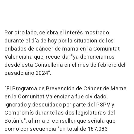
Por otro lado, celebra el interés mostrado
durante el día de hoy por la situación de los
cribados de cáncer de mama en la Comunitat
Valenciana que, recuerda, "ya denunciamos
desde esta Conselleria en el mes de febrero del
pasado año 2024".
"El Programa de Prevención de Cáncer de Mama
en la Comunitat Valenciana fue olvidado,
ignorado y descuidado por parte del PSPV y
Compromís durante las dos legislaturas del
Botànic", afirma el conseller que señala que
como consecuencia "un total de 167.083