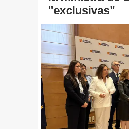
"exclusivas"