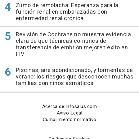
Zumo de remolacha: Esperanza para la
función renal en embarazadas con
enfermedad renal crónica
Revisión de Cochrane no muestra evidencia
clara de que técnicas comunes de
transferencia de embrión mejoren éxito en
FIV
Piscinas, aire acondicionado, y tormentas de
verano: los riesgos que desconocen muchas
familias con niños asmáticos
Acerca de infosalus.com
Aviso Legal
Cumplimiento normativo
Política de Cookies