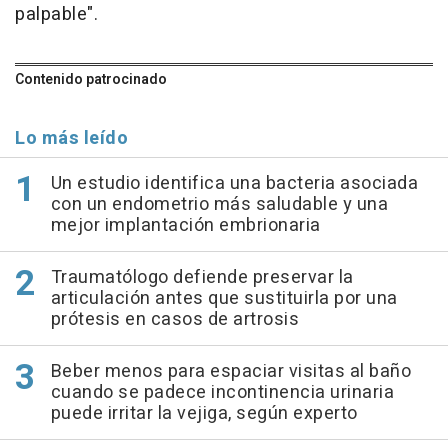
palpable".
Contenido patrocinado
Lo más leído
Un estudio identifica una bacteria asociada
con un endometrio más saludable y una
mejor implantación embrionaria
Traumatólogo defiende preservar la
articulación antes que sustituirla por una
prótesis en casos de artrosis
Beber menos para espaciar visitas al baño
cuando se padece incontinencia urinaria
puede irritar la vejiga, según experto