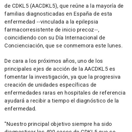
de CDKL5 (AACDKL5), que reúne a la mayoría de
familias diagnosticadas en España de esta
enfermedad --vinculada a la epilepsia
farmacorresistente de inicio precoz--,
coincidiendo con su Día Internacional de
Concienciación, que se conmemora este lunes.
De cara a los próximos años, uno de los
principales ejes de acción de la AACDKL5 es
fomentar la investigación, ya que la progresiva
creación de unidades específicas de
enfermedades raras en hospitales de referencia
ayudará a recibir a tiempo el diagnóstico de la
enfermedad.
"Nuestro principal objetivo siempre ha sido