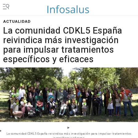
ACTUALIDAD
La comunidad CDKL5 España
reivindica más investigación
para impulsar tratamientos
específicos y eficaces
La comunidad CDKL5 España reivindica más investigación para impulsar tratamientos