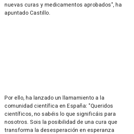
nuevas curas y medicamentos aprobados", ha
apuntado Castillo.
Por ello, ha lanzado un llamamiento a la
comunidad científica en España: "Queridos
científicos, no sabéis lo que significáis para
nosotros. Sois la posibilidad de una cura que
transforma la desesperación en esperanza