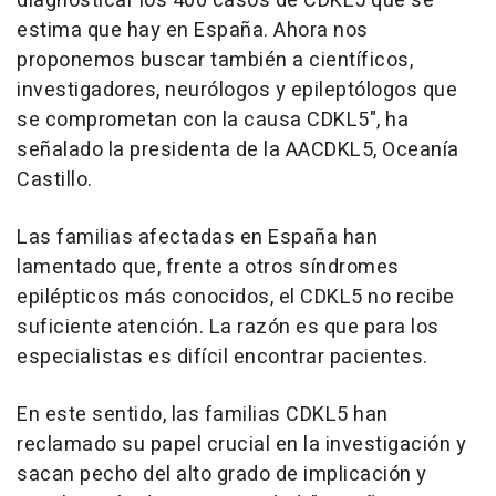
diagnosticar los 400 casos de CDKL5 que se
estima que hay en España. Ahora nos
proponemos buscar también a científicos,
investigadores, neurólogos y epileptólogos que
se comprometan con la causa CDKL5", ha
señalado la presidenta de la AACDKL5, Oceanía
Castillo.
Las familias afectadas en España han
lamentado que, frente a otros síndromes
epilépticos más conocidos, el CDKL5 no recibe
suficiente atención. La razón es que para los
especialistas es difícil encontrar pacientes.
En este sentido, las familias CDKL5 han
reclamado su papel crucial en la investigación y
sacan pecho del alto grado de implicación y