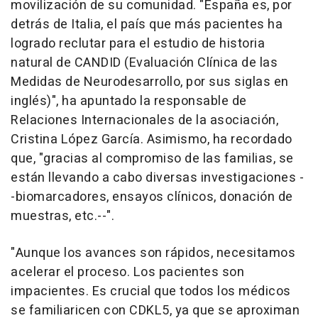
movilización de su comunidad. "España es, por
detrás de Italia, el país que más pacientes ha
logrado reclutar para el estudio de historia
natural de CANDID (Evaluación Clínica de las
Medidas de Neurodesarrollo, por sus siglas en
inglés)", ha apuntado la responsable de
Relaciones Internacionales de la asociación,
Cristina López García. Asimismo, ha recordado
que, "gracias al compromiso de las familias, se
están llevando a cabo diversas investigaciones -
-biomarcadores, ensayos clínicos, donación de
muestras, etc.--".
"Aunque los avances son rápidos, necesitamos
acelerar el proceso. Los pacientes son
impacientes. Es crucial que todos los médicos
se familiaricen con CDKL5, ya que se aproximan