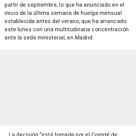
partir de septiembre, lo que ha anunciado en el
inicio de la última semana de huelga mensual
establecida antes del verano, que ha arrancado
este lunes con una multitudinaria concentración
ante la sede ministerial, en Madrid.
La decisión "está tomada por el Comité de