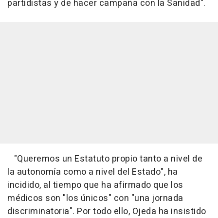
partidistas y de hacer campaña con la Sanidad".
"Queremos un Estatuto propio tanto a nivel de
la autonomía como a nivel del Estado", ha
incidido, al tiempo que ha afirmado que los
médicos son "los únicos" con "una jornada
discriminatoria". Por todo ello, Ojeda ha insistido