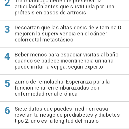
Traumatólogo defiende preservar la
articulación antes que sustituirla por una
prótesis en casos de artrosis
Descartan que las altas dosis de vitamina D
mejoren la supervivencia en el cáncer
colorrectal metastásico
Beber menos para espaciar visitas al baño
cuando se padece incontinencia urinaria
puede irritar la vejiga, según experto
Zumo de remolacha: Esperanza para la
función renal en embarazadas con
enfermedad renal crónica
Siete datos que puedes medir en casa
revelan tu riesgo de prediabetes y diabetes
tipo 2: uno es la longitud del muslo