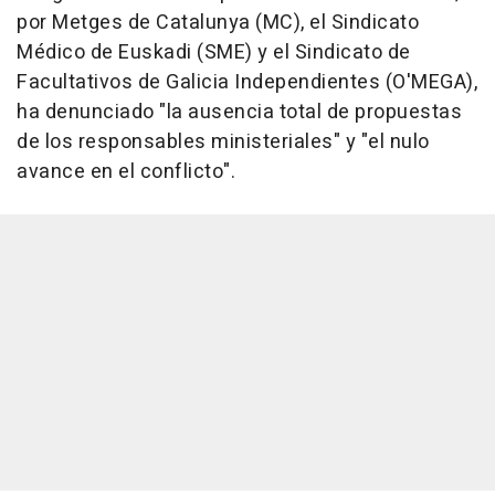
por Metges de Catalunya (MC), el Sindicato
Médico de Euskadi (SME) y el Sindicato de
Facultativos de Galicia Independientes (O'MEGA),
ha denunciado "la ausencia total de propuestas
de los responsables ministeriales" y "el nulo
avance en el conflicto".