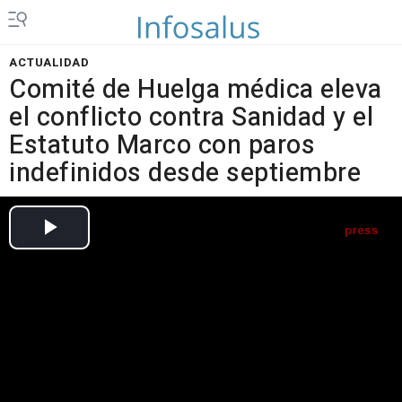
ACTUALIDAD
Comité de Huelga médica eleva
el conflicto contra Sanidad y el
Estatuto Marco con paros
indefinidos desde septiembre