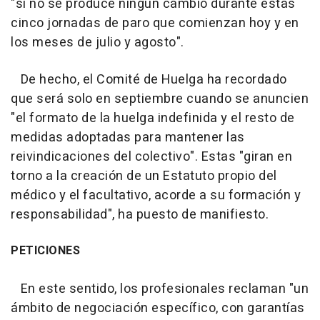
"si no se produce ningún cambio durante estas
cinco jornadas de paro que comienzan hoy y en
los meses de julio y agosto".
De hecho, el Comité de Huelga ha recordado
que será solo en septiembre cuando se anuncien
"el formato de la huelga indefinida y el resto de
medidas adoptadas para mantener las
reivindicaciones del colectivo". Estas "giran en
torno a la creación de un Estatuto propio del
médico y el facultativo, acorde a su formación y
responsabilidad", ha puesto de manifiesto.
PETICIONES
En este sentido, los profesionales reclaman "un
ámbito de negociación específico, con garantías