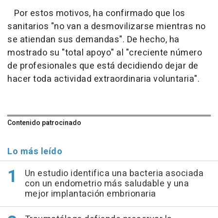
Por estos motivos, ha confirmado que los
sanitarios "no van a desmovilizarse mientras no
se atiendan sus demandas". De hecho, ha
mostrado su "total apoyo" al "creciente número
de profesionales que está decidiendo dejar de
hacer toda actividad extraordinaria voluntaria".
Contenido patrocinado
Lo más leído
Un estudio identifica una bacteria asociada
con un endometrio más saludable y una
mejor implantación embrionaria