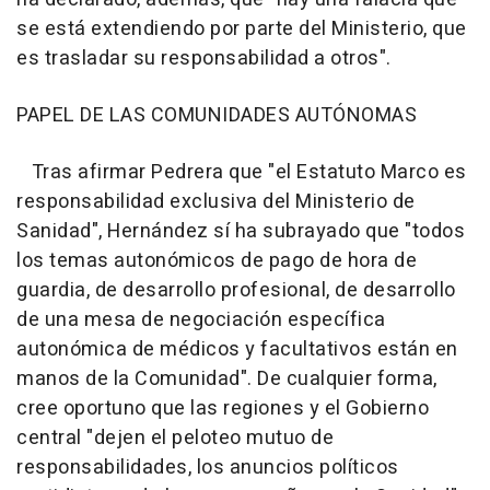
se está extendiendo por parte del Ministerio, que
es trasladar su responsabilidad a otros".
PAPEL DE LAS COMUNIDADES AUTÓNOMAS
Tras afirmar Pedrera que "el Estatuto Marco es
responsabilidad exclusiva del Ministerio de
Sanidad", Hernández sí ha subrayado que "todos
los temas autonómicos de pago de hora de
guardia, de desarrollo profesional, de desarrollo
de una mesa de negociación específica
autonómica de médicos y facultativos están en
manos de la Comunidad". De cualquier forma,
cree oportuno que las regiones y el Gobierno
central "dejen el peloteo mutuo de
responsabilidades, los anuncios políticos