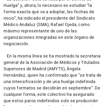
Huelga" y, ahora, lo necesario es estudiar "la
forma exacta que va a adoptar, las fechas de
inicio", ha indicado el presidente del Sindicato
Médico Andaluz (SMA), Rafael Ojeda, como
máximo representante de uno de las
organizaciones integradas en este órgano de
negociación.
En la misma línea se ha mostrado la secretaria
general de la Asociación de Médicos y Titulados
Superiores de Madrid (AMYTS), Ángela
Hernández, quien ha confirmado que "se trata de
una intensificación y de una huelga indefinida
cuyos formatos se decidirán en septiembre". De
cualquier forma, este colectivo ha asegurado
que estos paros indefinidos solo se producirán