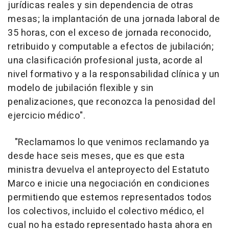
jurídicas reales y sin dependencia de otras
mesas; la implantación de una jornada laboral de
35 horas, con el exceso de jornada reconocido,
retribuido y computable a efectos de jubilación;
una clasificación profesional justa, acorde al
nivel formativo y a la responsabilidad clínica y un
modelo de jubilación flexible y sin
penalizaciones, que reconozca la penosidad del
ejercicio médico".
"Reclamamos lo que venimos reclamando ya
desde hace seis meses, que es que esta
ministra devuelva el anteproyecto del Estatuto
Marco e inicie una negociación en condiciones
permitiendo que estemos representados todos
los colectivos, incluido el colectivo médico, el
cual no ha estado representado hasta ahora en