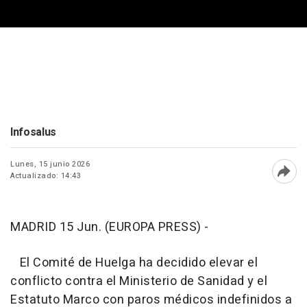
Infosalus
Lunes, 15 junio 2026
Actualizado: 14:43
Abri
MADRID 15 Jun. (EUROPA PRESS) -
El Comité de Huelga ha decidido elevar el
conflicto contra el Ministerio de Sanidad y el
Estatuto Marco con paros médicos indefinidos a