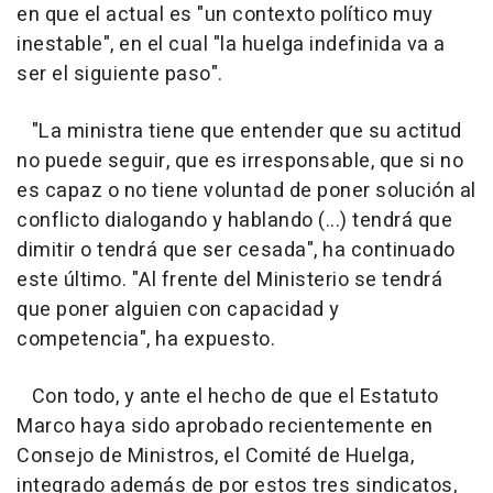
en que el actual es "un contexto político muy
inestable", en el cual "la huelga indefinida va a
ser el siguiente paso".
"La ministra tiene que entender que su actitud
no puede seguir, que es irresponsable, que si no
es capaz o no tiene voluntad de poner solución al
conflicto dialogando y hablando (...) tendrá que
dimitir o tendrá que ser cesada", ha continuado
este último. "Al frente del Ministerio se tendrá
que poner alguien con capacidad y
competencia", ha expuesto.
Con todo, y ante el hecho de que el Estatuto
Marco haya sido aprobado recientemente en
Consejo de Ministros, el Comité de Huelga,
integrado además de por estos tres sindicatos,