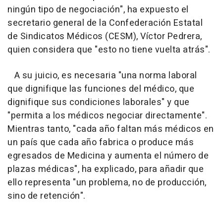
ningún tipo de negociación", ha expuesto el
secretario general de la Confederación Estatal
de Sindicatos Médicos (CESM), Víctor Pedrera,
quien considera que "esto no tiene vuelta atrás".
A su juicio, es necesaria "una norma laboral
que dignifique las funciones del médico, que
dignifique sus condiciones laborales" y que
"permita a los médicos negociar directamente".
Mientras tanto, "cada año faltan más médicos en
un país que cada año fabrica o produce más
egresados de Medicina y aumenta el número de
plazas médicas", ha explicado, para añadir que
ello representa "un problema, no de producción,
sino de retención".