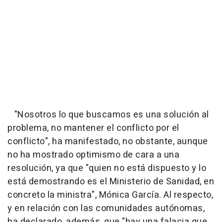
"Nosotros lo que buscamos es una solución al
problema, no mantener el conflicto por el
conflicto", ha manifestado, no obstante, aunque
no ha mostrado optimismo de cara a una
resolución, ya que "quien no está dispuesto y lo
está demostrando es el Ministerio de Sanidad, en
concreto la ministra", Mónica García. Al respecto,
y en relación con las comunidades autónomas,
ha declarado, además, que "hay una falacia que