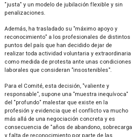
"justa" y un modelo de jubilación flexible y sin
penalizaciones.
Además, ha trasladado su "máximo apoyo y
reconocimiento" a los profesionales de distintos
puntos del país que han decidido dejar de
realizar toda actividad voluntaria y extraordinaria
como medida de protesta ante unas condiciones
laborales que consideran "insostenibles".
Para el Comité, esta decisión, "valiente y
responsable", supone una "muestra inequívoca"
del "profundo" malestar que existe en la
profesión y evidencia que el conflicto va mucho
más allá de una negociación concreta y es
consecuencia de "años de abandono, sobrecarga
y falta de reconocimiento por parte de las