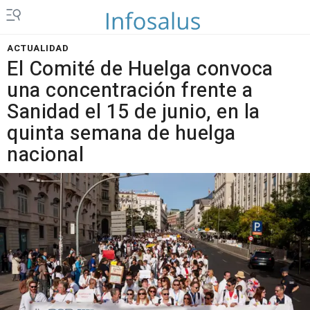
ACTUALIDAD
El Comité de Huelga convoca
una concentración frente a
Sanidad el 15 de junio, en la
quinta semana de huelga
nacional