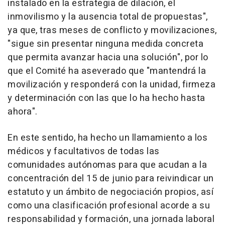
instalado en la estrategia de dilación, el
inmovilismo y la ausencia total de propuestas",
ya que, tras meses de conflicto y movilizaciones,
"sigue sin presentar ninguna medida concreta
que permita avanzar hacia una solución", por lo
que el Comité ha aseverado que "mantendrá la
movilización y responderá con la unidad, firmeza
y determinación con las que lo ha hecho hasta
ahora".
En este sentido, ha hecho un llamamiento a los
médicos y facultativos de todas las
comunidades autónomas para que acudan a la
concentración del 15 de junio para reivindicar un
estatuto y un ámbito de negociación propios, así
como una clasificación profesional acorde a su
responsabilidad y formación, una jornada laboral