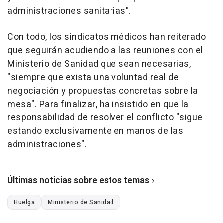
administraciones sanitarias".
Con todo, los sindicatos médicos han reiterado
que seguirán acudiendo a las reuniones con el
Ministerio de Sanidad que sean necesarias,
"siempre que exista una voluntad real de
negociación y propuestas concretas sobre la
mesa". Para finalizar, ha insistido en que la
responsabilidad de resolver el conflicto "sigue
estando exclusivamente en manos de las
administraciones".
Últimas noticias sobre estos temas
Huelga
Ministerio de Sanidad