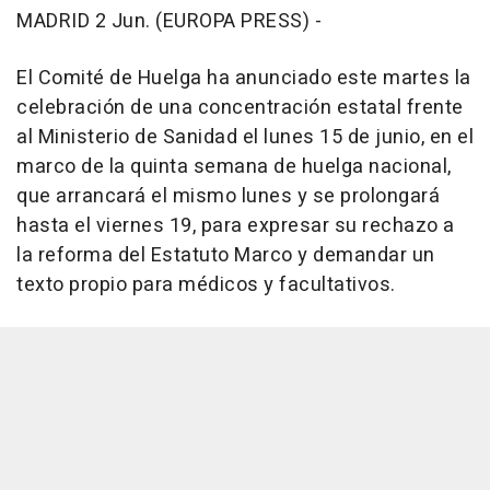
MADRID 2 Jun. (EUROPA PRESS) -
El Comité de Huelga ha anunciado este martes la
celebración de una concentración estatal frente
al Ministerio de Sanidad el lunes 15 de junio, en el
marco de la quinta semana de huelga nacional,
que arrancará el mismo lunes y se prolongará
hasta el viernes 19, para expresar su rechazo a
la reforma del Estatuto Marco y demandar un
texto propio para médicos y facultativos.