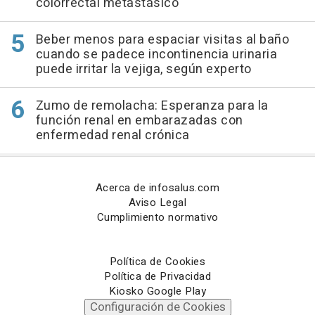
colorrectal metastásico
Beber menos para espaciar visitas al baño
cuando se padece incontinencia urinaria
puede irritar la vejiga, según experto
Zumo de remolacha: Esperanza para la
función renal en embarazadas con
enfermedad renal crónica
Acerca de infosalus.com
Aviso Legal
Cumplimiento normativo
Política de Cookies
Política de Privacidad
Kiosko Google Play
Configuración de Cookies