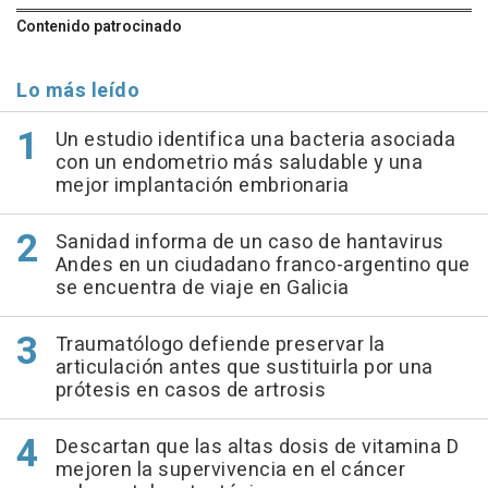
Contenido patrocinado
Lo más leído
Un estudio identifica una bacteria asociada
con un endometrio más saludable y una
mejor implantación embrionaria
Sanidad informa de un caso de hantavirus
Andes en un ciudadano franco-argentino que
se encuentra de viaje en Galicia
Traumatólogo defiende preservar la
articulación antes que sustituirla por una
prótesis en casos de artrosis
Descartan que las altas dosis de vitamina D
mejoren la supervivencia en el cáncer