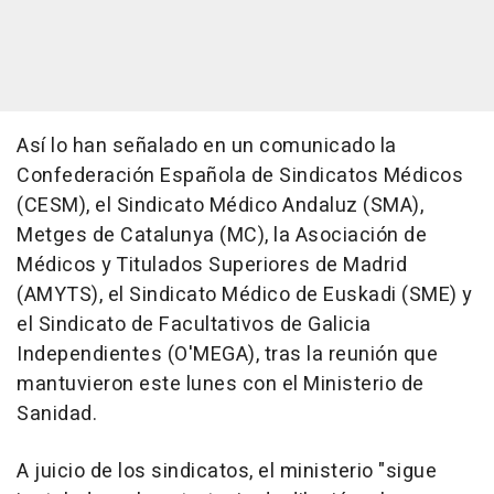
Así lo han señalado en un comunicado la
Confederación Española de Sindicatos Médicos
(CESM), el Sindicato Médico Andaluz (SMA),
Metges de Catalunya (MC), la Asociación de
Médicos y Titulados Superiores de Madrid
(AMYTS), el Sindicato Médico de Euskadi (SME) y
el Sindicato de Facultativos de Galicia
Independientes (O'MEGA), tras la reunión que
mantuvieron este lunes con el Ministerio de
Sanidad.
A juicio de los sindicatos, el ministerio "sigue