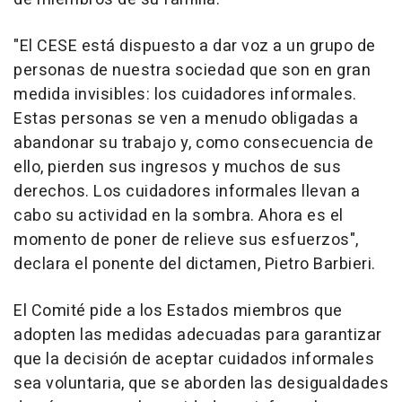
"El CESE está dispuesto a dar voz a un grupo de
personas de nuestra sociedad que son en gran
medida invisibles: los cuidadores informales.
Estas personas se ven a menudo obligadas a
abandonar su trabajo y, como consecuencia de
ello, pierden sus ingresos y muchos de sus
derechos. Los cuidadores informales llevan a
cabo su actividad en la sombra. Ahora es el
momento de poner de relieve sus esfuerzos",
declara el ponente del dictamen, Pietro Barbieri.
El Comité pide a los Estados miembros que
adopten las medidas adecuadas para garantizar
que la decisión de aceptar cuidados informales
sea voluntaria, que se aborden las desigualdades