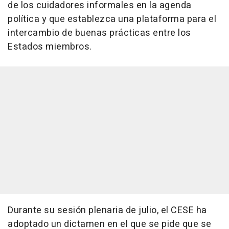
de los cuidadores informales en la agenda
política y que establezca una plataforma para el
intercambio de buenas prácticas entre los
Estados miembros.
Durante su sesión plenaria de julio, el CESE ha
adoptado un dictamen en el que se pide que se