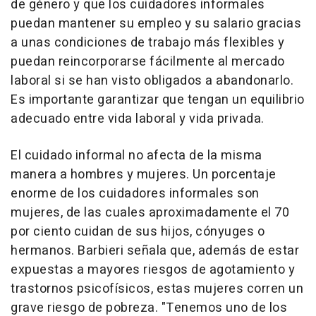
de género y que los cuidadores informales
puedan mantener su empleo y su salario gracias
a unas condiciones de trabajo más flexibles y
puedan reincorporarse fácilmente al mercado
laboral si se han visto obligados a abandonarlo.
Es importante garantizar que tengan un equilibrio
adecuado entre vida laboral y vida privada.
El cuidado informal no afecta de la misma
manera a hombres y mujeres. Un porcentaje
enorme de los cuidadores informales son
mujeres, de las cuales aproximadamente el 70
por ciento cuidan de sus hijos, cónyuges o
hermanos. Barbieri señala que, además de estar
expuestas a mayores riesgos de agotamiento y
trastornos psicofísicos, estas mujeres corren un
grave riesgo de pobreza. "Tenemos uno de los