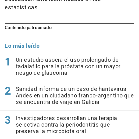
estadísticas.
Contenido patrocinado
Lo más leído
Un estudio asocia el uso prolongado de
tadalafilo para la próstata con un mayor
riesgo de glaucoma
Sanidad informa de un caso de hantavirus
Andes en un ciudadano franco-argentino que
se encuentra de viaje en Galicia
Investigadores desarrollan una terapia
selectiva contra la periodontitis que
preserva la microbiota oral