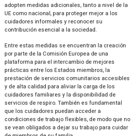
adopten medidas adicionales, tanto a nivel de la
UE como nacional, para proteger mejor a los
cuidadores informales y reconocer su
contribución esencial a la sociedad.
Entre estas medidas se encuentran la creación
por parte de la Comisión Europea de una
plataforma para el intercambio de mejores
prácticas entre los Estados miembros, la
prestación de servicios comunitarios accesibles
y de alta calidad para aliviar la carga de los
cuidadores familiares y la disponibilidad de
servicios de respiro. También es fundamental
que los cuidadores puedan acceder a
condiciones de trabajo flexibles, de modo que no
se vean obligados a dejar su trabajo para cuidar
de miembros de su familia.