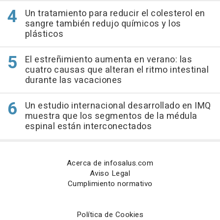
Un tratamiento para reducir el colesterol en
sangre también redujo químicos y los
plásticos
El estreñimiento aumenta en verano: las
cuatro causas que alteran el ritmo intestinal
durante las vacaciones
Un estudio internacional desarrollado en IMQ
muestra que los segmentos de la médula
espinal están interconectados
Acerca de infosalus.com
Aviso Legal
Cumplimiento normativo
Política de Cookies