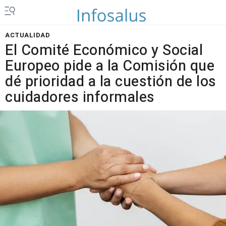
ACTUALIDAD
El Comité Económico y Social
Europeo pide a la Comisión que
dé prioridad a la cuestión de los
cuidadores informales