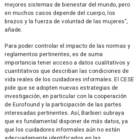
mejores sistemas de bienestar del mundo, pero
en muchos casos depende del cuerpo, los
brazos y la fuerza de voluntad de las mujeres",
añade.
Para poder controlar el impacto de las normas y
reglamentos pertinentes, es de suma
importancia tener acceso a datos cualitativos y
cuantitativos que describan las condiciones de
vida reales de los cuidadores informales. El CESE
pide que se adopten nuevas estrategias de
investigación, en particular con la cooperación
de Eurofound y la participación de las partes
interesadas pertinentes. Así, Barbieri subraya
que es fundamental disponer de más datos, ya
que los cuidadores informales aún no están
adecuadamente identificados en las