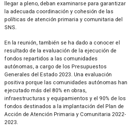
llegar a pleno, deban examinarse para garantizar
la adecuada coordinación y cohesión de las
políticas de atención primaria y comunitaria del
SNS.
En la reunión, también se ha dado a conocer el
resultado de la evaluación de la ejecución de
fondos repartidos a las comunidades
autónomas, a cargo de los Presupuestos
Generales del Estado 2023. Una evaluación
positiva porque las comunidades autónomas han
ejecutado más del 80% en obras,
infraestructuras y equipamientos y el 90% de los
fondos destinados a la implantación del Plan de
Acción de Atención Primaria y Comunitaria 2022-
2023.