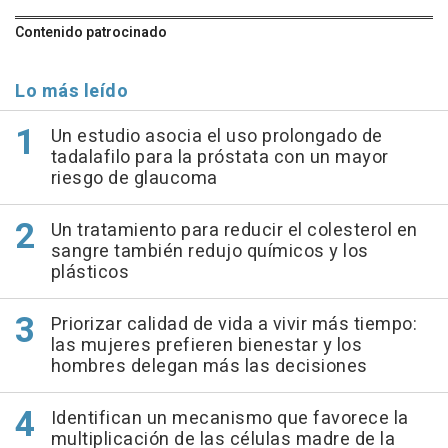
Contenido patrocinado
Lo más leído
Un estudio asocia el uso prolongado de
tadalafilo para la próstata con un mayor
riesgo de glaucoma
Un tratamiento para reducir el colesterol en
sangre también redujo químicos y los
plásticos
Priorizar calidad de vida a vivir más tiempo:
las mujeres prefieren bienestar y los
hombres delegan más las decisiones
Identifican un mecanismo que favorece la
multiplicación de las células madre de la