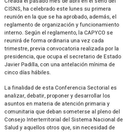
Creada el pasado mes de abril en el seno del
CISNS, ha celebrado este lunes su primera
reunión en la que se ha aprobado, además, el
reglamento de organización y funcionamiento
interno. Según el reglamento, la CAPYCO se
reunirá de forma ordinaria una vez cada
trimestre, previa convocatoria realizada por la
presidencia, que ocupa el secretario de Estado
Javier Padilla, con una antelación mínima de
cinco días hábiles.
La finalidad de esta Conferencia Sectorial es
analizar, debatir, proponer y desarrollar los
asuntos en materia de atención primaria y
comunitaria que deban someterse al pleno del
Consejo Interterritorial del Sistema Nacional de
Salud y aquellos otros que, sin necesidad de