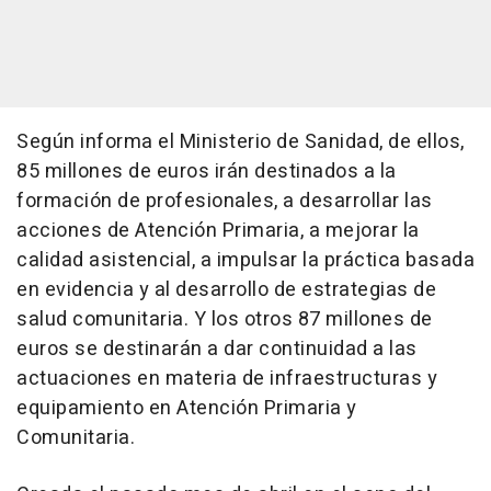
Según informa el Ministerio de Sanidad, de ellos,
85 millones de euros irán destinados a la
formación de profesionales, a desarrollar las
acciones de Atención Primaria, a mejorar la
calidad asistencial, a impulsar la práctica basada
en evidencia y al desarrollo de estrategias de
salud comunitaria. Y los otros 87 millones de
euros se destinarán a dar continuidad a las
actuaciones en materia de infraestructuras y
equipamiento en Atención Primaria y
Comunitaria.