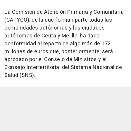
La Comisión de Atención Primaria y Comunitaria
(CAPYCO), de la que forman parte todas las
comunidades autónomas y las ciudades
autónomas de Ceuta y Melilla, ha dado
conformidad al reparto de algo más de 172
millones de euros que, posteriormente, será
aprobado por el Consejo de Ministros y el
Consejo Interterritorial del Sistema Nacional de
Salud (SNS).