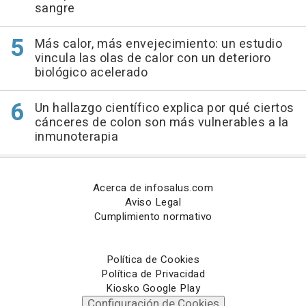
sangre
Más calor, más envejecimiento: un estudio
vincula las olas de calor con un deterioro
biológico acelerado
Un hallazgo científico explica por qué ciertos
cánceres de colon son más vulnerables a la
inmunoterapia
Acerca de infosalus.com
Aviso Legal
Cumplimiento normativo
Política de Cookies
Política de Privacidad
Kiosko Google Play
Configuración de Cookies