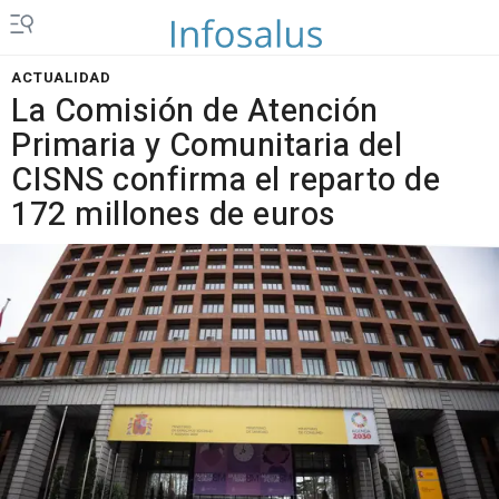
ACTUALIDAD
La Comisión de Atención
Primaria y Comunitaria del
CISNS confirma el reparto de
172 millones de euros