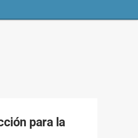
ción para la