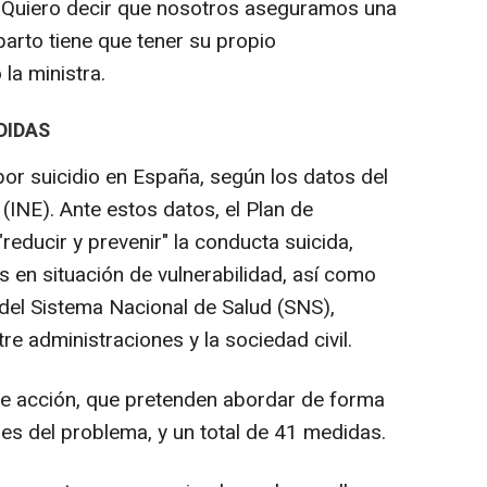
 Quiero decir que nosotros aseguramos una
parto tiene que tener su propio
la ministra.
DIDAS
por suicidio en España, según los datos del
 (INE). Ante estos datos, el Plan de
reducir y prevenir" la conducta suicida,
 en situación de vulnerabilidad, así como
 del Sistema Nacional de Salud (SNS),
e administraciones y la sociedad civil.
 de acción, que pretenden abordar de forma
nes del problema, y un total de 41 medidas.