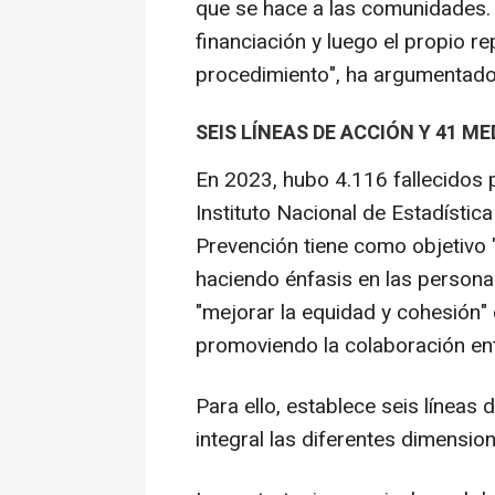
que se hace a las comunidades.
financiación y luego el propio re
procedimiento", ha argumentado 
SEIS LÍNEAS DE ACCIÓN Y 41 ME
En 2023, hubo 4.116 fallecidos 
Instituto Nacional de Estadística
Prevención tiene como objetivo "
haciendo énfasis en las personas
"mejorar la equidad y cohesión"
promoviendo la colaboración entr
Para ello, establece seis líneas
integral las diferentes dimensio