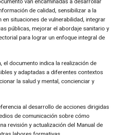
documento van encaminadas a desarrollar
formación de calidad, sensibilizar a la
 en situaciones de vulnerabilidad, integrar
cas públicas, mejorar el abordaje sanitario y
ctorial para lograr un enfoque integral de
, el documento indica la realización de
bles y adaptadas a diferentes contextos
ionar la salud y mental, concienciar y
eferencia al desarrollo de acciones dirigidas
medios de comunicación sobre cómo
una revisión y actualización del Manual de
otras labores formativas.