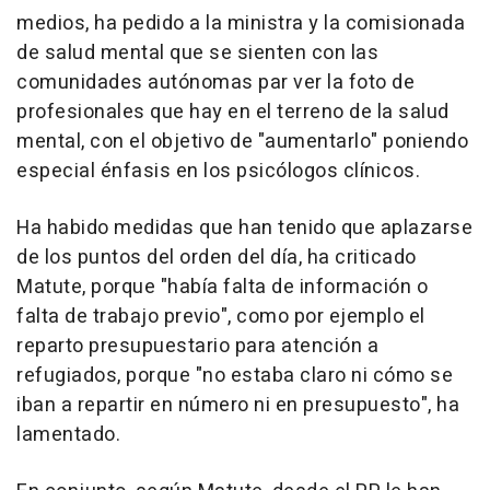
medios, ha pedido a la ministra y la comisionada
de salud mental que se sienten con las
comunidades autónomas par ver la foto de
profesionales que hay en el terreno de la salud
mental, con el objetivo de "aumentarlo" poniendo
especial énfasis en los psicólogos clínicos.
Ha habido medidas que han tenido que aplazarse
de los puntos del orden del día, ha criticado
Matute, porque "había falta de información o
falta de trabajo previo", como por ejemplo el
reparto presupuestario para atención a
refugiados, porque "no estaba claro ni cómo se
iban a repartir en número ni en presupuesto", ha
lamentado.