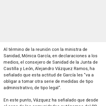
Al término de la reunión con la ministra de
Sanidad, Mónica García, en declaraciones a los
medios, el consejero de Sanidad de la Junta de
Castilla y León, Alejandro Vázquez Ramos, ha
señalado que esta actitud de García les "va a
obligar a tomar otra serie de medidas de tipo
administrativo, de tipo legal".
En este punto, Vázquez ha señalado que desde