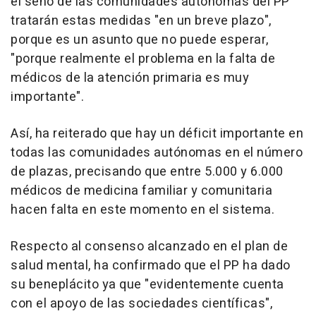
el seno de las comunidades autónomas del PP
tratarán estas medidas "en un breve plazo",
porque es un asunto que no puede esperar,
"porque realmente el problema en la falta de
médicos de la atención primaria es muy
importante".
Así, ha reiterado que hay un déficit importante en
todas las comunidades autónomas en el número
de plazas, precisando que entre 5.000 y 6.000
médicos de medicina familiar y comunitaria
hacen falta en este momento en el sistema.
Respecto al consenso alcanzado en el plan de
salud mental, ha confirmado que el PP ha dado
su beneplácito ya que "evidentemente cuenta
con el apoyo de las sociedades científicas",