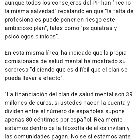
aunque todos los consejeros del PP han "hecho
la misma salvedad" recalando en que "la falta de
profesionales puede poner en riesgo este
ambicioso plan", tales como "psiquiatras y
psicólogos clínicos".
En esta misma línea, ha indicado que la propia
comisionada de salud mental ha mostrado su
sorpresa "diciendo que es difícil que el plan se
pueda llevar a efecto".
"La financiación del plan de salud mental son 39
millones de euros, si ustedes hacen la cuenta y
dividen entre el número de españoles supone
apenas 80 céntimos por español. Realmente
estamos dentro de la filosofía de ellos invitan y
las comunidades pagan. No sé si estamos ante