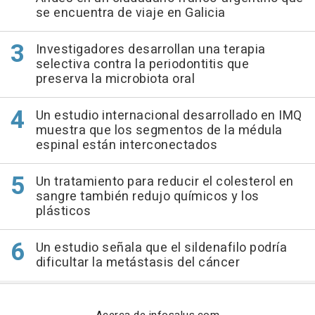
se encuentra de viaje en Galicia
Investigadores desarrollan una terapia
selectiva contra la periodontitis que
preserva la microbiota oral
Un estudio internacional desarrollado en IMQ
muestra que los segmentos de la médula
espinal están interconectados
Un tratamiento para reducir el colesterol en
sangre también redujo químicos y los
plásticos
Un estudio señala que el sildenafilo podría
dificultar la metástasis del cáncer