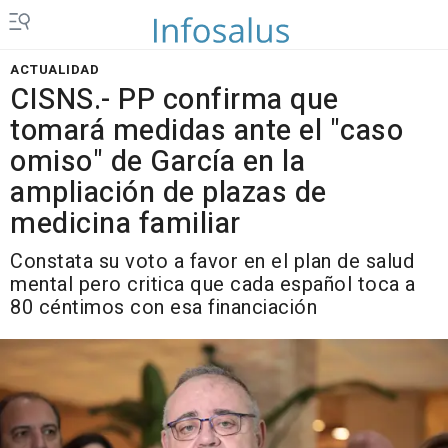
ACTUALIDAD
CISNS.- PP confirma que
tomará medidas ante el "caso
omiso" de García en la
ampliación de plazas de
medicina familiar
Constata su voto a favor en el plan de salud
mental pero critica que cada español toca a
80 céntimos con esa financiación