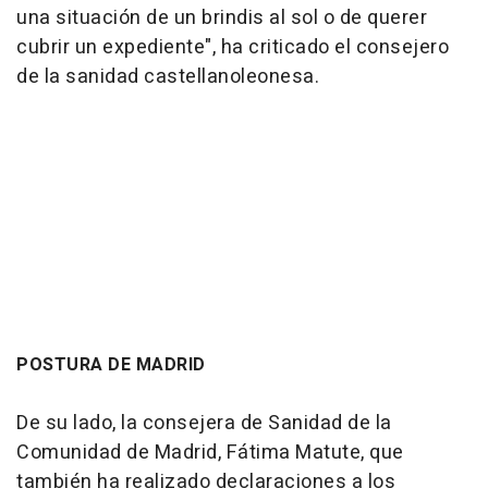
una situación de un brindis al sol o de querer
cubrir un expediente", ha criticado el consejero
de la sanidad castellanoleonesa.
POSTURA DE MADRID
De su lado, la consejera de Sanidad de la
Comunidad de Madrid, Fátima Matute, que
también ha realizado declaraciones a los