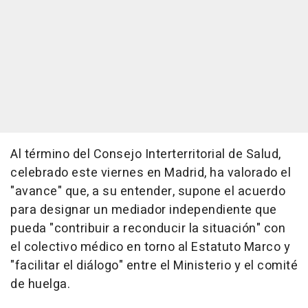
Al término del Consejo Interterritorial de Salud,
celebrado este viernes en Madrid, ha valorado el
"avance" que, a su entender, supone el acuerdo
para designar un mediador independiente que
pueda "contribuir a reconducir la situación" con
el colectivo médico en torno al Estatuto Marco y
"facilitar el diálogo" entre el Ministerio y el comité
de huelga.