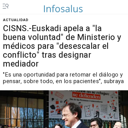
ACTUALIDAD
CISNS.-Euskadi apela a "la
buena voluntad" de Ministerio y
médicos para "desescalar el
conflicto" tras designar
mediador
"Es una oportunidad para retomar el diálogo y
pensar, sobre todo, en los pacientes", subraya