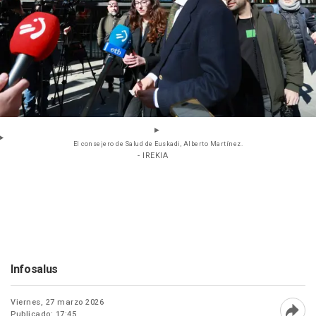
El consejero de Salud de Euskadi, Alberto Martínez.
- IREKIA
Infosalus
Viernes, 27 marzo 2026
Publicado: 17:45