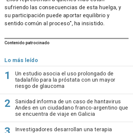
sufriendo las consecuencias de esta huelga, y
su participación puede aportar equilibrio y
sentido común al proceso", ha insistido.
Contenido patrocinado
Lo más leído
Un estudio asocia el uso prolongado de
tadalafilo para la próstata con un mayor
riesgo de glaucoma
Sanidad informa de un caso de hantavirus
Andes en un ciudadano franco-argentino que
se encuentra de viaje en Galicia
Investigadores desarrollan una terapia