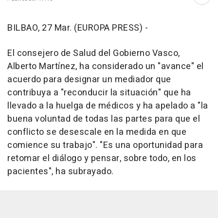
Abri
BILBAO, 27 Mar. (EUROPA PRESS) -
El consejero de Salud del Gobierno Vasco,
Alberto Martínez, ha considerado un "avance" el
acuerdo para designar un mediador que
contribuya a "reconducir la situación" que ha
llevado a la huelga de médicos y ha apelado a "la
buena voluntad de todas las partes para que el
conflicto se desescale en la medida en que
comience su trabajo". "Es una oportunidad para
retomar el diálogo y pensar, sobre todo, en los
pacientes", ha subrayado.