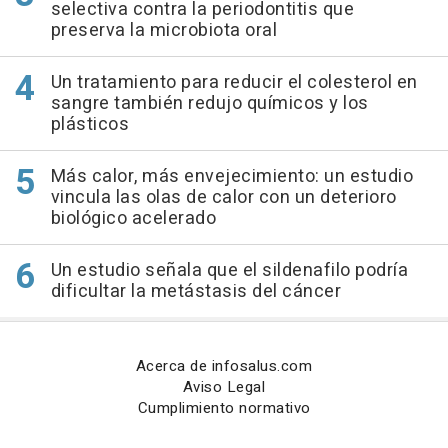
selectiva contra la periodontitis que
preserva la microbiota oral
Un tratamiento para reducir el colesterol en
sangre también redujo químicos y los
plásticos
Más calor, más envejecimiento: un estudio
vincula las olas de calor con un deterioro
biológico acelerado
Un estudio señala que el sildenafilo podría
dificultar la metástasis del cáncer
Acerca de infosalus.com
Aviso Legal
Cumplimiento normativo