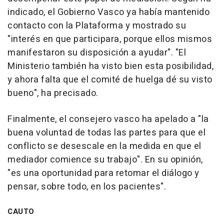
indicado, el Gobierno Vasco ya había mantenido
contacto con la Plataforma y mostrado su
"interés en que participara, porque ellos mismos
manifestaron su disposición a ayudar". "El
Ministerio también ha visto bien esta posibilidad,
y ahora falta que el comité de huelga dé su visto
bueno", ha precisado.
Finalmente, el consejero vasco ha apelado a "la
buena voluntad de todas las partes para que el
conflicto se desescale en la medida en que el
mediador comience su trabajo". En su opinión,
"es una oportunidad para retomar el diálogo y
pensar, sobre todo, en los pacientes".
CAUTO