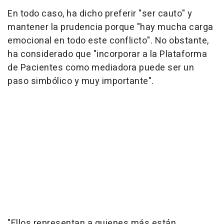
En todo caso, ha dicho preferir "ser cauto" y
mantener la prudencia porque "hay mucha carga
emocional en todo este conflicto". No obstante,
ha considerado que "incorporar a la Plataforma
de Pacientes como mediadora puede ser un
paso simbólico y muy importante".
"Ellos representan a quienes más están