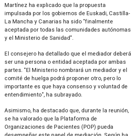
Martínez ha explicado que la propuesta
impulsada por los gobiernos de Euskadi, Castilla-
La Mancha y Canarias ha sido "finalmente
aceptada por todas las comunidades autónomas
y el Ministerio de Sanidad".
El consejero ha detallado que el mediador deberá
ser una persona o entidad aceptada por ambas
partes. "El Ministerio nombrará un mediador y el
comité de huelga podrá proponer otro, pero lo
importante es que haya consenso y voluntad de
entendimiento", ha subrayado.
Asimismo, ha destacado que, durante la reunión,
se ha valorado que la Plataforma de
Organizaciones de Pacientes (POP) pueda
desempeñar este papel de mediación. Según ha