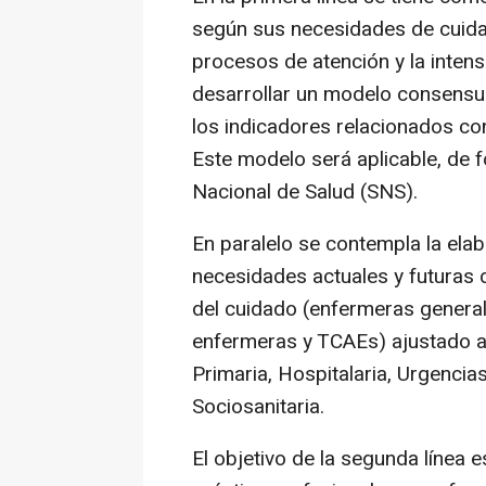
según sus necesidades de cuida
procesos de atención y la inten
desarrollar un modelo consensu
los indicadores relacionados con
Este modelo será aplicable, de
Nacional de Salud (SNS).
En paralelo se contempla la ela
necesidades actuales y futuras
del cuidado (enfermeras generali
enfermeras y TCAEs) ajustado a l
Primaria, Hospitalaria, Urgencia
Sociosanitaria.
El objetivo de la segunda línea 