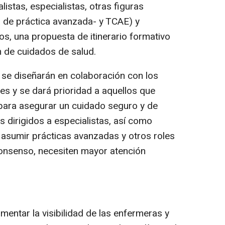
istas, especialistas, otras figuras
 de práctica avanzada- y TCAE) y
los, una propuesta de itinerario formativo
ón de cuidados de salud.
, se diseñarán en colaboración con los
s y se dará prioridad a aquellos que
para asegurar un cuidado seguro y de
os dirigidos a especialistas, así como
asumir prácticas avanzadas y otros roles
consenso, necesiten mayor atención
umentar la visibilidad de las enfermeras y