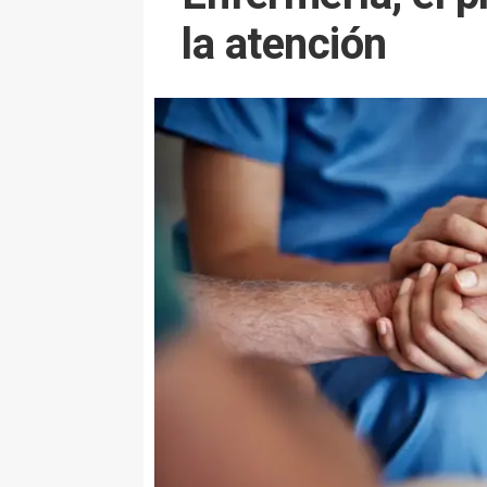
la atención