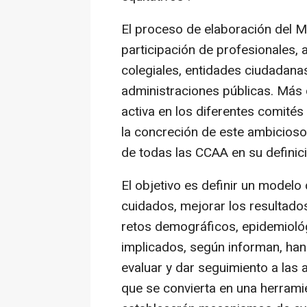
El proceso de elaboración del 
participación de profesionales, 
colegiales, entidades ciudadana
administraciones públicas. Más
activa en los diferentes comité
la concreción de este ambicios
de todas las CCAA en su definici
El objetivo es definir un modelo
cuidados, mejorar los resultados
retos demográficos, epidemiológ
implicados, según informan, ha
evaluar y dar seguimiento a las
que se convierta en una herramie