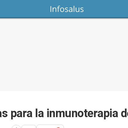
nas para la inmunoterapia