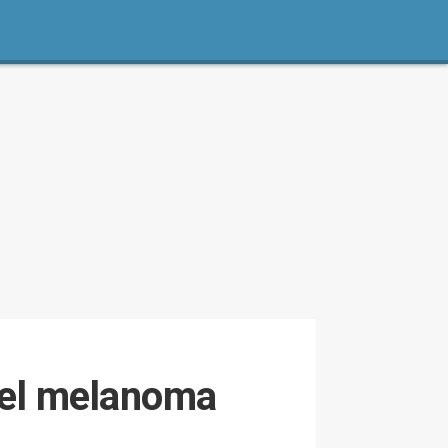
 del melanoma