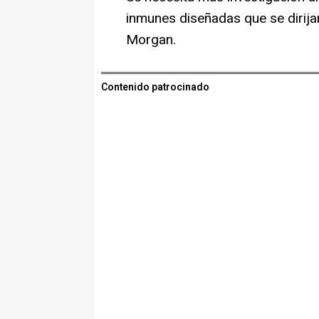
inmunes diseñadas que se dirij
Morgan.
Contenido patrocinado