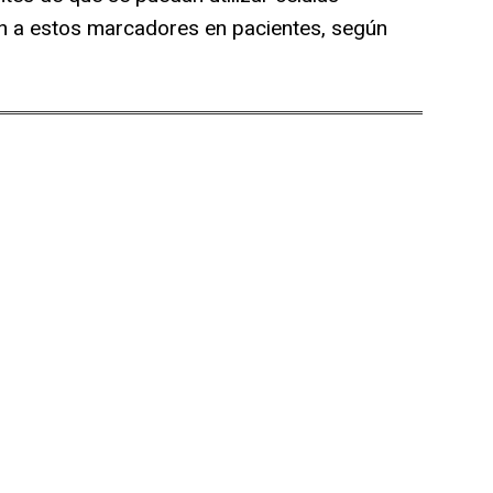
an a estos marcadores en pacientes, según