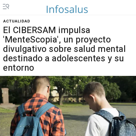
ACTUALIDAD
El CIBERSAM impulsa
'MenteScopia', un proyecto
divulgativo sobre salud mental
destinado a adolescentes y su
entorno