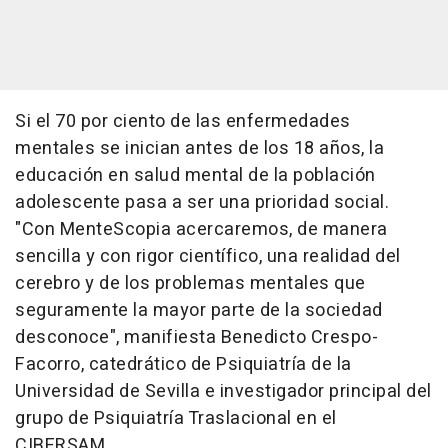
Si el 70 por ciento de las enfermedades
mentales se inician antes de los 18 años, la
educación en salud mental de la población
adolescente pasa a ser una prioridad social.
"Con MenteScopia acercaremos, de manera
sencilla y con rigor científico, una realidad del
cerebro y de los problemas mentales que
seguramente la mayor parte de la sociedad
desconoce", manifiesta Benedicto Crespo-
Facorro, catedrático de Psiquiatría de la
Universidad de Sevilla e investigador principal del
grupo de Psiquiatría Traslacional en el
CIBERSAM.