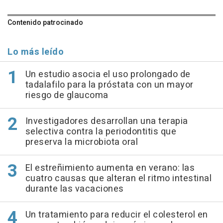
Contenido patrocinado
Lo más leído
Un estudio asocia el uso prolongado de
tadalafilo para la próstata con un mayor
riesgo de glaucoma
Investigadores desarrollan una terapia
selectiva contra la periodontitis que
preserva la microbiota oral
El estreñimiento aumenta en verano: las
cuatro causas que alteran el ritmo intestinal
durante las vacaciones
Un tratamiento para reducir el colesterol en