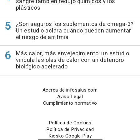
sangre también redujo químicos y los
plásticos
¿Son seguros los suplementos de omega-3?
Un estudio aclara cuándo pueden aumentar
el riesgo de arritmia
Más calor, más envejecimiento: un estudio
vincula las olas de calor con un deterioro
biológico acelerado
Acerca de infosalus.com
Aviso Legal
Cumplimiento normativo
Política de Cookies
Política de Privacidad
Kiosko Google Play