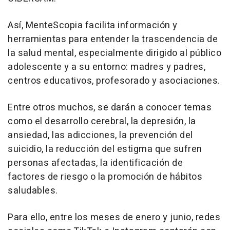
Así, MenteScopia facilita información y
herramientas para entender la trascendencia de
la salud mental, especialmente dirigido al público
adolescente y a su entorno: madres y padres,
centros educativos, profesorado y asociaciones.
Entre otros muchos, se darán a conocer temas
como el desarrollo cerebral, la depresión, la
ansiedad, las adicciones, la prevención del
suicidio, la reducción del estigma que sufren
personas afectadas, la identificación de
factores de riesgo o la promoción de hábitos
saludables.
Para ello, entre los meses de enero y junio, redes