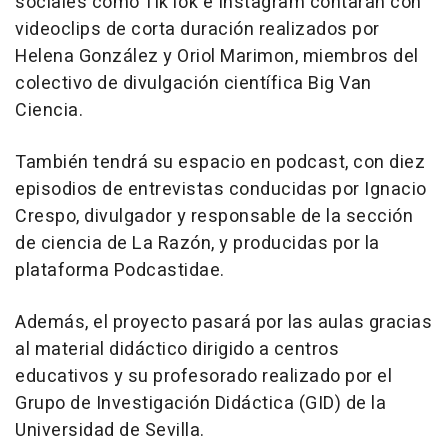
sociales como TikTok e Instagram contarán con
videoclips de corta duración realizados por
Helena González y Oriol Marimon, miembros del
colectivo de divulgación científica Big Van
Ciencia.
También tendrá su espacio en podcast, con diez
episodios de entrevistas conducidas por Ignacio
Crespo, divulgador y responsable de la sección
de ciencia de La Razón, y producidas por la
plataforma Podcastidae.
Además, el proyecto pasará por las aulas gracias
al material didáctico dirigido a centros
educativos y su profesorado realizado por el
Grupo de Investigación Didáctica (GID) de la
Universidad de Sevilla.