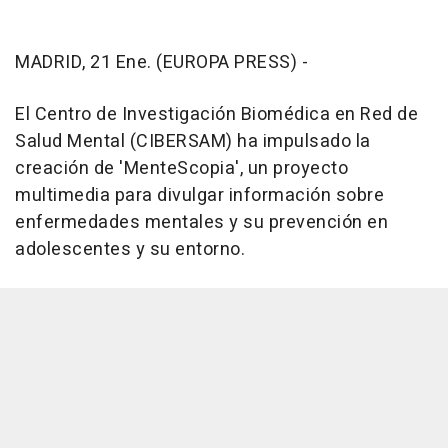
MADRID, 21 Ene. (EUROPA PRESS) -
El Centro de Investigación Biomédica en Red de
Salud Mental (CIBERSAM) ha impulsado la
creación de 'MenteScopia', un proyecto
multimedia para divulgar información sobre
enfermedades mentales y su prevención en
adolescentes y su entorno.