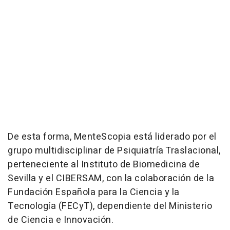
De esta forma, MenteScopia está liderado por el
grupo multidisciplinar de Psiquiatría Traslacional,
perteneciente al Instituto de Biomedicina de
Sevilla y el CIBERSAM, con la colaboración de la
Fundación Española para la Ciencia y la
Tecnología (FECyT), dependiente del Ministerio
de Ciencia e Innovación.