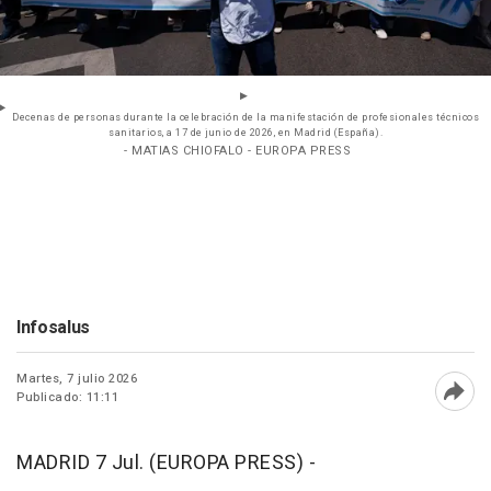
Decenas de personas durante la celebración de la manifestación de profesionales técnicos
sanitarios, a 17 de junio de 2026, en Madrid (España).
- MATIAS CHIOFALO - EUROPA PRESS
Infosalus
Martes, 7 julio 2026
Publicado: 11:11
Abri
MADRID 7 Jul. (EUROPA PRESS) -