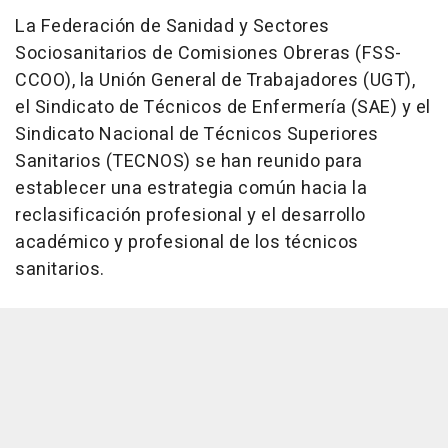
La Federación de Sanidad y Sectores
Sociosanitarios de Comisiones Obreras (FSS-
CCOO), la Unión General de Trabajadores (UGT),
el Sindicato de Técnicos de Enfermería (SAE) y el
Sindicato Nacional de Técnicos Superiores
Sanitarios (TECNOS) se han reunido para
establecer una estrategia común hacia la
reclasificación profesional y el desarrollo
académico y profesional de los técnicos
sanitarios.