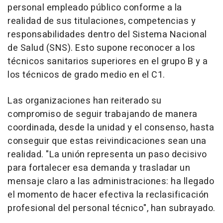
personal empleado público conforme a la
realidad de sus titulaciones, competencias y
responsabilidades dentro del Sistema Nacional
de Salud (SNS). Esto supone reconocer a los
técnicos sanitarios superiores en el grupo B y a
los técnicos de grado medio en el C1.
Las organizaciones han reiterado su
compromiso de seguir trabajando de manera
coordinada, desde la unidad y el consenso, hasta
conseguir que estas reivindicaciones sean una
realidad. "La unión representa un paso decisivo
para fortalecer esa demanda y trasladar un
mensaje claro a las administraciones: ha llegado
el momento de hacer efectiva la reclasificación
profesional del personal técnico", han subrayado.