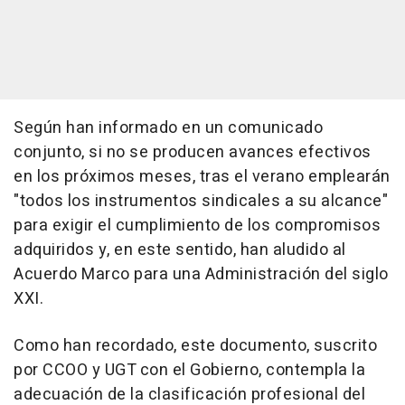
Según han informado en un comunicado
conjunto, si no se producen avances efectivos
en los próximos meses, tras el verano emplearán
"todos los instrumentos sindicales a su alcance"
para exigir el cumplimiento de los compromisos
adquiridos y, en este sentido, han aludido al
Acuerdo Marco para una Administración del siglo
XXI.
Como han recordado, este documento, suscrito
por CCOO y UGT con el Gobierno, contempla la
adecuación de la clasificación profesional del