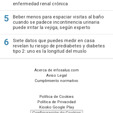
enfermedad renal crónica
Beber menos para espaciar visitas al baño
cuando se padece incontinencia urinaria
puede irritar la vejiga, según experto
Siete datos que puedes medir en casa
revelan tu riesgo de prediabetes y diabetes
tipo 2: uno es la longitud del muslo
Acerca de infosalus.com
Aviso Legal
Cumplimiento normativo
Política de Cookies
Política de Privacidad
Kiosko Google Play
Configuración de Cookies