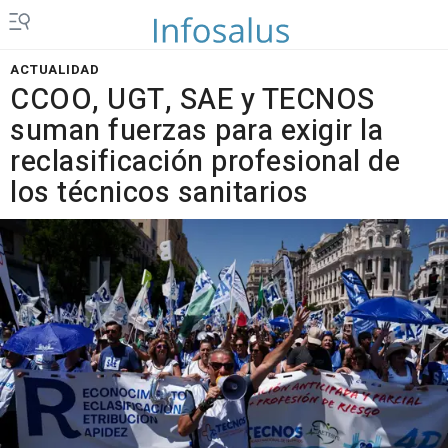
ACTUALIDAD
CCOO, UGT, SAE y TECNOS
suman fuerzas para exigir la
reclasificación profesional de
los técnicos sanitarios