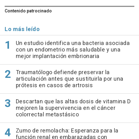
Contenido patrocinado
Lo más leído
Un estudio identifica una bacteria asociada
con un endometrio más saludable y una
mejor implantación embrionaria
Traumatólogo defiende preservar la
articulación antes que sustituirla por una
prótesis en casos de artrosis
Descartan que las altas dosis de vitamina D
mejoren la supervivencia en el cáncer
colorrectal metastásico
Zumo de remolacha: Esperanza para la
función renal en embarazadas con