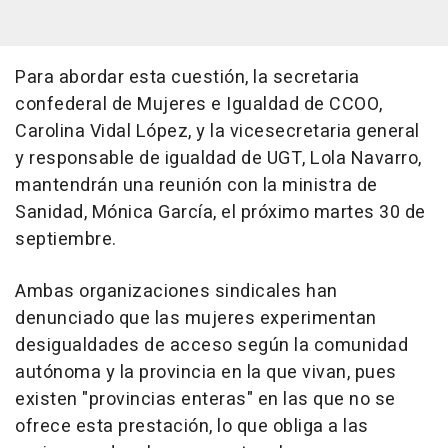
Para abordar esta cuestión, la secretaria
confederal de Mujeres e Igualdad de CCOO,
Carolina Vidal López, y la vicesecretaria general
y responsable de igualdad de UGT, Lola Navarro,
mantendrán una reunión con la ministra de
Sanidad, Mónica García, el próximo martes 30 de
septiembre.
Ambas organizaciones sindicales han
denunciado que las mujeres experimentan
desigualdades de acceso según la comunidad
autónoma y la provincia en la que vivan, pues
existen "provincias enteras" en las que no se
ofrece esta prestación, lo que obliga a las