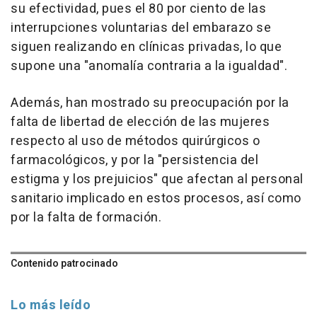
su efectividad, pues el 80 por ciento de las
interrupciones voluntarias del embarazo se
siguen realizando en clínicas privadas, lo que
supone una "anomalía contraria a la igualdad".
Además, han mostrado su preocupación por la
falta de libertad de elección de las mujeres
respecto al uso de métodos quirúrgicos o
farmacológicos, y por la "persistencia del
estigma y los prejuicios" que afectan al personal
sanitario implicado en estos procesos, así como
por la falta de formación.
Contenido patrocinado
Lo más leído