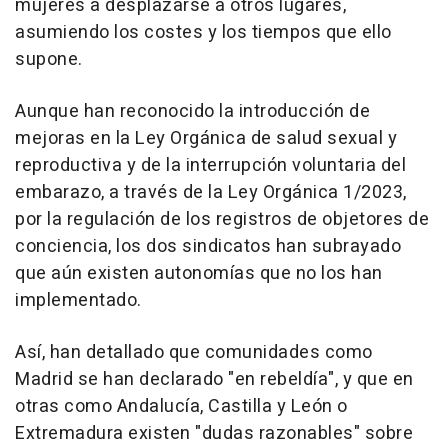
mujeres a desplazarse a otros lugares,
asumiendo los costes y los tiempos que ello
supone.
Aunque han reconocido la introducción de
mejoras en la Ley Orgánica de salud sexual y
reproductiva y de la interrupción voluntaria del
embarazo, a través de la Ley Orgánica 1/2023,
por la regulación de los registros de objetores de
conciencia, los dos sindicatos han subrayado
que aún existen autonomías que no los han
implementado.
Así, han detallado que comunidades como
Madrid se han declarado "en rebeldía", y que en
otras como Andalucía, Castilla y León o
Extremadura existen "dudas razonables" sobre