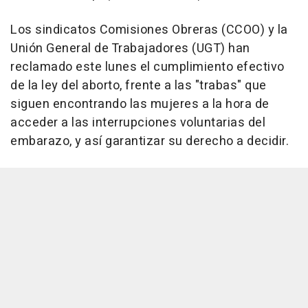
Los sindicatos Comisiones Obreras (CCOO) y la
Unión General de Trabajadores (UGT) han
reclamado este lunes el cumplimiento efectivo
de la ley del aborto, frente a las "trabas" que
siguen encontrando las mujeres a la hora de
acceder a las interrupciones voluntarias del
embarazo, y así garantizar su derecho a decidir.