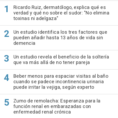
Ricardo Ruiz, dermatólogo, explica qué es
verdad y qué no sobre el sudor: "No elimina
toxinas ni adelgaza"
Un estudio identifica los tres factores que
pueden añadir hasta 13 años de vida sin
demencia
Un estudio revela el beneficio de la soltería
que va más allá de no tener pareja
Beber menos para espaciar visitas al baño
cuando se padece incontinencia urinaria
puede irritar la vejiga, según experto
Zumo de remolacha: Esperanza para la
función renal en embarazadas con
enfermedad renal crónica