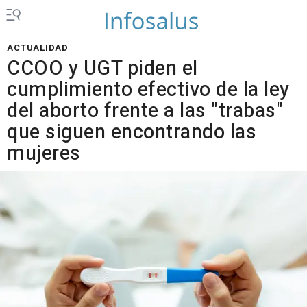
ACTUALIDAD
CCOO y UGT piden el
cumplimiento efectivo de la ley
del aborto frente a las "trabas"
que siguen encontrando las
mujeres