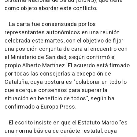
Sistema Nacional de Salud (CISNS), que tiene
como objeto abordar este conflicto.
La carta fue consensuada por los
representantes autonómicos en una reunión
celebrada este martes, con el objetivo de fijar
una posición conjunta de cara al encuentro con
el Ministerio de Sanidad, según confirmó el
propio Alberto Martínez. El acuerdo está firmado
por todas las consejerías a excepción de
Cataluña, cuya postura es "colaborar en todo lo
que acerque consensos para superar la
situación en beneficio de todos", según ha
confirmado a Europa Press.
El escrito insiste en que el Estatuto Marco "es
una norma básica de carácter estatal, cuya