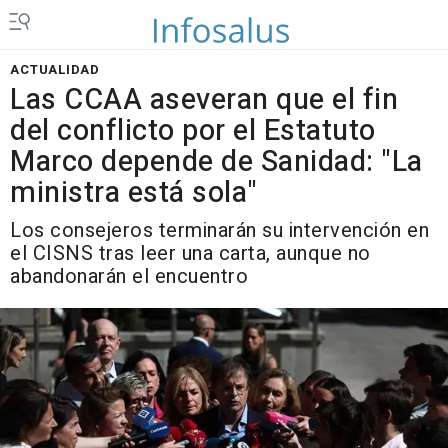
ACTUALIDAD
Las CCAA aseveran que el fin
del conflicto por el Estatuto
Marco depende de Sanidad: "La
ministra está sola"
Los consejeros terminarán su intervención en
el CISNS tras leer una carta, aunque no
abandonarán el encuentro