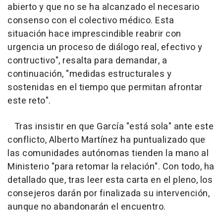
abierto y que no se ha alcanzado el necesario
consenso con el colectivo médico. Esta
situación hace imprescindible reabrir con
urgencia un proceso de diálogo real, efectivo y
contructivo", resalta para demandar, a
continuación, "medidas estructurales y
sostenidas en el tiempo que permitan afrontar
este reto".
Tras insistir en que García "está sola" ante este
conflicto, Alberto Martínez ha puntualizado que
las comunidades autónomas tienden la mano al
Ministerio "para retomar la relación". Con todo, ha
detallado que, tras leer esta carta en el pleno, los
consejeros darán por finalizada su intervención,
aunque no abandonarán el encuentro.