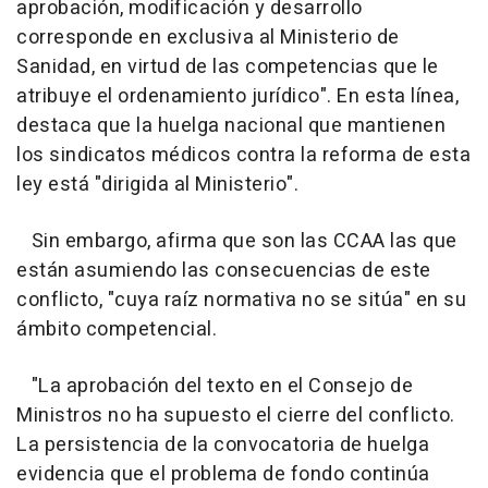
aprobación, modificación y desarrollo
corresponde en exclusiva al Ministerio de
Sanidad, en virtud de las competencias que le
atribuye el ordenamiento jurídico". En esta línea,
destaca que la huelga nacional que mantienen
los sindicatos médicos contra la reforma de esta
ley está "dirigida al Ministerio".
Sin embargo, afirma que son las CCAA las que
están asumiendo las consecuencias de este
conflicto, "cuya raíz normativa no se sitúa" en su
ámbito competencial.
"La aprobación del texto en el Consejo de
Ministros no ha supuesto el cierre del conflicto.
La persistencia de la convocatoria de huelga
evidencia que el problema de fondo continúa