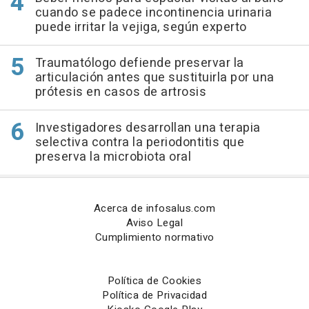
cuando se padece incontinencia urinaria
puede irritar la vejiga, según experto
Traumatólogo defiende preservar la
articulación antes que sustituirla por una
prótesis en casos de artrosis
Investigadores desarrollan una terapia
selectiva contra la periodontitis que
preserva la microbiota oral
Acerca de infosalus.com
Aviso Legal
Cumplimiento normativo
Política de Cookies
Política de Privacidad