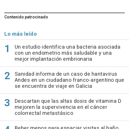
Contenido patrocinado
Lo más leído
Un estudio identifica una bacteria asociada
con un endometrio más saludable y una
mejor implantación embrionaria
Sanidad informa de un caso de hantavirus
Andes en un ciudadano franco-argentino que
se encuentra de viaje en Galicia
Descartan que las altas dosis de vitamina D
mejoren la supervivencia en el cáncer
colorrectal metastásico
Beber menos para espaciar visitas al baño