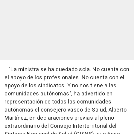
"La ministra se ha quedado sola. No cuenta con
el apoyo de los profesionales. No cuenta con el
apoyo de los sindicatos. Y no nos tiene a las
comunidades autónomas", ha advertido en
representación de todas las comunidades
autónomas el consejero vasco de Salud, Alberto
Martínez, en declaraciones previas al pleno
extraordinario del Consejo Interterritorial del