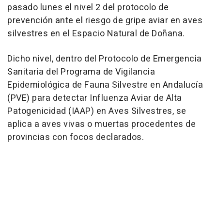
pasado lunes el nivel 2 del protocolo de
prevención ante el riesgo de gripe aviar en aves
silvestres en el Espacio Natural de Doñana.
Dicho nivel, dentro del Protocolo de Emergencia
Sanitaria del Programa de Vigilancia
Epidemiológica de Fauna Silvestre en Andalucía
(PVE) para detectar Influenza Aviar de Alta
Patogenicidad (IAAP) en Aves Silvestres, se
aplica a aves vivas o muertas procedentes de
provincias con focos declarados.