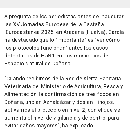
A pregunta de los periodistas antes de inaugurar
las XV Jornadas Europeas de la Castaña
'Eurocastanea 2025' en Aracena (Huelva), García
ha destacado que lo "importante" es "ver cómo
los protocolos funcionan" antes los casos
detectados de H5N1 en dos municipios del
Espacio Natural de Doñana.
"Cuando recibimos de la Red de Alerta Sanitaria
Veterinaria del Ministerio de Agricultura, Pesca y
Alimentación, la confirmación de tres focos en
Doñana, uno en Aznalcázar y dos en Hinojos,
activamos el protocolo en nivel 2, con el que se
aumenta el nivel de vigilancia y de control para
evitar daños mayores", ha explicado.