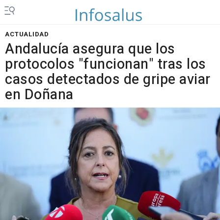
ACTUALIDAD
Andalucía asegura que los
protocolos "funcionan" tras los
casos detectados de gripe aviar
en Doñana