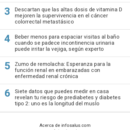
Descartan que las altas dosis de vitamina D
mejoren la supervivencia en el cáncer
colorrectal metastásico
Beber menos para espaciar visitas al baño
cuando se padece incontinencia urinaria
puede irritar la vejiga, según experto
Zumo de remolacha: Esperanza para la
función renal en embarazadas con
enfermedad renal crónica
Siete datos que puedes medir en casa
revelan tu riesgo de prediabetes y diabetes
tipo 2: uno es la longitud del muslo
Acerca de infosalus.com