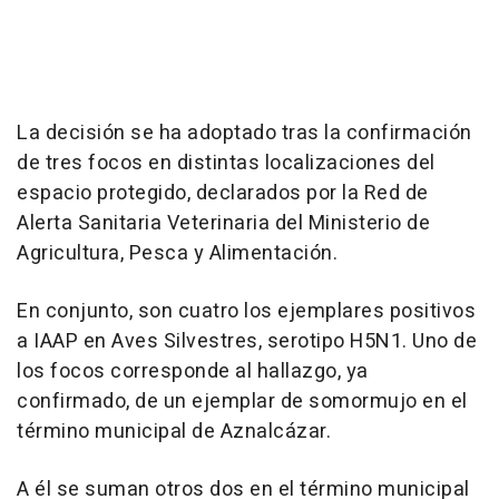
La decisión se ha adoptado tras la confirmación
de tres focos en distintas localizaciones del
espacio protegido, declarados por la Red de
Alerta Sanitaria Veterinaria del Ministerio de
Agricultura, Pesca y Alimentación.
En conjunto, son cuatro los ejemplares positivos
a IAAP en Aves Silvestres, serotipo H5N1. Uno de
los focos corresponde al hallazgo, ya
confirmado, de un ejemplar de somormujo en el
término municipal de Aznalcázar.
A él se suman otros dos en el término municipal