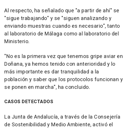
Al respecto, ha señalado que "a partir de ahí" se
"sigue trabajando" y se "siguen analizando y
enviando muestras cuando es necesario", tanto
al laboratorio de Málaga como al laboratorio del
Ministerio.
"No es la primera vez que tenemos gripe aviar en
Doñana, ya hemos tenido con anterioridad y lo
más importante es dar tranquilidad a la
población y saber que los protocolos funcionan y
se ponen en marcha", ha concluido.
CASOS DETECTADOS
La Junta de Andalucía, a través de la Consejería
de Sostenibilidad y Medio Ambiente, activó el