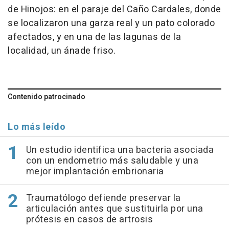
de Hinojos: en el paraje del Caño Cardales, donde
se localizaron una garza real y un pato colorado
afectados, y en una de las lagunas de la
localidad, un ánade friso.
Contenido patrocinado
Lo más leído
Un estudio identifica una bacteria asociada
con un endometrio más saludable y una
mejor implantación embrionaria
Traumatólogo defiende preservar la
articulación antes que sustituirla por una
prótesis en casos de artrosis