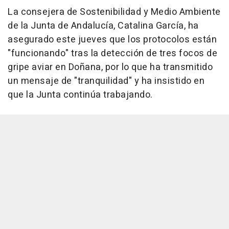
La consejera de Sostenibilidad y Medio Ambiente
de la Junta de Andalucía, Catalina García, ha
asegurado este jueves que los protocolos están
"funcionando" tras la detección de tres focos de
gripe aviar en Doñana, por lo que ha transmitido
un mensaje de "tranquilidad" y ha insistido en
que la Junta continúa trabajando.