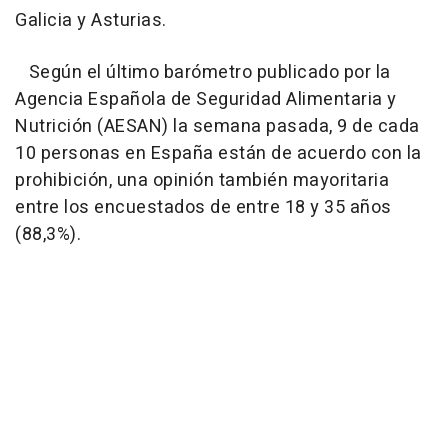
Galicia y Asturias.
Según el último barómetro publicado por la
Agencia Española de Seguridad Alimentaria y
Nutrición (AESAN) la semana pasada, 9 de cada
10 personas en España están de acuerdo con la
prohibición, una opinión también mayoritaria
entre los encuestados de entre 18 y 35 años
(88,3%).