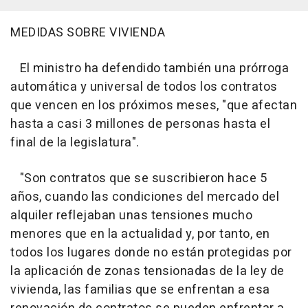
MEDIDAS SOBRE VIVIENDA
El ministro ha defendido también una prórroga
automática y universal de todos los contratos
que vencen en los próximos meses, "que afectan
hasta a casi 3 millones de personas hasta el
final de la legislatura".
"Son contratos que se suscribieron hace 5
años, cuando las condiciones del mercado del
alquiler reflejaban unas tensiones mucho
menores que en la actualidad y, por tanto, en
todos los lugares donde no están protegidas por
la aplicación de zonas tensionadas de la ley de
vivienda, las familias que se enfrentan a esa