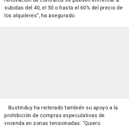
renovación de contratos se pueden enfrentar a
subidas del 40, el 50 o hasta el 60% del precio de
los alquileres", ha asegurado.
Bustinduy ha reiterado también su apoyo a la
prohibición de compras especulativas de
vivienda en zonas tensionadas: "Quiero