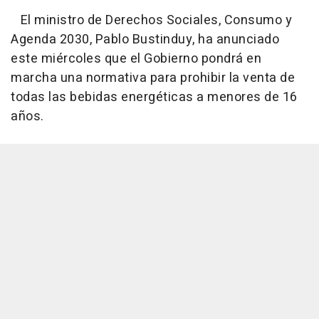
El ministro de Derechos Sociales, Consumo y
Agenda 2030, Pablo Bustinduy, ha anunciado
este miércoles que el Gobierno pondrá en
marcha una normativa para prohibir la venta de
todas las bebidas energéticas a menores de 16
años.