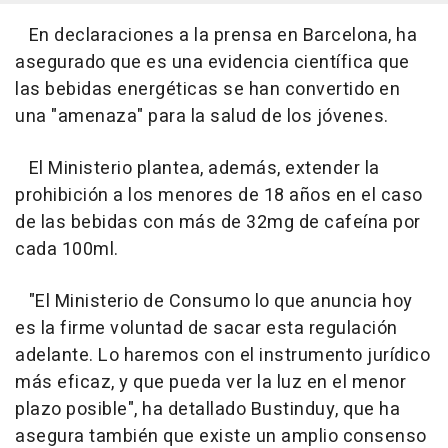
En declaraciones a la prensa en Barcelona, ha
asegurado que es una evidencia científica que
las bebidas energéticas se han convertido en
una "amenaza" para la salud de los jóvenes.
El Ministerio plantea, además, extender la
prohibición a los menores de 18 años en el caso
de las bebidas con más de 32mg de cafeína por
cada 100ml.
"El Ministerio de Consumo lo que anuncia hoy
es la firme voluntad de sacar esta regulación
adelante. Lo haremos con el instrumento jurídico
más eficaz, y que pueda ver la luz en el menor
plazo posible", ha detallado Bustinduy, que ha
asegura también que existe un amplio consenso