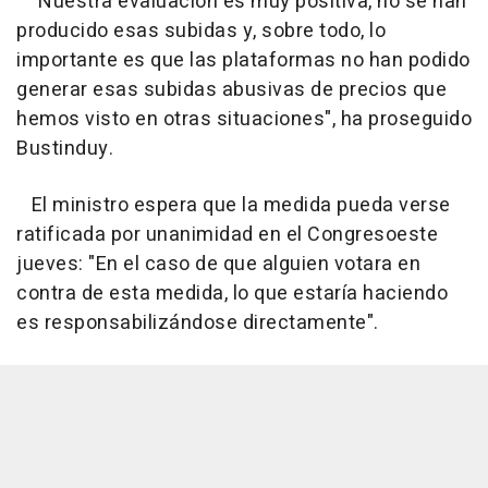
"Nuestra evaluación es muy positiva, no se han
producido esas subidas y, sobre todo, lo
importante es que las plataformas no han podido
generar esas subidas abusivas de precios que
hemos visto en otras situaciones", ha proseguido
Bustinduy.
El ministro espera que la medida pueda verse
ratificada por unanimidad en el Congresoeste
jueves: "En el caso de que alguien votara en
contra de esta medida, lo que estaría haciendo
es responsabilizándose directamente".