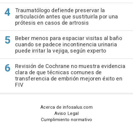
Traumatólogo defiende preservar la
articulación antes que sustituirla por una
prótesis en casos de artrosis
Beber menos para espaciar visitas al baño
cuando se padece incontinencia urinaria
puede irritar la vejiga, según experto
Revisión de Cochrane no muestra evidencia
clara de que técnicas comunes de
transferencia de embrión mejoren éxito en
FIV
Acerca de infosalus.com
Aviso Legal
Cumplimiento normativo