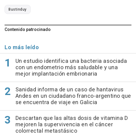
Bustinduy
Contenido patrocinado
Lo más leído
Un estudio identifica una bacteria asociada
con un endometrio más saludable y una
mejor implantación embrionaria
Sanidad informa de un caso de hantavirus
Andes en un ciudadano franco-argentino que
se encuentra de viaje en Galicia
Descartan que las altas dosis de vitamina D
mejoren la supervivencia en el cáncer
colorrectal metastásico