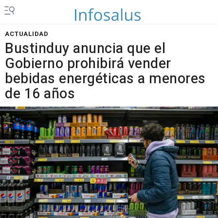
ACTUALIDAD
Bustinduy anuncia que el
Gobierno prohibirá vender
bebidas energéticas a menores
de 16 años