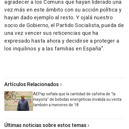
agradecer a los Comuns que hayan liderado una
vez más en este ámbito con su acción política y
hayan dado ejemplo al resto. Y ojalá nuestro
socio de Gobierno, el Partido Socialista, pueda de
una vez vencer sus reticencias que ha
expresado hasta ahora y decidirse a proteger a
los inquilinos y a las familias en España".
Artículos Relacionados
AEPap señala que la cantidad de cafeína de "la
mayoría" de bebidas energéticas invalida su venta
también a menores de 18
Últimas noticias sobre estos temas