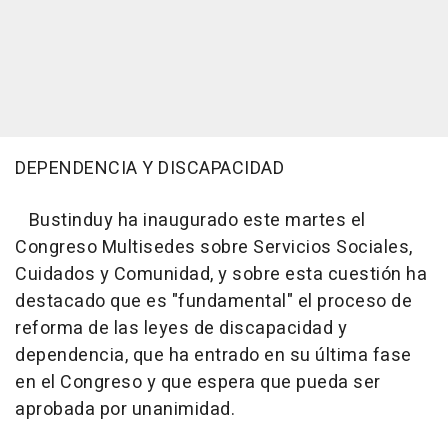
DEPENDENCIA Y DISCAPACIDAD
Bustinduy ha inaugurado este martes el
Congreso Multisedes sobre Servicios Sociales,
Cuidados y Comunidad, y sobre esta cuestión ha
destacado que es "fundamental" el proceso de
reforma de las leyes de discapacidad y
dependencia, que ha entrado en su última fase
en el Congreso y que espera que pueda ser
aprobada por unanimidad.