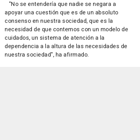
"No se entendería que nadie se negara a
apoyar una cuestión que es de un absoluto
consenso en nuestra sociedad, que es la
necesidad de que contemos con un modelo de
cuidados, un sistema de atención a la
dependencia a la altura de las necesidades de
nuestra sociedad", ha afirmado.