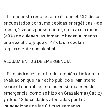
La encuesta recoge también que el 25% de los
encuestados consume bebidas energéticas --de
media, 2 veces por semana--, que casi la mitad
(49%) de quienes las toman lo hacen al menos
una vez al día, y que el 47% las mezclan
regularmente con alcohol.
ALOJAMIENTOS DE EMERGENCIA
El ministro se ha referido también al informe de
evaluación que ha hecho público el Ministerio
sobre el control de precios en situaciones de
emergencia, como se hizo en Grazalema (Cádiz)
y otras 13 localidades afectadas por las
inundaciones de las últimas semanas.