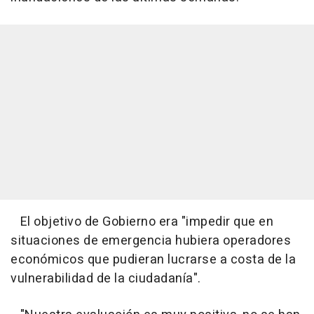
El objetivo de Gobierno era "impedir que en
situaciones de emergencia hubiera operadores
económicos que pudieran lucrarse a costa de la
vulnerabilidad de la ciudadanía".