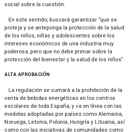
social sobre la cuestión.
En este sentido, buscará garantizar "que se
proteja y se anteponga la protección de la salud
de los niños, niñas y adolescentes sobre los
intereses económicos de una industria muy
poderosa, pero que no debe primar sobre la
protección del bienestar y la salud de los niños".
ALTA APROBACIÓN
La regulación se sumará a la prohibición de la
venta de bebidas energéticas en los centros
escolares de toda España, y va en línea con las
medidas adoptadas por países como Alemania,
Noruega, Letonia, Polonia, Hungría y Lituania, así
como con las iniciativas de comunidades como