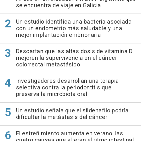
se encuentra de viaje en Galicia
Un estudio identifica una bacteria asociada
con un endometrio más saludable y una
mejor implantación embrionaria
Descartan que las altas dosis de vitamina D
mejoren la supervivencia en el cáncer
colorrectal metastásico
Investigadores desarrollan una terapia
selectiva contra la periodontitis que
preserva la microbiota oral
Un estudio señala que el sildenafilo podría
dificultar la metástasis del cáncer
El estreñimiento aumenta en verano: las
cuatro causas que alteran el ritmo intestinal