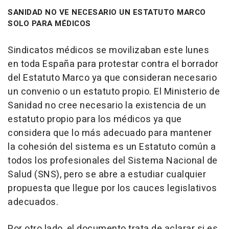
SANIDAD NO VE NECESARIO UN ESTATUTO MARCO
SOLO PARA MÉDICOS
Sindicatos médicos se movilizaban este lunes
en toda España para protestar contra el borrador
del Estatuto Marco ya que consideran necesario
un convenio o un estatuto propio. El Ministerio de
Sanidad no cree necesario la existencia de un
estatuto propio para los médicos ya que
considera que lo más adecuado para mantener
la cohesión del sistema es un Estatuto común a
todos los profesionales del Sistema Nacional de
Salud (SNS), pero se abre a estudiar cualquier
propuesta que llegue por los cauces legislativos
adecuados.
Por otro lado, el documento trata de aclarar si es