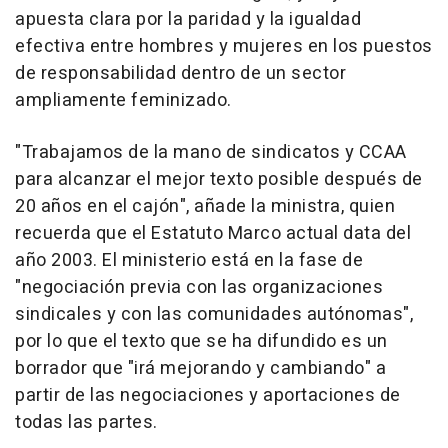
apuesta clara por la paridad y la igualdad
efectiva entre hombres y mujeres en los puestos
de responsabilidad dentro de un sector
ampliamente feminizado.
"Trabajamos de la mano de sindicatos y CCAA
para alcanzar el mejor texto posible después de
20 años en el cajón", añade la ministra, quien
recuerda que el Estatuto Marco actual data del
año 2003. El ministerio está en la fase de
"negociación previa con las organizaciones
sindicales y con las comunidades autónomas",
por lo que el texto que se ha difundido es un
borrador que "irá mejorando y cambiando" a
partir de las negociaciones y aportaciones de
todas las partes.