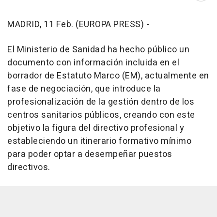
MADRID, 11 Feb. (EUROPA PRESS) -
El Ministerio de Sanidad ha hecho público un
documento con información incluida en el
borrador de Estatuto Marco (EM), actualmente en
fase de negociación, que introduce la
profesionalización de la gestión dentro de los
centros sanitarios públicos, creando con este
objetivo la figura del directivo profesional y
estableciendo un itinerario formativo mínimo
para poder optar a desempeñar puestos
directivos.