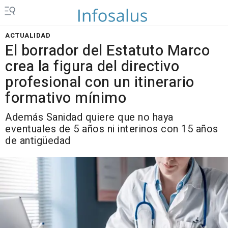
ACTUALIDAD
El borrador del Estatuto Marco
crea la figura del directivo
profesional con un itinerario
formativo mínimo
Además Sanidad quiere que no haya
eventuales de 5 años ni interinos con 15 años
de antigüedad