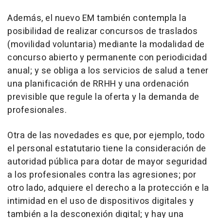
Además, el nuevo EM también contempla la
posibilidad de realizar concursos de traslados
(movilidad voluntaria) mediante la modalidad de
concurso abierto y permanente con periodicidad
anual; y se obliga a los servicios de salud a tener
una planificación de RRHH y una ordenación
previsible que regule la oferta y la demanda de
profesionales.
Otra de las novedades es que, por ejemplo, todo
el personal estatutario tiene la consideración de
autoridad pública para dotar de mayor seguridad
a los profesionales contra las agresiones; por
otro lado, adquiere el derecho a la protección e la
intimidad en el uso de dispositivos digitales y
también a la desconexión digital; y hay una