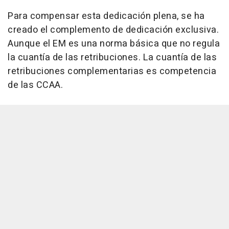
Para compensar esta dedicación plena, se ha
creado el complemento de dedicación exclusiva.
Aunque el EM es una norma básica que no regula
la cuantía de las retribuciones. La cuantía de las
retribuciones complementarias es competencia
de las CCAA.