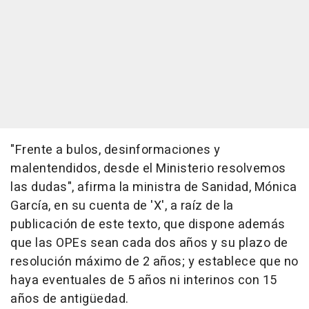
"Frente a bulos, desinformaciones y
malentendidos, desde el Ministerio resolvemos
las dudas", afirma la ministra de Sanidad, Mónica
García, en su cuenta de 'X', a raíz de la
publicación de este texto, que dispone además
que las OPEs sean cada dos años y su plazo de
resolución máximo de 2 años; y establece que no
haya eventuales de 5 años ni interinos con 15
años de antigüedad.