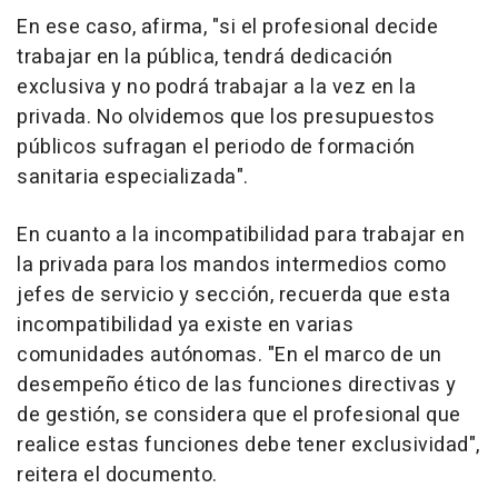
En ese caso, afirma, "si el profesional decide
trabajar en la pública, tendrá dedicación
exclusiva y no podrá trabajar a la vez en la
privada. No olvidemos que los presupuestos
públicos sufragan el periodo de formación
sanitaria especializada".
En cuanto a la incompatibilidad para trabajar en
la privada para los mandos intermedios como
jefes de servicio y sección, recuerda que esta
incompatibilidad ya existe en varias
comunidades autónomas. "En el marco de un
desempeño ético de las funciones directivas y
de gestión, se considera que el profesional que
realice estas funciones debe tener exclusividad",
reitera el documento.