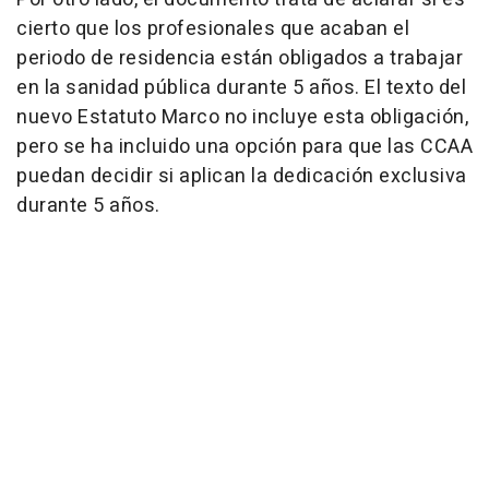
cierto que los profesionales que acaban el
periodo de residencia están obligados a trabajar
en la sanidad pública durante 5 años. El texto del
nuevo Estatuto Marco no incluye esta obligación,
pero se ha incluido una opción para que las CCAA
puedan decidir si aplican la dedicación exclusiva
durante 5 años.