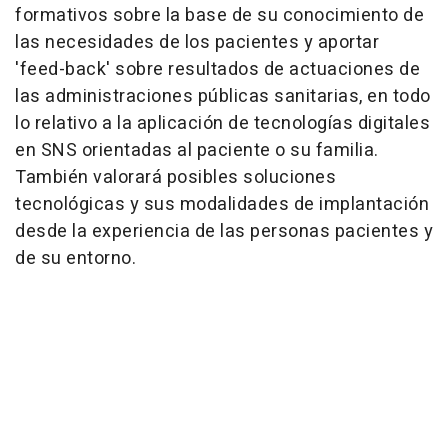
formativos sobre la base de su conocimiento de
las necesidades de los pacientes y aportar
'feed-back' sobre resultados de actuaciones de
las administraciones públicas sanitarias, en todo
lo relativo a la aplicación de tecnologías digitales
en SNS orientadas al paciente o su familia.
También valorará posibles soluciones
tecnológicas y sus modalidades de implantación
desde la experiencia de las personas pacientes y
de su entorno.