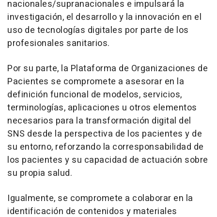
nacionales/supranacionales e impulsará la
investigación, el desarrollo y la innovación en el
uso de tecnologías digitales por parte de los
profesionales sanitarios.
Por su parte, la Plataforma de Organizaciones de
Pacientes se compromete a asesorar en la
definición funcional de modelos, servicios,
terminologías, aplicaciones u otros elementos
necesarios para la transformación digital del
SNS desde la perspectiva de los pacientes y de
su entorno, reforzando la corresponsabilidad de
los pacientes y su capacidad de actuación sobre
su propia salud.
Igualmente, se compromete a colaborar en la
identificación de contenidos y materiales