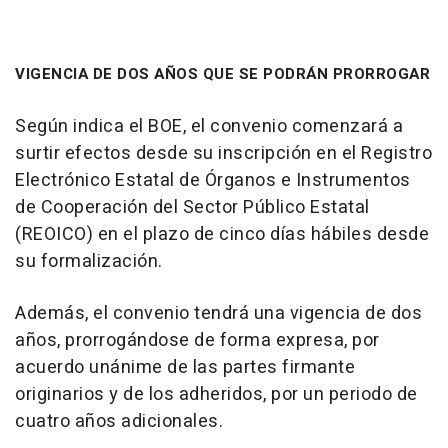
VIGENCIA DE DOS AÑOS QUE SE PODRÁN PRORROGAR
Según indica el BOE, el convenio comenzará a
surtir efectos desde su inscripción en el Registro
Electrónico Estatal de Órganos e Instrumentos
de Cooperación del Sector Público Estatal
(REOICO) en el plazo de cinco días hábiles desde
su formalización.
Además, el convenio tendrá una vigencia de dos
años, prorrogándose de forma expresa, por
acuerdo unánime de las partes firmante
originarios y de los adheridos, por un periodo de
cuatro años adicionales.