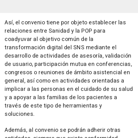
Así, el convenio tiene por objeto establecer las
relaciones entre Sanidad y la POP para
coadyuvar al objetivo común de la
transformación digital del SNS mediante el
desarrollo de actividades de asesoría, validación
de usuario, participación mutua en conferencias,
congresos o reuniones de ámbito asistencial en
general, así como en actividades orientadas a
implicar a las personas en el cuidado de su salud
y a apoyar a las familias de los pacientes a
través de este tipo de herramientas y
soluciones.
Además, al convenio se podrán adherir otras