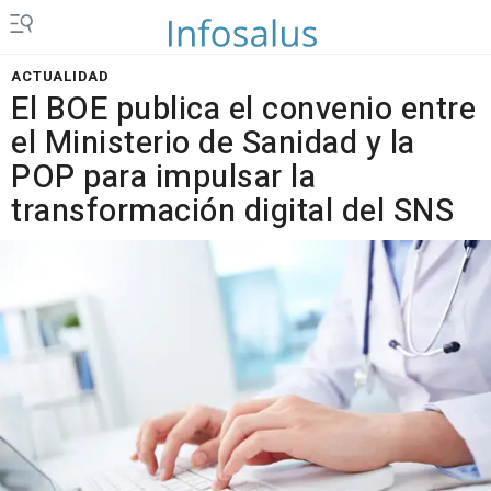
ACTUALIDAD
El BOE publica el convenio entre
el Ministerio de Sanidad y la
POP para impulsar la
transformación digital del SNS