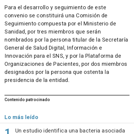
Para el desarrollo y seguimiento de este
convenio se constituirá una Comisión de
Seguimiento compuesta por el Ministerio de
Sanidad, por tres miembros que serán
nombrados por la persona titular de la Secretaría
General de Salud Digital, Información e
Innovación para el SNS, y por la Plataforma de
Organizaciones de Pacientes, por dos miembros
designados por la persona que ostenta la
presidencia de la entidad.
Contenido patrocinado
Lo más leído
Un estudio identifica una bacteria asociada