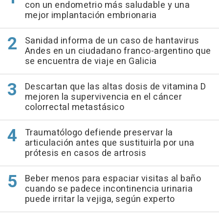
con un endometrio más saludable y una
mejor implantación embrionaria
Sanidad informa de un caso de hantavirus
Andes en un ciudadano franco-argentino que
se encuentra de viaje en Galicia
Descartan que las altas dosis de vitamina D
mejoren la supervivencia en el cáncer
colorrectal metastásico
Traumatólogo defiende preservar la
articulación antes que sustituirla por una
prótesis en casos de artrosis
Beber menos para espaciar visitas al baño
cuando se padece incontinencia urinaria
puede irritar la vejiga, según experto