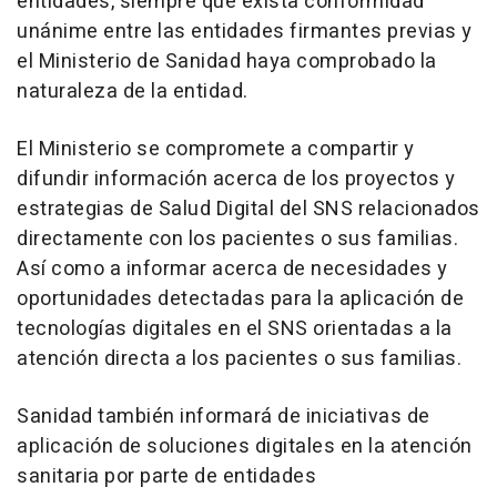
entidades, siempre que exista conformidad
unánime entre las entidades firmantes previas y
el Ministerio de Sanidad haya comprobado la
naturaleza de la entidad.
El Ministerio se compromete a compartir y
difundir información acerca de los proyectos y
estrategias de Salud Digital del SNS relacionados
directamente con los pacientes o sus familias.
Así como a informar acerca de necesidades y
oportunidades detectadas para la aplicación de
tecnologías digitales en el SNS orientadas a la
atención directa a los pacientes o sus familias.
Sanidad también informará de iniciativas de
aplicación de soluciones digitales en la atención
sanitaria por parte de entidades