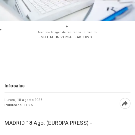
Archivo - Imagen de recurso de un médico.
- MUTUA UNIVERSAL - ARCHIVO
Infosalus
Lunes, 18 agosto 2025
Publicado: 11:25
Abri
MADRID 18 Ago. (EUROPA PRESS) -