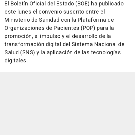
El Boletín Oficial del Estado (BOE) ha publicado
este lunes el convenio suscrito entre el
Ministerio de Sanidad con la Plataforma de
Organizaciones de Pacientes (POP) para la
promoción, el impulso y el desarrollo de la
transformación digital del Sistema Nacional de
Salud (SNS) y la aplicación de las tecnologías
digitales.