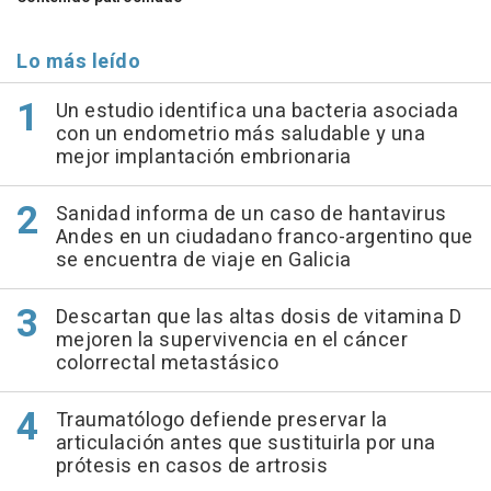
Lo más leído
Un estudio identifica una bacteria asociada
con un endometrio más saludable y una
mejor implantación embrionaria
Sanidad informa de un caso de hantavirus
Andes en un ciudadano franco-argentino que
se encuentra de viaje en Galicia
Descartan que las altas dosis de vitamina D
mejoren la supervivencia en el cáncer
colorrectal metastásico
Traumatólogo defiende preservar la
articulación antes que sustituirla por una
prótesis en casos de artrosis