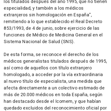
los titulados después del año 1995, que no tienen
especialidad, y también a los médicos
extranjeros sin homologación en España",
remitiendo a lo que establecido el Real Decreto
853/1993, de 4 de junio, sobre ejercicio de las
funciones de Médico de Medicina General en el
Sistema Nacional de Salud (SNS).
De esta forma, se reconoce el derecho de los
médicos generalistas titulados después de 1995,
así como de aquellos con título extranjero
homologado, a acceder por la vía extraordinaria
al nuevo título de especialista, una medida que
afecta directamente a un colectivo estimado de
más de 20.000 médicos en toda España, según
han destacado desde el Icomem, y que habían
quedado excluidos del reconocimiento oficial por