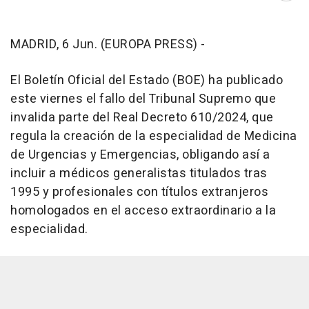
MADRID, 6 Jun. (EUROPA PRESS) -
El Boletín Oficial del Estado (BOE) ha publicado
este viernes el fallo del Tribunal Supremo que
invalida parte del Real Decreto 610/2024, que
regula la creación de la especialidad de Medicina
de Urgencias y Emergencias, obligando así a
incluir a médicos generalistas titulados tras
1995 y profesionales con títulos extranjeros
homologados en el acceso extraordinario a la
especialidad.