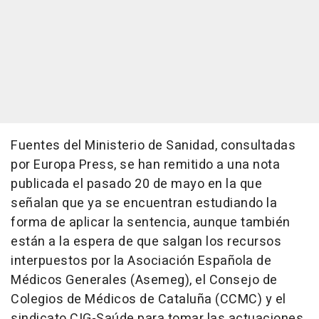
Fuentes del Ministerio de Sanidad, consultadas
por Europa Press, se han remitido a una nota
publicada el pasado 20 de mayo en la que
señalan que ya se encuentran estudiando la
forma de aplicar la sentencia, aunque también
están a la espera de que salgan los recursos
interpuestos por la Asociación Española de
Médicos Generales (Asemeg), el Consejo de
Colegios de Médicos de Cataluña (CCMC) y el
sindicato CIG-Saúde para tomar las actuaciones