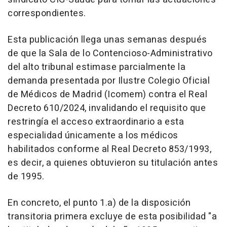
correspondientes.
Esta publicación llega unas semanas después
de que la Sala de lo Contencioso-Administrativo
del alto tribunal estimase parcialmente la
demanda presentada por Ilustre Colegio Oficial
de Médicos de Madrid (Icomem) contra el Real
Decreto 610/2024, invalidando el requisito que
restringía el acceso extraordinario a esta
especialidad únicamente a los médicos
habilitados conforme al Real Decreto 853/1993,
es decir, a quienes obtuvieron su titulación antes
de 1995.
En concreto, el punto 1.a) de la disposición
transitoria primera excluye de esta posibilidad "a