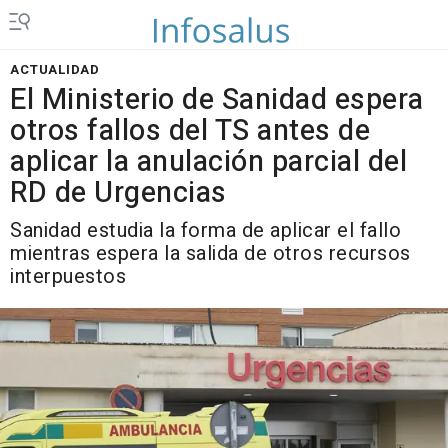
ACTUALIDAD
El Ministerio de Sanidad espera
otros fallos del TS antes de
aplicar la anulación parcial del
RD de Urgencias
Sanidad estudia la forma de aplicar el fallo
mientras espera la salida de otros recursos
interpuestos