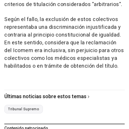
criterios de titulación considerados "arbitrarios".
Según el fallo, la exclusión de estos colectivos
representaba una discriminación injustificada y
contraria al principio constitucional de igualdad.
En este sentido, considera que la reclamación
del Icomem era inclusiva, sin perjuicio para otros
colectivos como los médicos especialistas ya
habilitados o en trámite de obtención del título.
Últimas noticias sobre estos temas
Tribunal Supremo
Contenido patrocinado