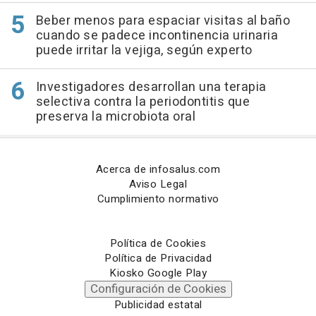
Beber menos para espaciar visitas al baño
cuando se padece incontinencia urinaria
puede irritar la vejiga, según experto
Investigadores desarrollan una terapia
selectiva contra la periodontitis que
preserva la microbiota oral
Acerca de infosalus.com
Aviso Legal
Cumplimiento normativo
Política de Cookies
Política de Privacidad
Kiosko Google Play
Configuración de Cookies
Publicidad estatal