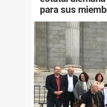
para sus miemb