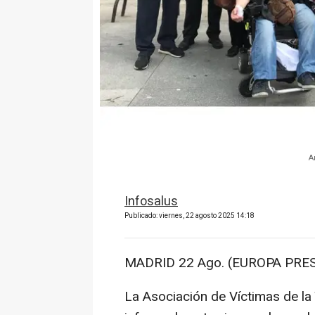
A
Infosalus
Publicado: viernes, 22 agosto 2025 14:18
MADRID 22 Ago. (EUROPA PRES
La Asociación de Víctimas de la