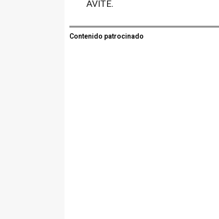
AVITE.
Contenido patrocinado