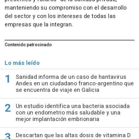
manteniendo su compromiso con el desarrollo
del sector y con los intereses de todas las
empresas que la integran.
Contenido patrocinado
Lo más leído
Sanidad informa de un caso de hantavirus
Andes en un ciudadano franco-argentino que
se encuentra de viaje en Galicia
Un estudio identifica una bacteria asociada
con un endometrio más saludable y una
mejor implantación embrionaria
Descartan que las altas dosis de vitamina D