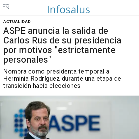
ACTUALIDAD
ASPE anuncia la salida de
Carlos Rus de su presidencia
por motivos "estrictamente
personales"
Nombra como presidenta temporal a
Herminia Rodríguez durante una etapa de
transición hacia elecciones