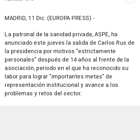
Abri
MADRID, 11 Dic. (EUROPA PRESS) -
La patronal de la sanidad privada, ASPE, ha
anunciado este jueves la salida de Carlos Rus de
la presidencia por motivos "estrictamente
personales" después de 14 años al frente de la
asociación, periodo en el que ha reconocido su
labor para lograr "importantes metas" de
representación institucional y avance a los
problemas y retos del sector.