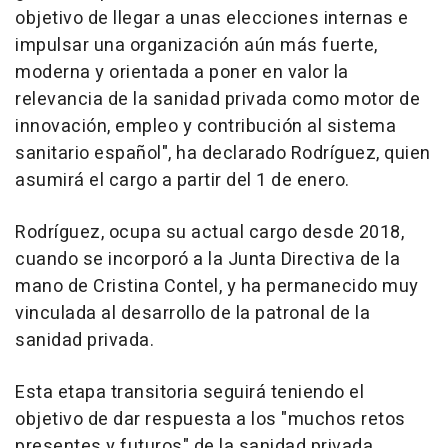
objetivo de llegar a unas elecciones internas e
impulsar una organización aún más fuerte,
moderna y orientada a poner en valor la
relevancia de la sanidad privada como motor de
innovación, empleo y contribución al sistema
sanitario español", ha declarado Rodríguez, quien
asumirá el cargo a partir del 1 de enero.
Rodríguez, ocupa su actual cargo desde 2018,
cuando se incorporó a la Junta Directiva de la
mano de Cristina Contel, y ha permanecido muy
vinculada al desarrollo de la patronal de la
sanidad privada.
Esta etapa transitoria seguirá teniendo el
objetivo de dar respuesta a los "muchos retos
presentes y futuros" de la sanidad privada,