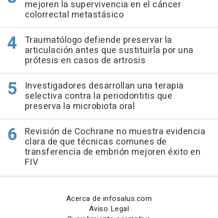
mejoren la supervivencia en el cáncer
colorrectal metastásico
Traumatólogo defiende preservar la
articulación antes que sustituirla por una
prótesis en casos de artrosis
Investigadores desarrollan una terapia
selectiva contra la periodontitis que
preserva la microbiota oral
Revisión de Cochrane no muestra evidencia
clara de que técnicas comunes de
transferencia de embrión mejoren éxito en
FIV
Acerca de infosalus.com
Aviso Legal