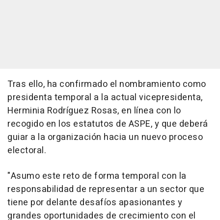
Tras ello, ha confirmado el nombramiento como
presidenta temporal a la actual vicepresidenta,
Herminia Rodríguez Rosas, en línea con lo
recogido en los estatutos de ASPE, y que deberá
guiar a la organización hacia un nuevo proceso
electoral.
"Asumo este reto de forma temporal con la
responsabilidad de representar a un sector que
tiene por delante desafíos apasionantes y
grandes oportunidades de crecimiento con el