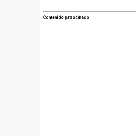
Contenido patrocinado