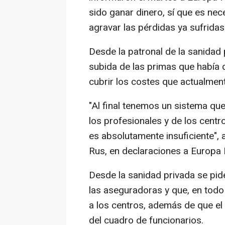
sido ganar dinero, sí que es nece
agravar las pérdidas ya sufridas
Desde la patronal de la sanidad
subida de las primas que había d
cubrir los costes que actualment
"Al final tenemos un sistema qu
los profesionales y de los centr
es absolutamente insuficiente",
Rus, en declaraciones a Europa 
Desde la sanidad privada se pide
las aseguradoras y que, en todo
a los centros, además de que e
del cuadro de funcionarios.