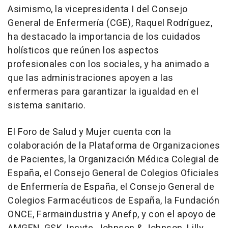
Asimismo, la vicepresidenta I del Consejo
General de Enfermería (CGE), Raquel Rodríguez,
ha destacado la importancia de los cuidados
holísticos que reúnen los aspectos
profesionales con los sociales, y ha animado a
que las administraciones apoyen a las
enfermeras para garantizar la igualdad en el
sistema sanitario.
El Foro de Salud y Mujer cuenta con la
colaboración de la Plataforma de Organizaciones
de Pacientes, la Organización Médica Colegial de
España, el Consejo General de Colegios Oficiales
de Enfermería de España, el Consejo General de
Colegios Farmacéuticos de España, la Fundación
ONCE, Farmaindustria y Anefp, y con el apoyo de