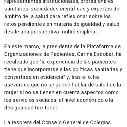
representantes institucionales, profesionales
sanitarios, sociedades científicas y expertos del
ámbito de la salud para reflexionar sobre los
retos pendientes en materia de igualdad y salud
desde una perspectiva multidisciplinar.
En este marco, la presidenta de la Plataforma de
Organizaciones de Pacientes, Carina Escobar, ha
recalcado que "la experiencia de las pacientes
tiene que incorporarse a las políticas sanitarias y
convertirse en evidencia" y, tras ello, ha
aseverado que no se puede hablar de salud de la
mujer si no se tienen en cuenta aspectos como
los servicios sociales, el nivel económico o la
desigualdad territorial.
La tesorera del Consejo General de Colegios