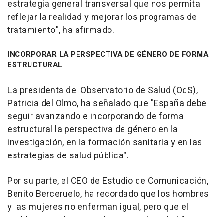
estrategia general transversal que nos permita
reflejar la realidad y mejorar los programas de
tratamiento", ha afirmado.
INCORPORAR LA PERSPECTIVA DE GÉNERO DE FORMA
ESTRUCTURAL
La presidenta del Observatorio de Salud (OdS),
Patricia del Olmo, ha señalado que "España debe
seguir avanzando e incorporando de forma
estructural la perspectiva de género en la
investigación, en la formación sanitaria y en las
estrategias de salud pública".
Por su parte, el CEO de Estudio de Comunicación,
Benito Berceruelo, ha recordado que los hombres
y las mujeres no enferman igual, pero que el