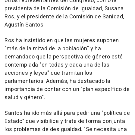
otros representantes del Congreso, como la
presidenta de la Comisión de Igualdad, Susana
Ros, y el presidente de la Comisión de Sanidad,
Agustín Santos.
Ros ha insistido en que las mujeres suponen
"más de la mitad de la población" y ha
demandado que la perspectiva de género esté
contemplada "en todas y cada una de las
acciones y leyes" que tramitan los
parlamentarios. Además, ha destacado la
importancia de contar con un "plan específico de
salud y género".
Santos ha ido más allá para pedir una "política de
Estado" que visibilice y trate de forma conjunta
los problemas de desigualdad. "Se necesita una