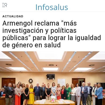
ACTUALIDAD
Armengol reclama "más
investigación y políticas
públicas" para lograr la igualdad
de género en salud