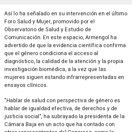
Así lo ha señalado en su intervención en el último
Foro Salud y Mujer, promovido por el
Observatorio de Salud y Estudio de
Comunicación. En este espacio, Armengol ha
advertido de que la evidencia científica confirma
que el género condiciona el acceso al
diagnóstico, la calidad de la atención y la propia
investigación biomédica, a la vez que las
mujeres siguen estando infrarrepresentadas en
ensayos clínicos.
"Hablar de salud con perspectiva de género es
hablar de igualdad efectiva, de derechos y de
justicia social", ha subrayado la presidenta de la
Cámara Baja en un acto que ha contado con