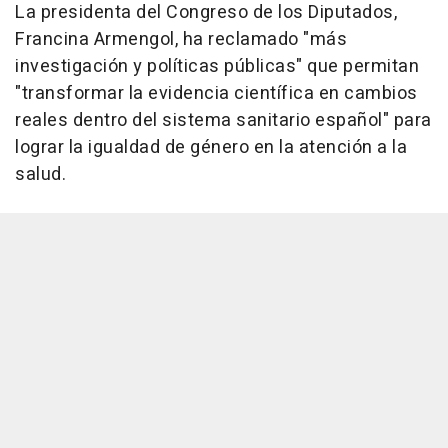
La presidenta del Congreso de los Diputados,
Francina Armengol, ha reclamado "más
investigación y políticas públicas" que permitan
"transformar la evidencia científica en cambios
reales dentro del sistema sanitario español" para
lograr la igualdad de género en la atención a la
salud.