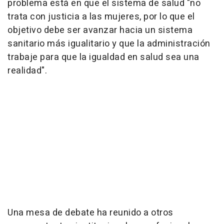
problema está en que el sistema de salud "no
trata con justicia a las mujeres, por lo que el
objetivo debe ser avanzar hacia un sistema
sanitario más igualitario y que la administración
trabaje para que la igualdad en salud sea una
realidad".
Una mesa de debate ha reunido a otros