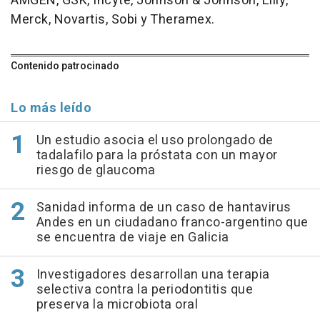
AMGEN, GSK, Incyte, Johnson & Johnson, Lilly,
Merck, Novartis, Sobi y Theramex.
Contenido patrocinado
Lo más leído
Un estudio asocia el uso prolongado de
tadalafilo para la próstata con un mayor
riesgo de glaucoma
Sanidad informa de un caso de hantavirus
Andes en un ciudadano franco-argentino que
se encuentra de viaje en Galicia
Investigadores desarrollan una terapia
selectiva contra la periodontitis que
preserva la microbiota oral