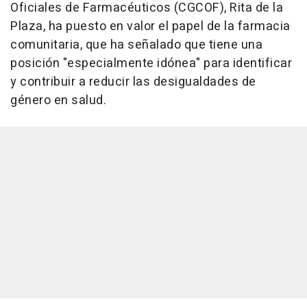
Oficiales de Farmacéuticos (CGCOF), Rita de la
Plaza, ha puesto en valor el papel de la farmacia
comunitaria, que ha señalado que tiene una
posición "especialmente idónea" para identificar
y contribuir a reducir las desigualdades de
género en salud.