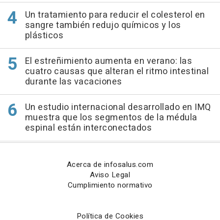
Un tratamiento para reducir el colesterol en
sangre también redujo químicos y los
plásticos
El estreñimiento aumenta en verano: las
cuatro causas que alteran el ritmo intestinal
durante las vacaciones
Un estudio internacional desarrollado en IMQ
muestra que los segmentos de la médula
espinal están interconectados
Acerca de infosalus.com
Aviso Legal
Cumplimiento normativo
Política de Cookies