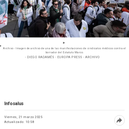
Archivo - Imagen de archivo de una de las manifestaciones de sindicatos médicos contra el
borrador del Estatuto Marco.
- DIEGO RADAMÉS - EUROPA PRESS - ARCHIVO
Infosalus
Viernes, 21 marzo 2025
Actualizado: 10:58
Abri