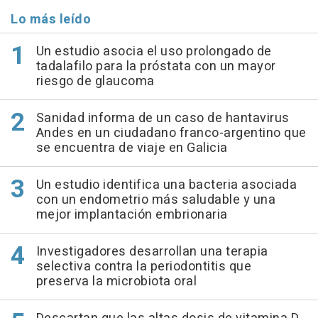
Lo más leído
Un estudio asocia el uso prolongado de
tadalafilo para la próstata con un mayor
riesgo de glaucoma
Sanidad informa de un caso de hantavirus
Andes en un ciudadano franco-argentino que
se encuentra de viaje en Galicia
Un estudio identifica una bacteria asociada
con un endometrio más saludable y una
mejor implantación embrionaria
Investigadores desarrollan una terapia
selectiva contra la periodontitis que
preserva la microbiota oral