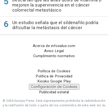
Descartan que las altas dosis de vitamina D
mejoren la supervivencia en el cáncer
colorrectal metastásico
Un estudio señala que el sildenafilo podría
dificultar la metástasis del cáncer
Acerca de infosalus.com
Aviso Legal
Cumplimiento normativo
Política de Cookies
Política de Privacidad
Kiosko Google Play
Configuración de Cookies
Publicidad estatal
© 2026 Europa Press.
Está expresamente prohibida la redistribución
y la redifusión de todo o parte de los contenidos de esta web sin su