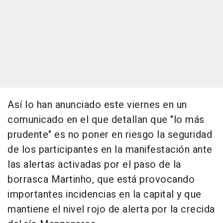
Así lo han anunciado este viernes en un
comunicado en el que detallan que "lo más
prudente" es no poner en riesgo la seguridad
de los participantes en la manifestación ante
las alertas activadas por el paso de la
borrasca Martinho, que está provocando
importantes incidencias en la capital y que
mantiene el nivel rojo de alerta por la crecida