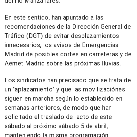
del río Manzanares.
En este sentido, han apuntado a las
recomendaciones de la Dirección General de
Tráfico (DGT) de evitar desplazamientos
innecesarios, los avisos de Emergencias
Madrid de posibles cortes en carreteras y de
Aemet Madrid sobre las próximas lluvias.
Los sindicatos han precisado que se trata de
un "aplazamiento" y que las movilizaciónes
siguen en marcha según lo establecido en
semanas anteriores, de modo que han
solicitado el traslado del acto de este
sábado al próximo sábado 5 de abril,
manteniendo la misma programación