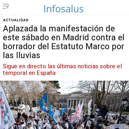
ACTUALIDAD
Aplazada la manifestación de
este sábado en Madrid contra el
borrador del Estatuto Marco por
las lluvias
Sigue en directo las últimas noticias sobre el
temporal en España