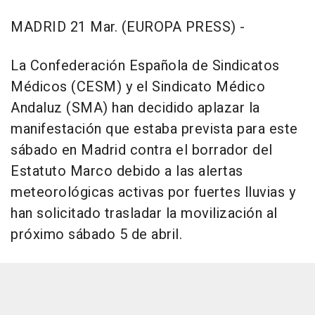
MADRID 21 Mar. (EUROPA PRESS) -
La Confederación Española de Sindicatos
Médicos (CESM) y el Sindicato Médico
Andaluz (SMA) han decidido aplazar la
manifestación que estaba prevista para este
sábado en Madrid contra el borrador del
Estatuto Marco debido a las alertas
meteorológicas activas por fuertes lluvias y
han solicitado trasladar la movilización al
próximo sábado 5 de abril.