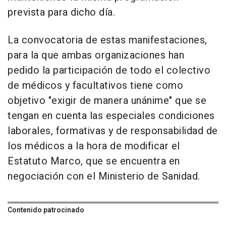
prevista para dicho día.
La convocatoria de estas manifestaciones,
para la que ambas organizaciones han
pedido la participación de todo el colectivo
de médicos y facultativos tiene como
objetivo "exigir de manera unánime" que se
tengan en cuenta las especiales condiciones
laborales, formativas y de responsabilidad de
los médicos a la hora de modificar el
Estatuto Marco, que se encuentra en
negociación con el Ministerio de Sanidad.
Contenido patrocinado