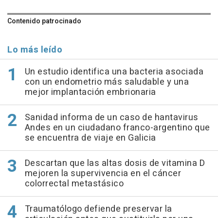
Contenido patrocinado
Lo más leído
Un estudio identifica una bacteria asociada
con un endometrio más saludable y una
mejor implantación embrionaria
Sanidad informa de un caso de hantavirus
Andes en un ciudadano franco-argentino que
se encuentra de viaje en Galicia
Descartan que las altas dosis de vitamina D
mejoren la supervivencia en el cáncer
colorrectal metastásico
Traumatólogo defiende preservar la