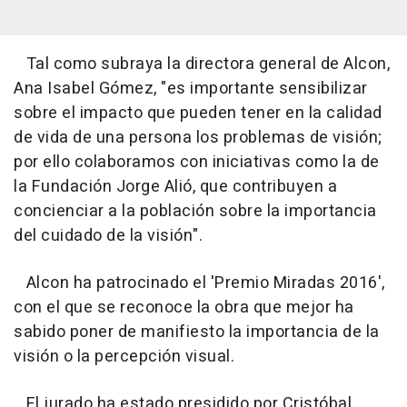
Tal como subraya la directora general de Alcon,
Ana Isabel Gómez, "es importante sensibilizar
sobre el impacto que pueden tener en la calidad
de vida de una persona los problemas de visión;
por ello colaboramos con iniciativas como la de
la Fundación Jorge Alió, que contribuyen a
concienciar a la población sobre la importancia
del cuidado de la visión".
Alcon ha patrocinado el 'Premio Miradas 2016',
con el que se reconoce la obra que mejor ha
sabido poner de manifiesto la importancia de la
visión o la percepción visual.
El jurado ha estado presidido por Cristóbal