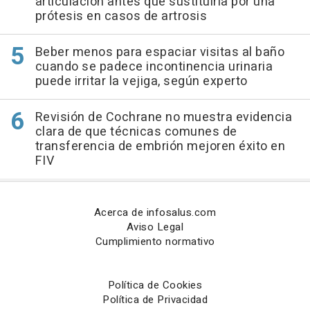
articulación antes que sustituirla por una
prótesis en casos de artrosis
Beber menos para espaciar visitas al baño
cuando se padece incontinencia urinaria
puede irritar la vejiga, según experto
Revisión de Cochrane no muestra evidencia
clara de que técnicas comunes de
transferencia de embrión mejoren éxito en
FIV
Acerca de infosalus.com
Aviso Legal
Cumplimiento normativo
Política de Cookies
Política de Privacidad