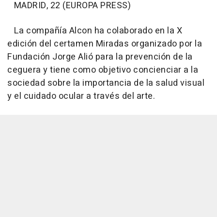
MADRID, 22 (EUROPA PRESS)
La compañía Alcon ha colaborado en la X
edición del certamen Miradas organizado por la
Fundación Jorge Alió para la prevención de la
ceguera y tiene como objetivo concienciar a la
sociedad sobre la importancia de la salud visual
y el cuidado ocular a través del arte.