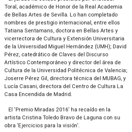
Toral, académico de Honor de la Real Academia
de Bellas Artes de Sevilla. Lo han completado
nombres de prestigio internacional, entre ellos
Tatiana Sentamans, doctora en Bellas Artes y
vicerrectora de Cultura y Extensión Universitaria
de la Universidad Miguel Hernández (UMH); David
Pérez, catedrático de Claves del Discurso
Artístico Contemporáneo y director del área de
Cultura de la Universidad Politécnica de Valencia;
Joserre Pérez Gil, directora técnica del MUBAG, y
Lucía Casani, directora del Centro de Cultura La
Casa Encendida de Madrid.
El 'Premio Miradas 2016' ha recaído en la
artista Cristina Toledo Bravo de Laguna con su
obra 'Ejercicios para la visión'.